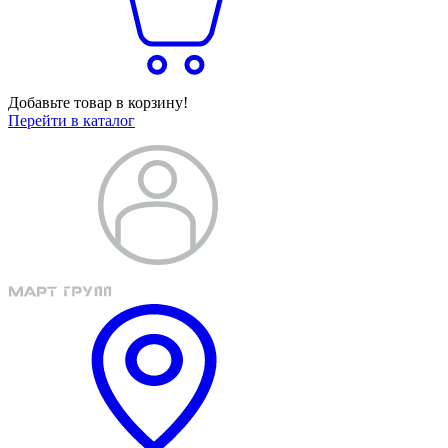
Добавьте товар в корзину!
Перейти в каталог