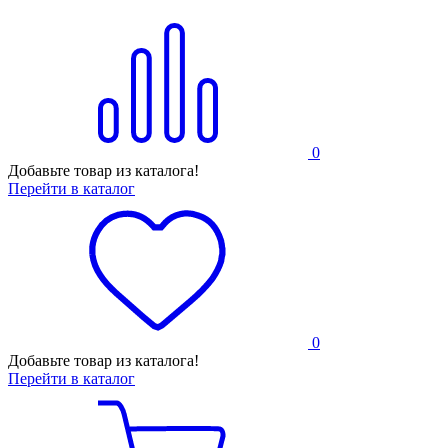
0
Добавьте товар из каталога!
Перейти в каталог
0
Добавьте товар из каталога!
Перейти в каталог