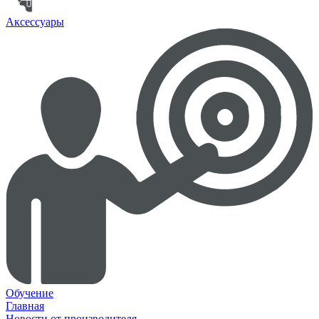
Аксессуары
Обучение
Главная
Новости от производителя