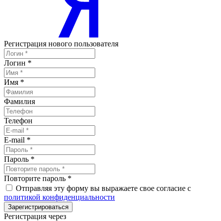
Регистрация нового пользователя
Логин
*
Имя
*
Фамилия
Телефон
E-mail
*
Пароль
*
Повторите пароль
*
Отправляя эту форму вы выражаете свое согласие с
политикой конфиденциальности
Зарегистрироваться
Регистрация через