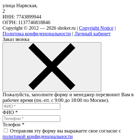
улица Нарвская,
2
ИНН: 7743899944
ОГРН: 1137746818846
Copyright © 2012 — 2026 shoker.ru |
Copyright Notice
|
Политика конфиденциальности
|
Личный кабинет
Заказ звонка
Пожалуйста, заполните форму и менеджер перезвонит Вам в
рабочее время (пн.-пт. с 9:00 до 18:00 по Москве).
ФИО
*
Телефон
*
Отправляя эту форму вы выражаете свое согласие с
политикой конфиденциальности