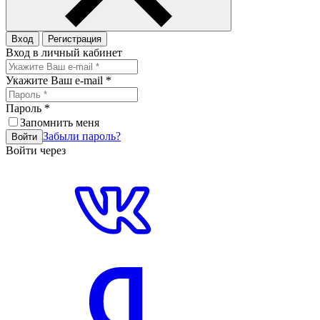
Вход
Регистрация
Вход в личный кабинет
Укажите Ваш e-mail
*
Пароль
*
Запомнить меня
Забыли пароль?
Войти
Войти через