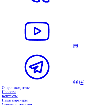
О производителе
Новости
Контакты
Наши партнеры
Сервис и гарантия