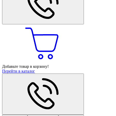
Добавьте товар в корзину!
Перейти в каталог