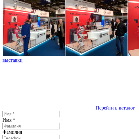
выставки
Перейти в каталог
Имя
*
Фамилия