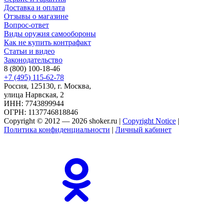
Доставка и оплата
Отзывы о магазине
Вопрос-ответ
Виды оружия самообороны
Как не купить контрафакт
Статьи и видео
Законодательство
8 (800) 100-18-46
+7 (495) 115-62-78
Россия, 125130, г. Москва,
улица Нарвская, 2
ИНН: 7743899944
ОГРН: 1137746818846
Copyright © 2012 — 2026 shoker.ru |
Copyright Notice
|
Политика конфиденциальности
|
Личный кабинет