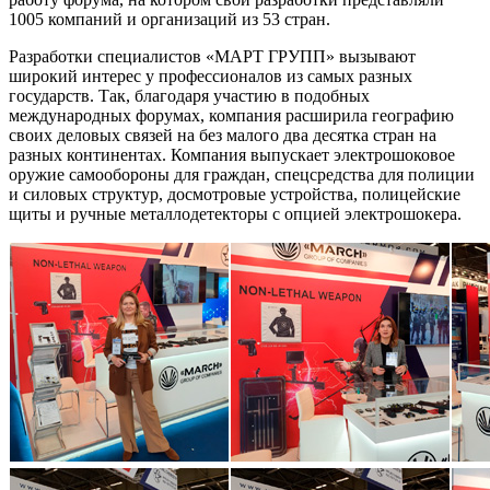
1005 компаний и организаций из 53 стран.
Разработки специалистов «МАРТ ГРУПП» вызывают
широкий интерес у профессионалов из самых разных
государств. Так, благодаря участию в подобных
международных форумах, компания расширила географию
своих деловых связей на без малого два десятка стран на
разных континентах. Компания выпускает электрошоковое
оружие самообороны для граждан, спецсредства для полиции
и силовых структур, досмотровые устройства, полицейские
щиты и ручные металлодетекторы с опцией электрошокера.