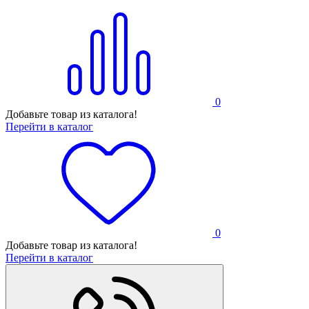
0
Добавьте товар из каталога!
Перейти в каталог
0
Добавьте товар из каталога!
Перейти в каталог