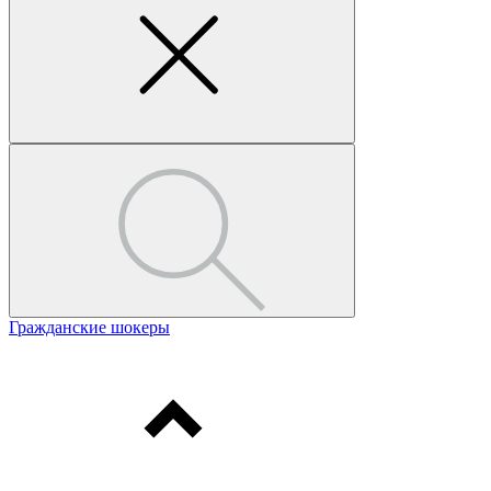
Гражданские шокеры