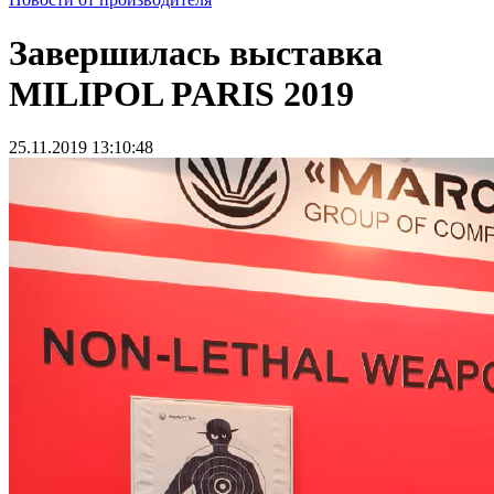
Завершилась выставка
MILIPOL PARIS 2019
25.11.2019 13:10:48