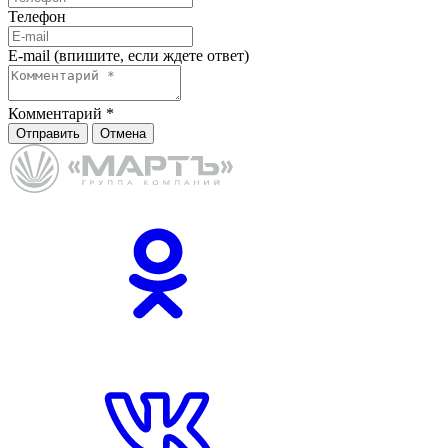
Телефон
E-mail (впишите, если ждете ответ)
Комментарий
*
Отправить
Отмена