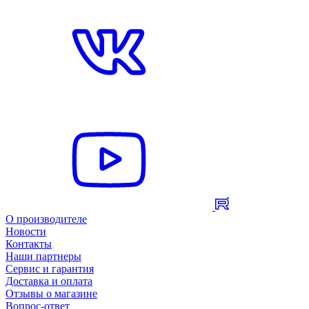
О производителе
Новости
Контакты
Наши партнеры
Сервис и гарантия
Доставка и оплата
Отзывы о магазине
Вопрос-ответ