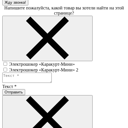
Жду звонка!
Напишите пожалуйста, какой товар вы хотели найти на этой
странице?
Электрошокер «Каракурт-Мини»
Электрошокер «Каракурт-Мини» 2
Текст
*
Отправить