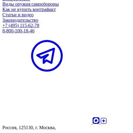
Виды оружия самообороны
Как не купить контрафакт
Статьи и видео
Законодательство
+7 (495) 115-62-78
8-800-100-18-46
Россия, 125130, г. Москва,