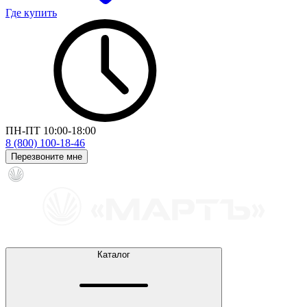
Где купить
ПН-ПТ 10:00-18:00
8 (800) 100-18-46
Перезвоните мне
Каталог