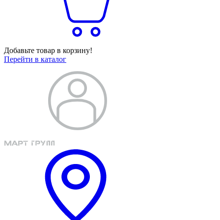
Добавьте товар в корзину!
Перейти в каталог