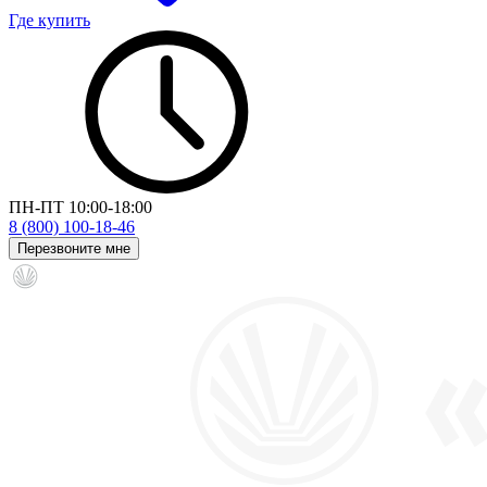
Где купить
ПН-ПТ 10:00-18:00
8 (800) 100-18-46
Перезвоните мне