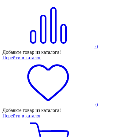
0
Добавьте товар из каталога!
Перейти в каталог
0
Добавьте товар из каталога!
Перейти в каталог