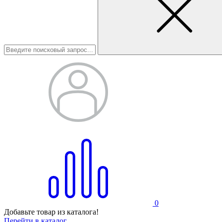
0
Добавьте товар из каталога!
Перейти в каталог