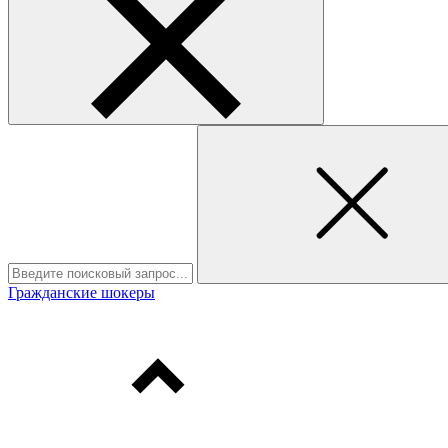
Гражданские шокеры