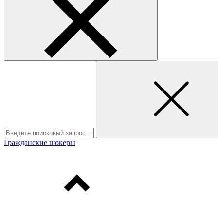
Гражданские шокеры