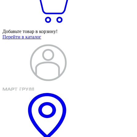
Добавьте товар в корзину!
Перейти в каталог