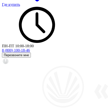
Где купить
ПН-ПТ 10:00-18:00
8 (800) 100-18-46
Перезвоните мне