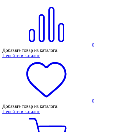
0
Добавьте товар из каталога!
Перейти в каталог
0
Добавьте товар из каталога!
Перейти в каталог