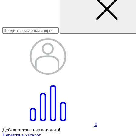
0
Добавьте товар из каталога!
Перейти в каталог