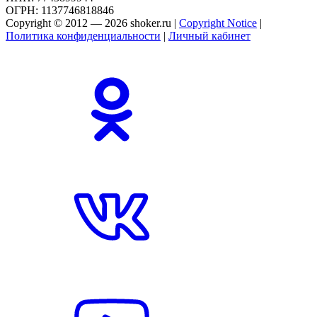
ОГРН: 1137746818846
Copyright © 2012 — 2026 shoker.ru |
Copyright Notice
|
Политика конфиденциальности
|
Личный кабинет