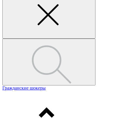
Гражданские шокеры