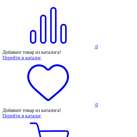
0
Добавьте товар из каталога!
Перейти в каталог
0
Добавьте товар из каталога!
Перейти в каталог