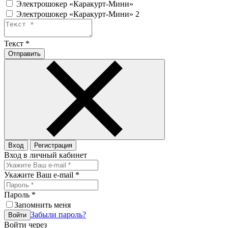
Электрошокер «Каракурт-Мини»
Электрошокер «Каракурт-Мини» 2
Текст
*
Отправить
Вход
Регистрация
Вход в личный кабинет
Укажите Ваш e-mail
*
Пароль
*
Запомнить меня
Забыли пароль?
Войти
Войти через