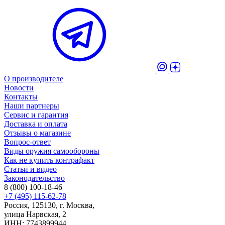
О производителе
Новости
Контакты
Наши партнеры
Сервис и гарантия
Доставка и оплата
Отзывы о магазине
Вопрос-ответ
Виды оружия самообороны
Как не купить контрафакт
Статьи и видео
Законодательство
8 (800) 100-18-46
+7 (495) 115-62-78
Россия, 125130, г. Москва,
улица Нарвская, 2
ИНН: 7743899944