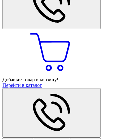
Добавьте товар в корзину!
Перейти в каталог