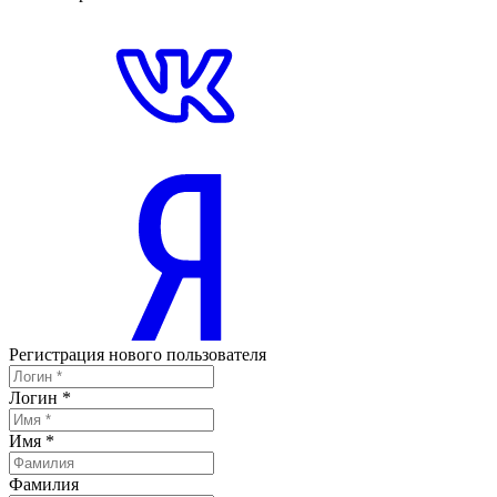
Регистрация нового пользователя
Логин
*
Имя
*
Фамилия