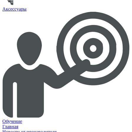
Аксессуары
Обучение
Главная
Новости от производителя