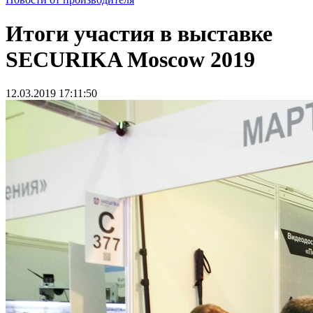
Итоги участия в выставке
SECURIKA Moscow 2019
12.03.2019 17:11:50