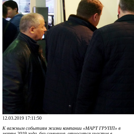
12.03.2019 17:11:50
К важным событиям жизни компании «МАРТ ГРУПП» в
марте 2019 года, без сомнения, относится участие в