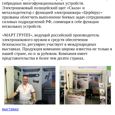
гибридных многофункциональных устройств.
Электрошоковый полицейский щит «Скала» и
металлодетектор с функцией электрошокера «Церберус»
призваны облегчить выполнение боевых задач сотрудниками
силовых подразделений РФ, совмещая в себе функции
нескольких устройств.
«МАРТ ГРУПП», ведущий российский производитель
электрошокового оружия и средств обеспечения
безопасности, регулярно участвует в международных
выставках. Продукция компании широко известна не только в
нашей стране, но и за рубежом. Компания имеет
представительства в более чем десяти странах.
выставки