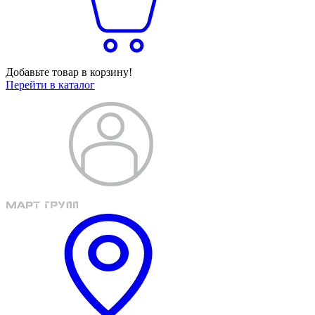
Добавьте товар в корзину!
Перейти в каталог