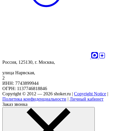
Россия, 125130, г. Москва,
улица Нарвская,
2
ИНН: 7743899944
ОГРН: 1137746818846
Copyright © 2012 — 2026 shoker.ru |
Copyright Notice
|
Политика конфиденциальности
|
Личный кабинет
Заказ звонка