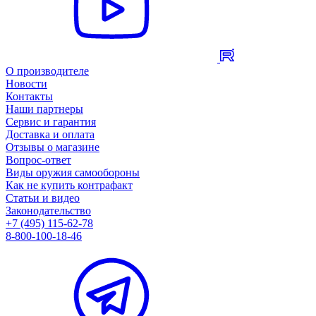
О производителе
Новости
Контакты
Наши партнеры
Сервис и гарантия
Доставка и оплата
Отзывы о магазине
Вопрос-ответ
Виды оружия самообороны
Как не купить контрафакт
Статьи и видео
Законодательство
+7 (495) 115-62-78
8-800-100-18-46