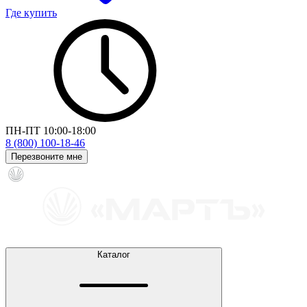
Где купить
ПН-ПТ 10:00-18:00
8 (800) 100-18-46
Перезвоните мне
Каталог