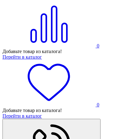
0
Добавьте товар из каталога!
Перейти в каталог
0
Добавьте товар из каталога!
Перейти в каталог