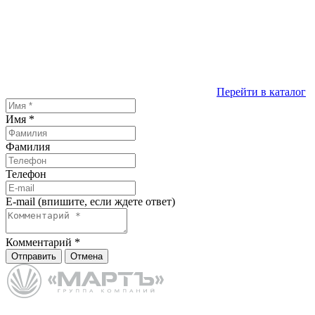
Перейти в каталог
Имя
*
Фамилия
Телефон
E-mail (впишите, если ждете ответ)
Комментарий
*
Отправить
Отмена