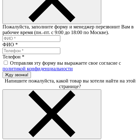
Пожалуйста, заполните форму и менеджер перезвонит Вам в
рабочее время (пн.-пт. с 9:00 до 18:00 по Москве).
ФИО
*
Телефон
*
Отправляя эту форму вы выражаете свое согласие с
политикой конфиденциальности
Жду звонка!
Напишите пожалуйста, какой товар вы хотели найти на этой
странице?