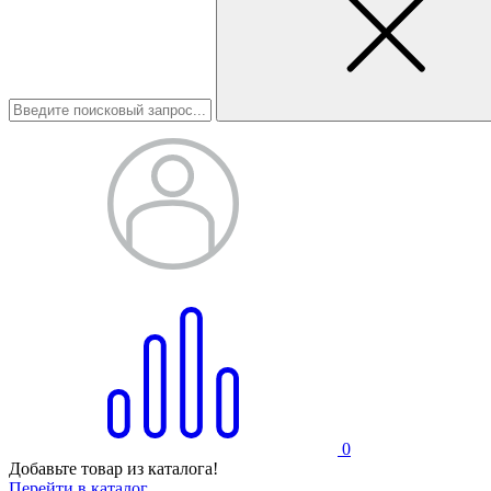
0
Добавьте товар из каталога!
Перейти в каталог