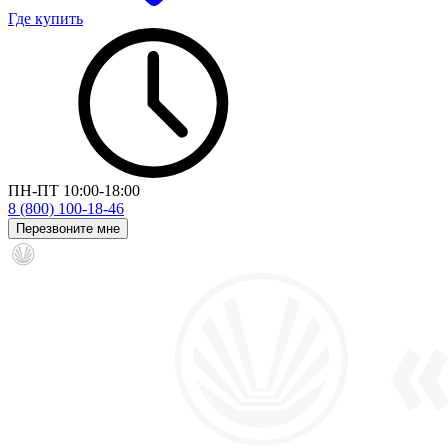
Где купить
ПН-ПТ 10:00-18:00
8 (800) 100-18-46
Перезвоните мне