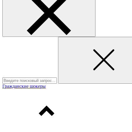
Гражданские шокеры