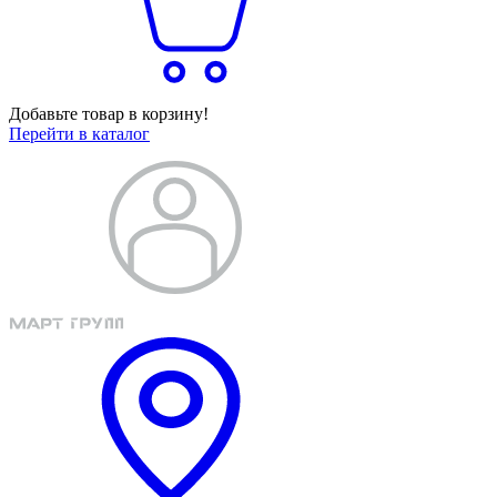
Добавьте товар в корзину!
Перейти в каталог