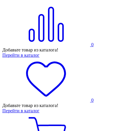
0
Добавьте товар из каталога!
Перейти в каталог
0
Добавьте товар из каталога!
Перейти в каталог