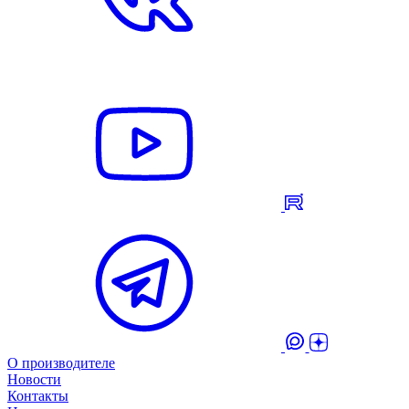
О производителе
Новости
Контакты