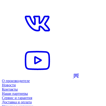
О производителе
Новости
Контакты
Наши партнеры
Сервис и гарантия
Доставка и оплата