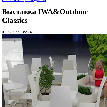
Выставка IWA&Outdoor
Classics
01.03.2022 13:23:45