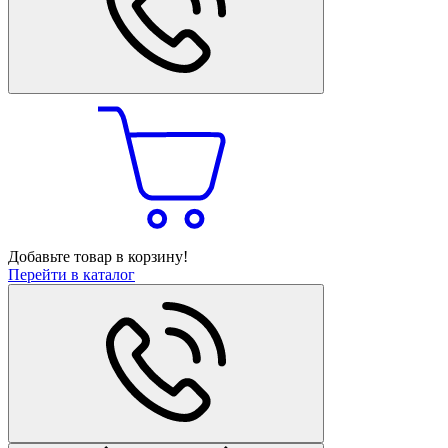
Добавьте товар в корзину!
Перейти в каталог