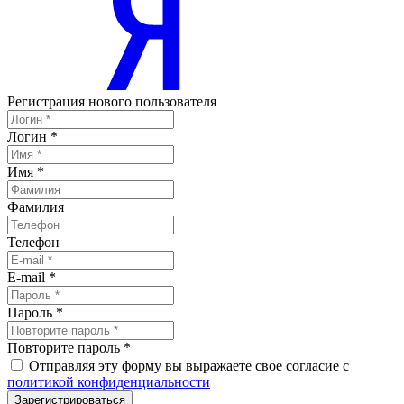
Регистрация нового пользователя
Логин
*
Имя
*
Фамилия
Телефон
E-mail
*
Пароль
*
Повторите пароль
*
Отправляя эту форму вы выражаете свое согласие с
политикой конфиденциальности
Зарегистрироваться