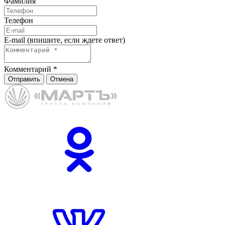
Фамилия
Телефон
E-mail (впишите, если ждете ответ)
Комментарий
*
Отправить
Отмена