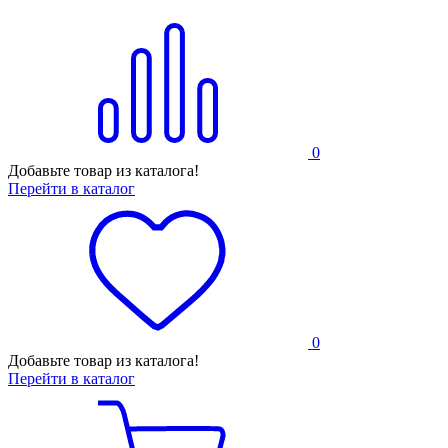
0
Добавьте товар из каталога!
Перейти в каталог
0
Добавьте товар из каталога!
Перейти в каталог