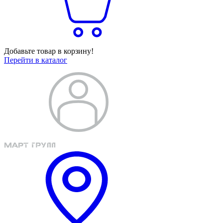
Добавьте товар в корзину!
Перейти в каталог