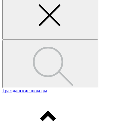
Гражданские шокеры