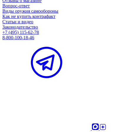
Отзывы о магазине
Вопрос-ответ
Виды оружия самообороны
Как не купить контрафакт
Статьи и видео
Законодательство
+7 (495) 115-62-78
8-800-100-18-46