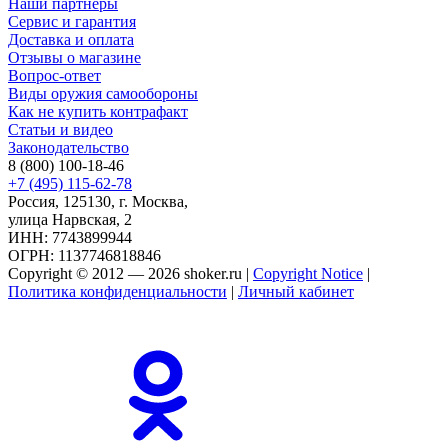
Наши партнеры
Сервис и гарантия
Доставка и оплата
Отзывы о магазине
Вопрос-ответ
Виды оружия самообороны
Как не купить контрафакт
Статьи и видео
Законодательство
8 (800) 100-18-46
+7 (495) 115-62-78
Россия, 125130, г. Москва,
улица Нарвская, 2
ИНН: 7743899944
ОГРН: 1137746818846
Copyright © 2012 — 2026 shoker.ru |
Copyright Notice
|
Политика конфиденциальности
|
Личный кабинет