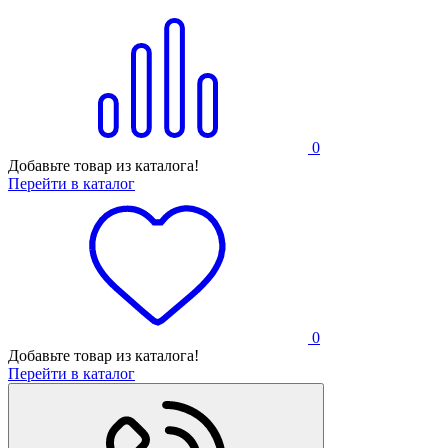
0
Добавьте товар из каталога!
Перейти в каталог
0
Добавьте товар из каталога!
Перейти в каталог