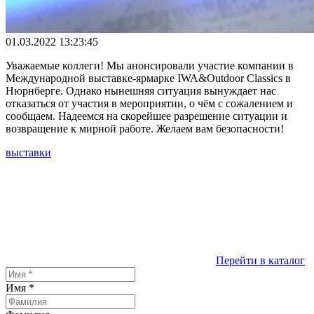
01.03.2022 13:23:45
Уважаемые коллеги! Мы анонсировали участие компании в
Международной выставке-ярмарке IWA&Outdoor Classics в
Нюрнберге. Однако нынешняя ситуация вынуждает нас
отказаться от участия в мероприятии, о чём с сожалением и
сообщаем. Надеемся на скорейшее разрешение ситуации и
возвращение к мирной работе. Желаем вам безопасности!
выставки
Перейти в каталог
Имя
*