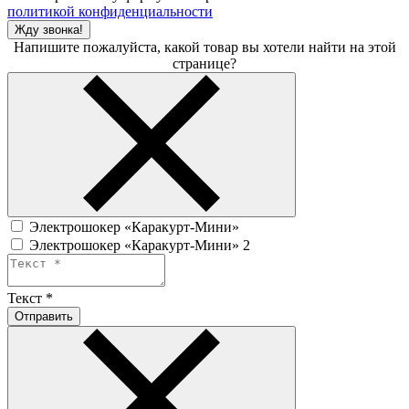
политикой конфиденциальности
Жду звонка!
Напишите пожалуйста, какой товар вы хотели найти на этой
странице?
Электрошокер «Каракурт-Мини»
Электрошокер «Каракурт-Мини» 2
Текст
*
Отправить