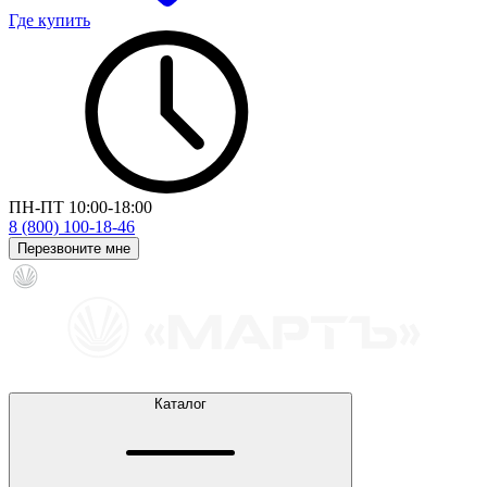
Где купить
ПН-ПТ 10:00-18:00
8 (800) 100-18-46
Перезвоните мне
Каталог