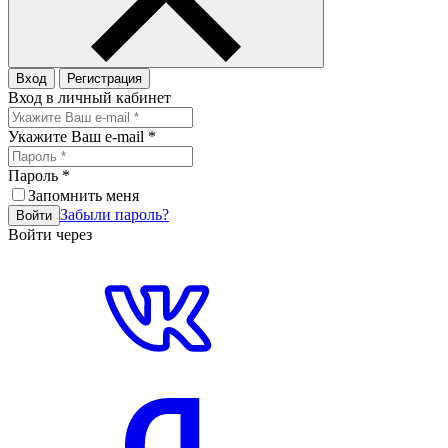
Вход
Регистрация
Вход в личный кабинет
Укажите Ваш e-mail
*
Пароль
*
Запомнить меня
Забыли пароль?
Войти
Войти через