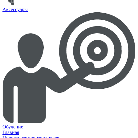
Аксессуары
Обучение
Главная
Новости от производителя