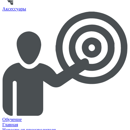
Аксессуары
Обучение
Главная
Новости от производителя