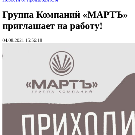
Группа Компаний «МАРТЪ»
приглашает на работу!
04.08.2021 15:56:18