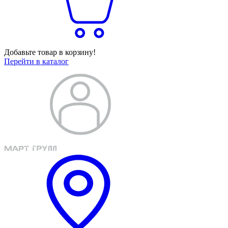
Добавьте товар в корзину!
Перейти в каталог