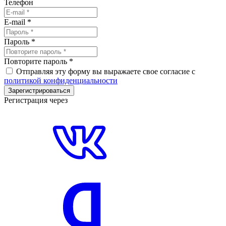
Телефон
E-mail
*
Пароль
*
Повторите пароль
*
Отправляя эту форму вы выражаете свое согласие с
политикой конфиденциальности
Зарегистрироваться
Регистрация через