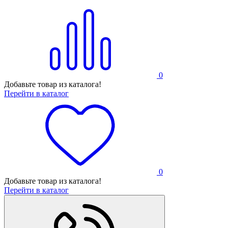
0
Добавьте товар из каталога!
Перейти в каталог
0
Добавьте товар из каталога!
Перейти в каталог