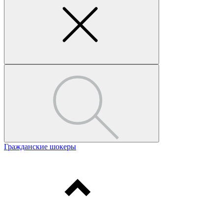
Гражданские шокеры