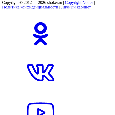
Copyright © 2012 — 2026 shoker.ru |
Copyright Notice
|
Политика конфиденциальности
|
Личный кабинет