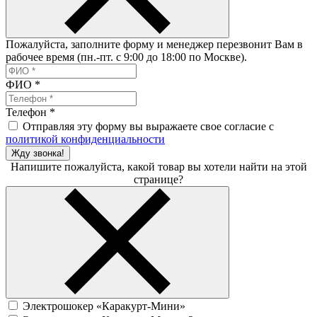
Пожалуйста, заполните форму и менеджер перезвонит Вам в
рабочее время (пн.-пт. с 9:00 до 18:00 по Москве).
ФИО
*
Телефон
*
Отправляя эту форму вы выражаете свое согласие с
политикой конфиденциальности
Жду звонка!
Напишите пожалуйста, какой товар вы хотели найти на этой
странице?
Электрошокер «Каракурт-Мини»