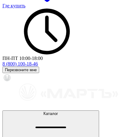
Где купить
ПН-ПТ 10:00-18:00
8 (800) 100-18-46
Перезвоните мне
Каталог