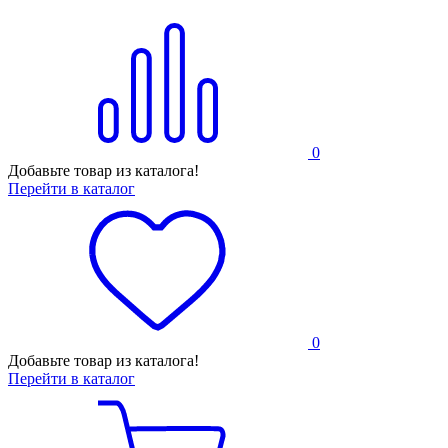
0
Добавьте товар из каталога!
Перейти в каталог
0
Добавьте товар из каталога!
Перейти в каталог