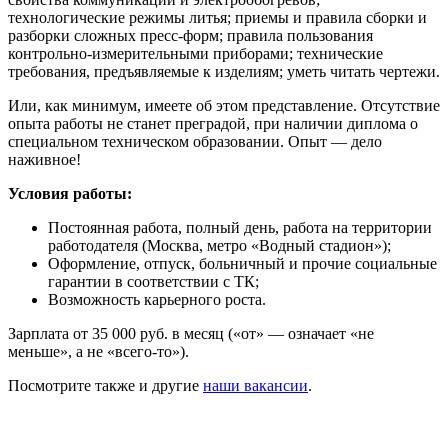
технологические режимы литья; приемы и правила сборки и
разборки сложных пресс-форм; правила пользования
контрольно-измерительными приборами; технические
требования, предъявляемые к изделиям; уметь читать чертежи.
Или, как минимум, имеете об этом представление. Отсутствие
опыта работы не станет преградой, при наличии диплома о
специальном техническом образовании. Опыт — дело
наживное!
Условия работы:
Постоянная работа, полный день, работа на территории
работодателя (Москва, метро «Водный стадион»);
Оформление, отпуск, больничный и прочие социальные
гарантии в соответствии с ТК;
Возможность карьерного роста.
Зарплата от 35 000 руб. в месяц («от» — означает «не
меньше», а не «всего-то»).
Посмотрите также и другие
наши вакансии
.