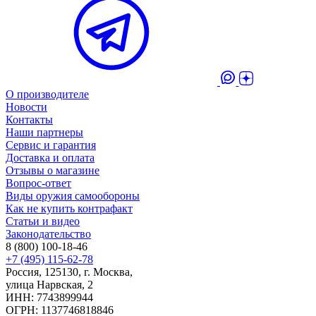
О производителе
Новости
Контакты
Наши партнеры
Сервис и гарантия
Доставка и оплата
Отзывы о магазине
Вопрос-ответ
Виды оружия самообороны
Как не купить контрафакт
Статьи и видео
Законодательство
8 (800) 100-18-46
+7 (495) 115-62-78
Россия, 125130, г. Москва,
улица Нарвская, 2
ИНН: 7743899944
ОГРН: 1137746818846