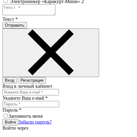
Электрошокер «Каракурт-Мини» 2
Текст
*
Отправить
Вход
Регистрация
Вход в личный кабинет
Укажите Ваш e-mail
*
Пароль
*
Запомнить меня
Забыли пароль?
Войти
Войти через