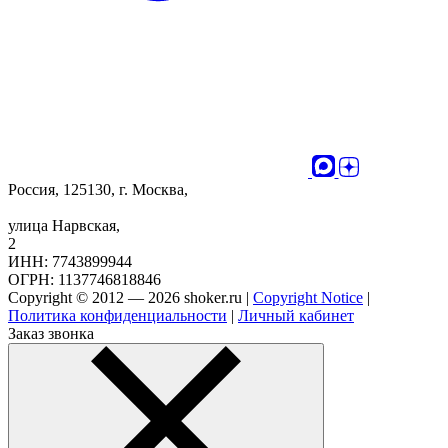
Россия, 125130, г. Москва,
улица Нарвская,
2
ИНН: 7743899944
ОГРН: 1137746818846
Copyright © 2012 — 2026 shoker.ru |
Copyright Notice
|
Политика конфиденциальности
|
Личный кабинет
Заказ звонка