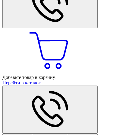
Добавьте товар в корзину!
Перейти в каталог