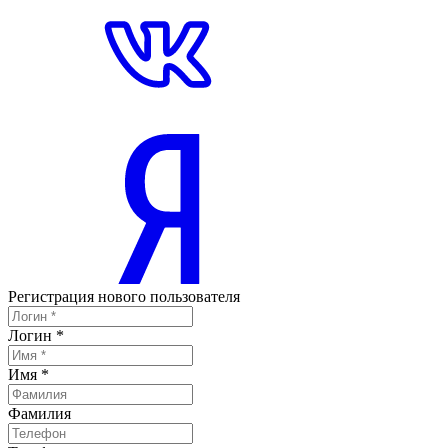
Регистрация нового пользователя
Логин
*
Имя
*
Фамилия