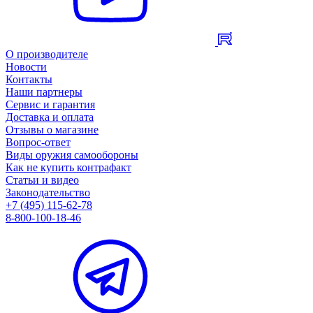
О производителе
Новости
Контакты
Наши партнеры
Сервис и гарантия
Доставка и оплата
Отзывы о магазине
Вопрос-ответ
Виды оружия самообороны
Как не купить контрафакт
Статьи и видео
Законодательство
+7 (495) 115-62-78
8-800-100-18-46