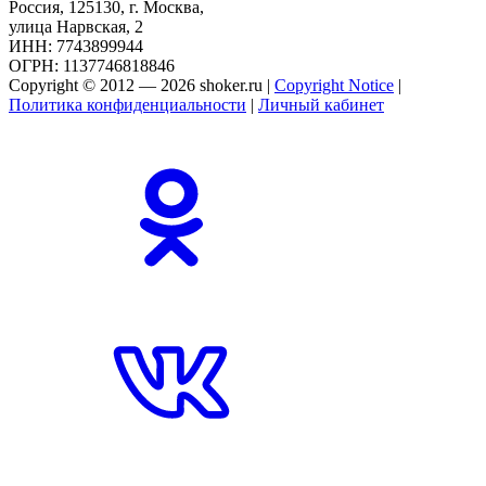
Россия, 125130, г. Москва,
улица Нарвская, 2
ИНН: 7743899944
ОГРН: 1137746818846
Copyright © 2012 — 2026 shoker.ru |
Copyright Notice
|
Политика конфиденциальности
|
Личный кабинет