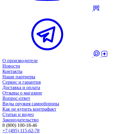
О производителе
Новости
Контакты
Наши партнеры
Сервис и гарантия
Доставка и оплата
Отзывы о магазине
Вопрос-ответ
Виды оружия самообороны
Как не купить контрафакт
Статьи и видео
Законодательство
8 (800) 100-18-46
+7 (495) 115-62-78