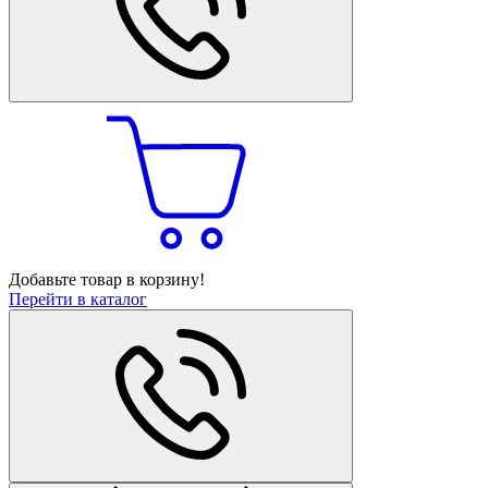
Добавьте товар в корзину!
Перейти в каталог