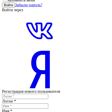
Запомнить меня
Забыли пароль?
Войти
Войти через
Регистрация нового пользователя
Логин
*
Имя
*