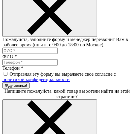
Пожалуйста, заполните форму и менеджер перезвонит Вам в
рабочее время (пн.-пт. с 9:00 до 18:00 по Москве).
ФИО
*
Телефон
*
Отправляя эту форму вы выражаете свое согласие с
политикой конфиденциальности
Жду звонка!
Напишите пожалуйста, какой товар вы хотели найти на этой
странице?