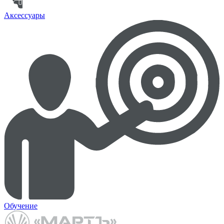
Аксессуары
Обучение