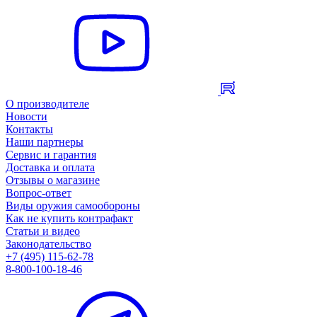
О производителе
Новости
Контакты
Наши партнеры
Сервис и гарантия
Доставка и оплата
Отзывы о магазине
Вопрос-ответ
Виды оружия самообороны
Как не купить контрафакт
Статьи и видео
Законодательство
+7 (495) 115-62-78
8-800-100-18-46