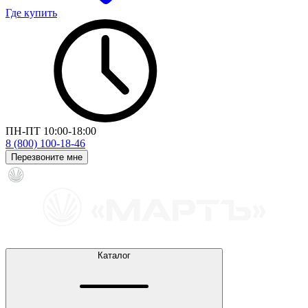
Где купить
ПН-ПТ 10:00-18:00
8 (800) 100-18-46
Перезвоните мне
Каталог