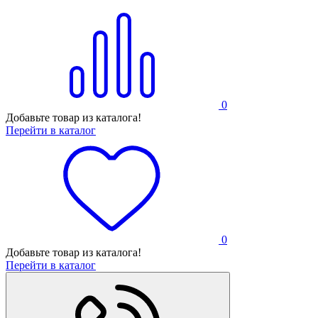
0
Добавьте товар из каталога!
Перейти в каталог
0
Добавьте товар из каталога!
Перейти в каталог