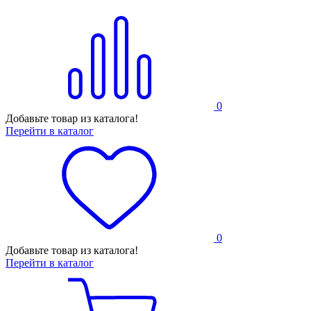
0
Добавьте товар из каталога!
Перейти в каталог
0
Добавьте товар из каталога!
Перейти в каталог