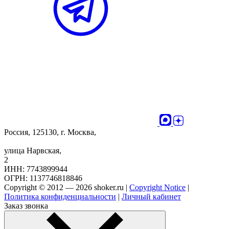
Россия, 125130, г. Москва,
улица Нарвская,
2
ИНН: 7743899944
ОГРН: 1137746818846
Copyright © 2012 — 2026 shoker.ru |
Copyright Notice
|
Политика конфиденциальности
|
Личный кабинет
Заказ звонка