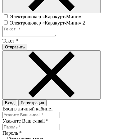
Электрошокер «Каракурт-Мини»
Электрошокер «Каракурт-Мини» 2
Текст
*
Отправить
Вход
Регистрация
Вход в личный кабинет
Укажите Ваш e-mail
*
Пароль
*