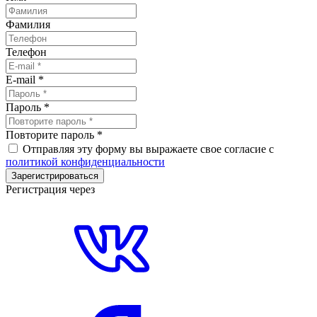
Фамилия
Телефон
E-mail
*
Пароль
*
Повторите пароль
*
Отправляя эту форму вы выражаете свое согласие с
политикой конфиденциальности
Зарегистрироваться
Регистрация через