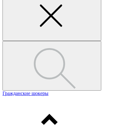
Гражданские шокеры