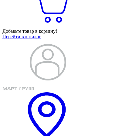
Добавьте товар в корзину!
Перейти в каталог