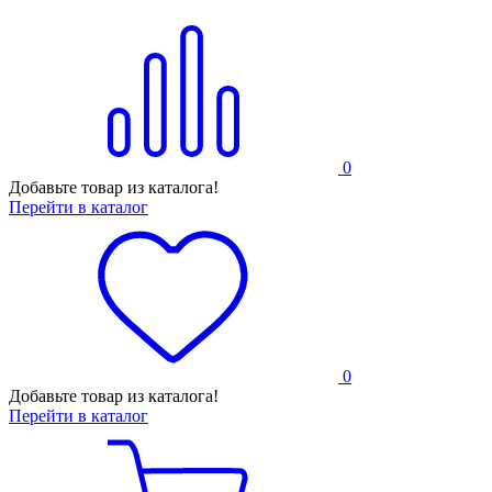
0
Добавьте товар из каталога!
Перейти в каталог
0
Добавьте товар из каталога!
Перейти в каталог