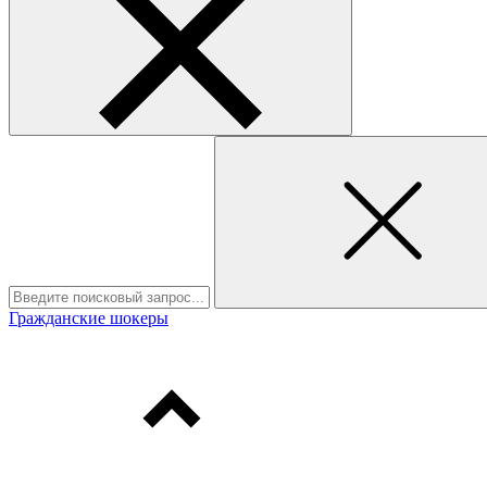
Гражданские шокеры