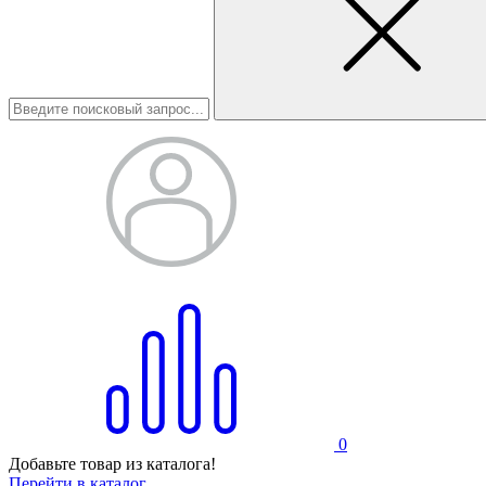
0
Добавьте товар из каталога!
Перейти в каталог