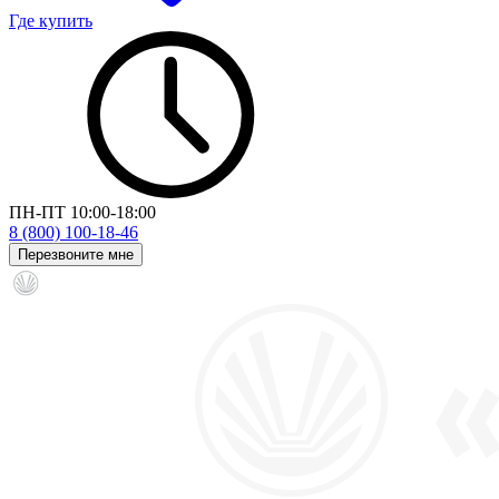
Где купить
ПН-ПТ 10:00-18:00
8 (800) 100-18-46
Перезвоните мне