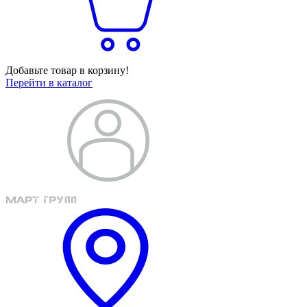
Добавьте товар в корзину!
Перейти в каталог