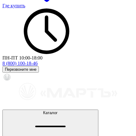
Где купить
ПН-ПТ 10:00-18:00
8 (800) 100-18-46
Перезвоните мне
Каталог