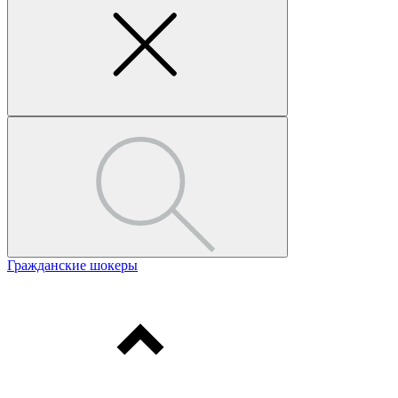
Гражданские шокеры