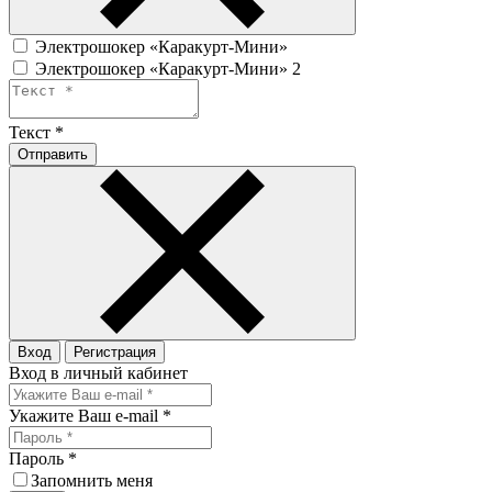
Электрошокер «Каракурт-Мини»
Электрошокер «Каракурт-Мини» 2
Текст
*
Отправить
Вход
Регистрация
Вход в личный кабинет
Укажите Ваш e-mail
*
Пароль
*
Запомнить меня