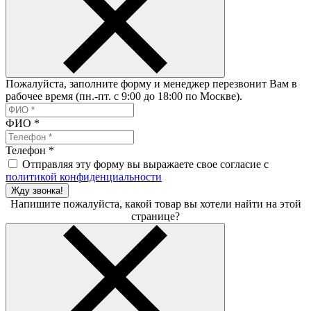
Пожалуйста, заполните форму и менеджер перезвонит Вам в
рабочее время (пн.-пт. с 9:00 до 18:00 по Москве).
ФИО
*
Телефон
*
Отправляя эту форму вы выражаете свое согласие с
политикой конфиденциальности
Жду звонка!
Напишите пожалуйста, какой товар вы хотели найти на этой
странице?