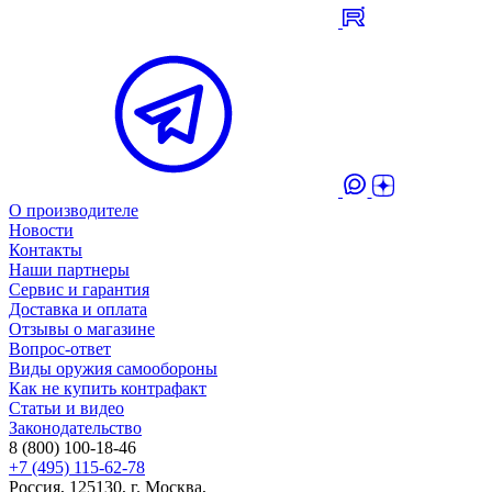
О производителе
Новости
Контакты
Наши партнеры
Сервис и гарантия
Доставка и оплата
Отзывы о магазине
Вопрос-ответ
Виды оружия самообороны
Как не купить контрафакт
Статьи и видео
Законодательство
8 (800) 100-18-46
+7 (495) 115-62-78
Россия, 125130, г. Москва,