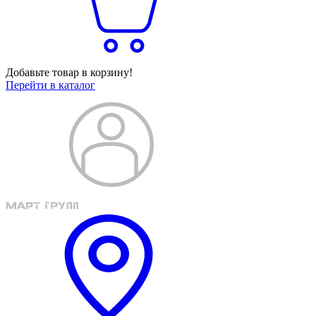
Добавьте товар в корзину!
Перейти в каталог