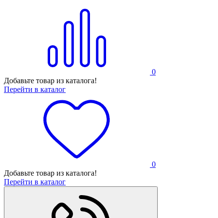
0
Добавьте товар из каталога!
Перейти в каталог
0
Добавьте товар из каталога!
Перейти в каталог