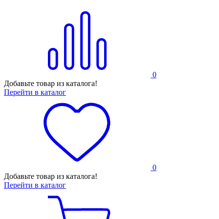
0
Добавьте товар из каталога!
Перейти в каталог
0
Добавьте товар из каталога!
Перейти в каталог