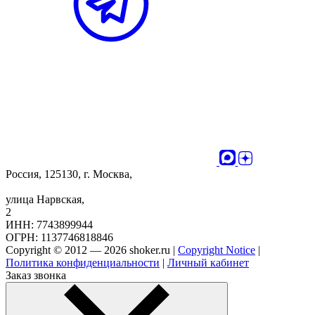
Россия, 125130, г. Москва,
улица Нарвская,
2
ИНН: 7743899944
ОГРН: 1137746818846
Copyright © 2012 — 2026 shoker.ru |
Copyright Notice
|
Политика конфиденциальности
|
Личный кабинет
Заказ звонка