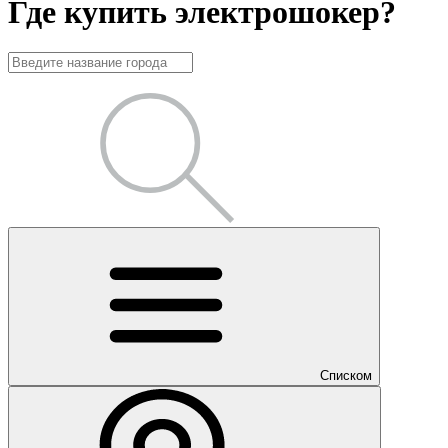
Где купить электрошокер?
Списком