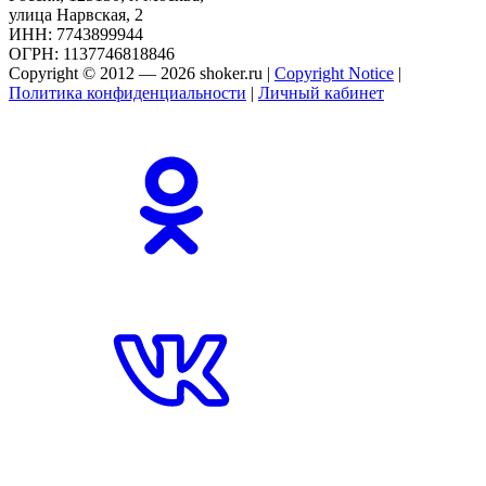
улица Нарвская, 2
ИНН: 7743899944
ОГРН: 1137746818846
Copyright © 2012 — 2026 shoker.ru |
Copyright Notice
|
Политика конфиденциальности
|
Личный кабинет