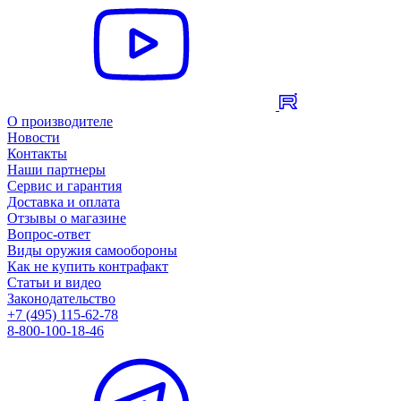
О производителе
Новости
Контакты
Наши партнеры
Сервис и гарантия
Доставка и оплата
Отзывы о магазине
Вопрос-ответ
Виды оружия самообороны
Как не купить контрафакт
Статьи и видео
Законодательство
+7 (495) 115-62-78
8-800-100-18-46