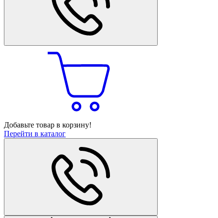
Добавьте товар в корзину!
Перейти в каталог