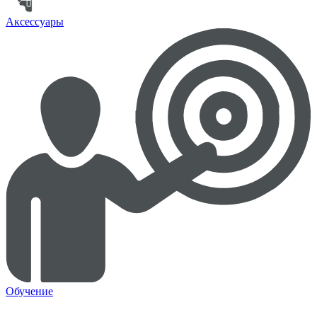
Аксессуары
Обучение