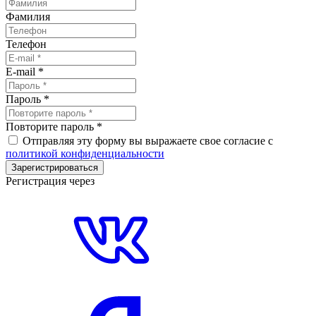
Фамилия
Телефон
E-mail
*
Пароль
*
Повторите пароль
*
Отправляя эту форму вы выражаете свое согласие с
политикой конфиденциальности
Зарегистрироваться
Регистрация через