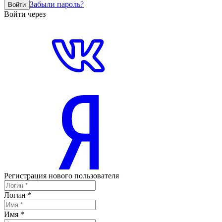
Забыли пароль?
Войти
Войти через
Регистрация нового пользователя
Логин
*
Имя
*