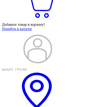
Добавьте товар в корзину!
Перейти в каталог