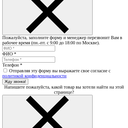
Пожалуйста, заполните форму и менеджер перезвонит Вам в
рабочее время (пн.-пт. с 9:00 до 18:00 по Москве).
ФИО
*
Телефон
*
Отправляя эту форму вы выражаете свое согласие с
политикой конфиденциальности
Жду звонка!
Напишите пожалуйста, какой товар вы хотели найти на этой
странице?