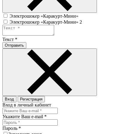
Электрошокер «Каракурт-Мини»
Электрошокер «Каракурт-Мини» 2
Текст
*
Отправить
Вход
Регистрация
Вход в личный кабинет
Укажите Ваш e-mail
*
Пароль
*