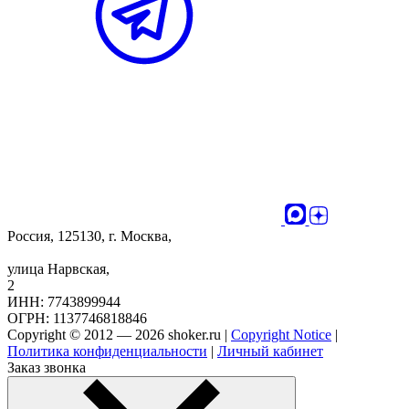
Россия, 125130, г. Москва,
улица Нарвская,
2
ИНН: 7743899944
ОГРН: 1137746818846
Copyright © 2012 — 2026 shoker.ru |
Copyright Notice
|
Политика конфиденциальности
|
Личный кабинет
Заказ звонка