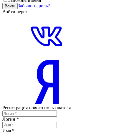
Запомнить меня
Забыли пароль?
Войти
Войти через
Регистрация нового пользователя
Логин
*
Имя
*