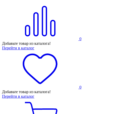
0
Добавьте товар из каталога!
Перейти в каталог
0
Добавьте товар из каталога!
Перейти в каталог