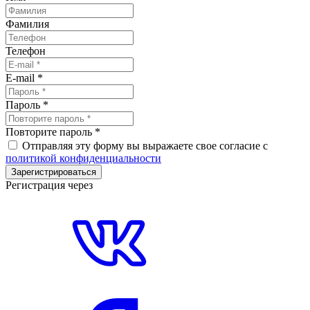
Фамилия
Телефон
E-mail
*
Пароль
*
Повторите пароль
*
Отправляя эту форму вы выражаете свое согласие с
политикой конфиденциальности
Зарегистрироваться
Регистрация через