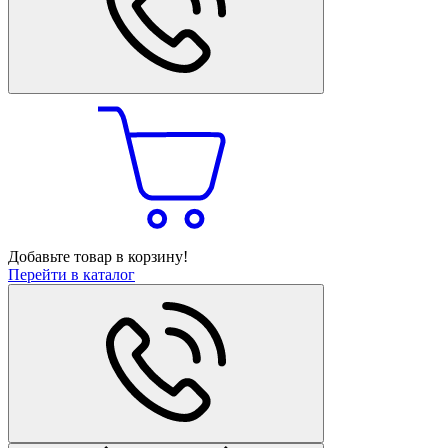
Добавьте товар в корзину!
Перейти в каталог