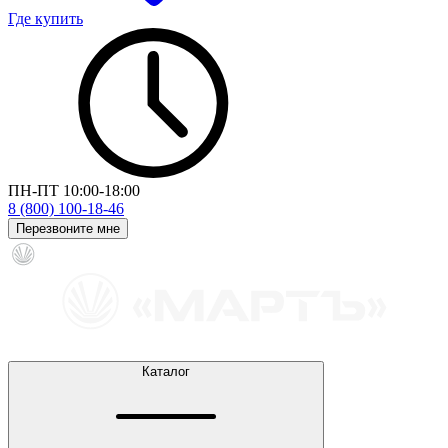
Где купить
ПН-ПТ 10:00-18:00
8 (800) 100-18-46
Перезвоните мне
Каталог