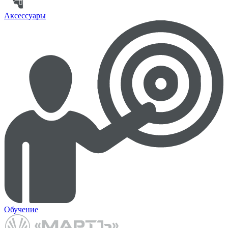
Аксессуары
Обучение