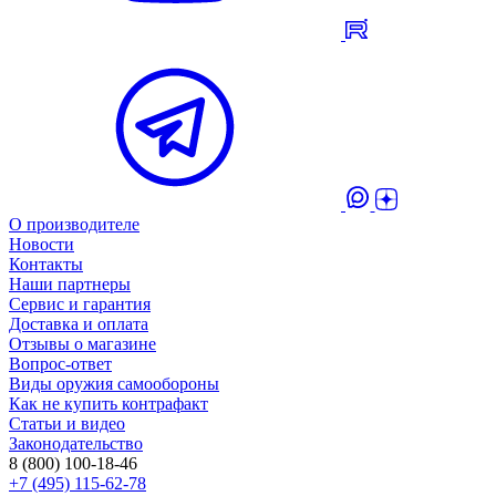
О производителе
Новости
Контакты
Наши партнеры
Сервис и гарантия
Доставка и оплата
Отзывы о магазине
Вопрос-ответ
Виды оружия самообороны
Как не купить контрафакт
Статьи и видео
Законодательство
8 (800) 100-18-46
+7 (495) 115-62-78