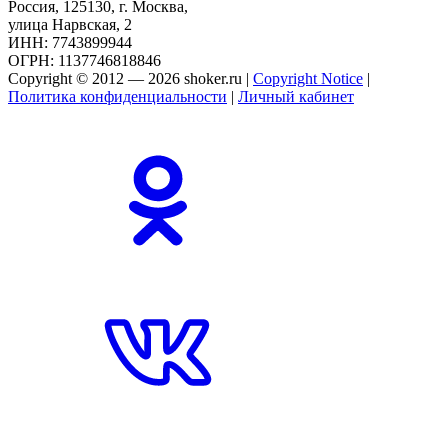
Россия, 125130, г. Москва,
улица Нарвская, 2
ИНН: 7743899944
ОГРН: 1137746818846
Copyright © 2012 — 2026 shoker.ru |
Copyright Notice
|
Политика конфиденциальности
|
Личный кабинет