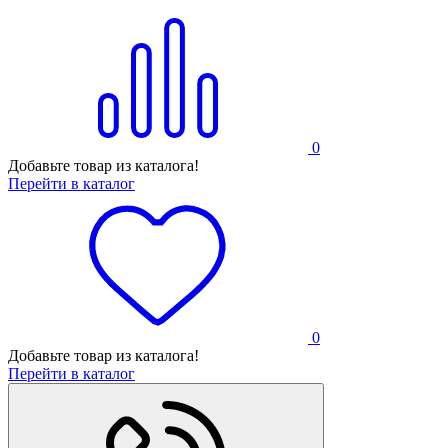
0
Добавьте товар из каталога!
Перейти в каталог
0
Добавьте товар из каталога!
Перейти в каталог