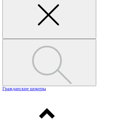
Гражданские шокеры