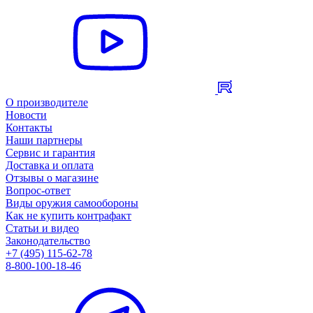
О производителе
Новости
Контакты
Наши партнеры
Сервис и гарантия
Доставка и оплата
Отзывы о магазине
Вопрос-ответ
Виды оружия самообороны
Как не купить контрафакт
Статьи и видео
Законодательство
+7 (495) 115-62-78
8-800-100-18-46