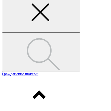
Гражданские шокеры