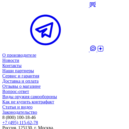
О производителе
Новости
Контакты
Наши партнеры
Сервис и гарантия
Доставка и оплата
Отзывы о магазине
Вопрос-ответ
Виды оружия самообороны
Как не купить контрафакт
Статьи и видео
Законодательство
8 (800) 100-18-46
+7 (495) 115-62-78
Россия, 125130, г. Москва,