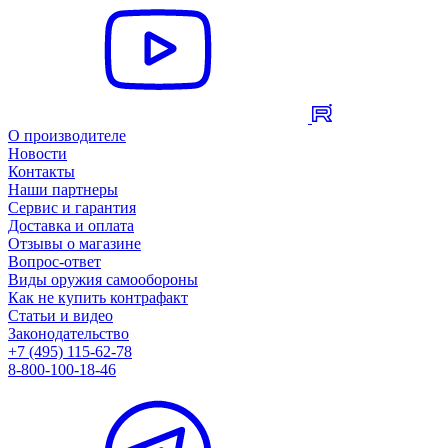
О производителе
Новости
Контакты
Наши партнеры
Сервис и гарантия
Доставка и оплата
Отзывы о магазине
Вопрос-ответ
Виды оружия самообороны
Как не купить контрафакт
Статьи и видео
Законодательство
+7 (495) 115-62-78
8-800-100-18-46