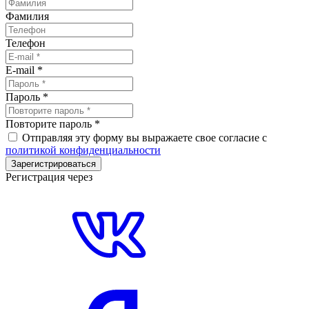
Фамилия
Телефон
E-mail
*
Пароль
*
Повторите пароль
*
Отправляя эту форму вы выражаете свое согласие с
политикой конфиденциальности
Зарегистрироваться
Регистрация через