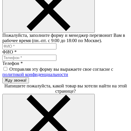
Пожалуйста, заполните форму и менеджер перезвонит Вам в
рабочее время (пн.-пт. с 9:00 до 18:00 по Москве).
ФИО
*
Телефон
*
Отправляя эту форму вы выражаете свое согласие с
политикой конфиденциальности
Жду звонка!
Напишите пожалуйста, какой товар вы хотели найти на этой
странице?