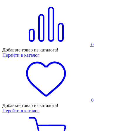
0
Добавьте товар из каталога!
Перейти в каталог
0
Добавьте товар из каталога!
Перейти в каталог