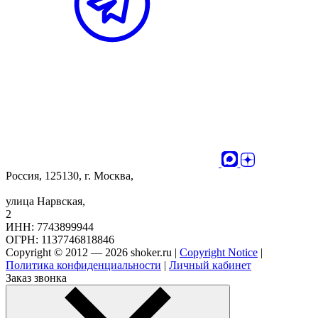
Россия, 125130, г. Москва,
улица Нарвская,
2
ИНН: 7743899944
ОГРН: 1137746818846
Copyright © 2012 — 2026 shoker.ru |
Copyright Notice
|
Политика конфиденциальности
|
Личный кабинет
Заказ звонка