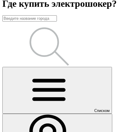
Где купить электрошокер?
Списком