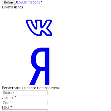
Забыли пароль?
Войти
Войти через
Регистрация нового пользователя
Логин
*
Имя
*