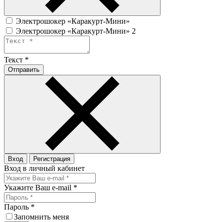
Электрошокер «Каракурт-Мини»
Электрошокер «Каракурт-Мини» 2
Текст
*
Отправить
Вход
Регистрация
Вход в личный кабинет
Укажите Ваш e-mail
*
Пароль
*
Запомнить меня