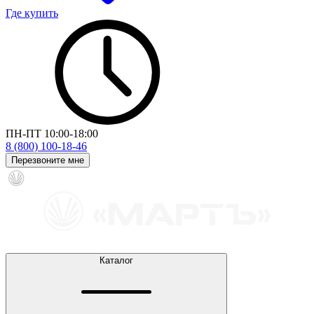
Где купить
ПН-ПТ 10:00-18:00
8 (800) 100-18-46
Перезвоните мне
Каталог