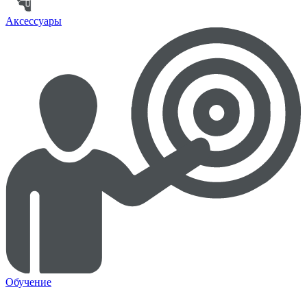
Аксессуары
Обучение