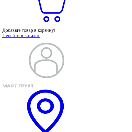
Добавьте товар в корзину!
Перейти в каталог