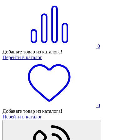
0
Добавьте товар из каталога!
Перейти в каталог
0
Добавьте товар из каталога!
Перейти в каталог