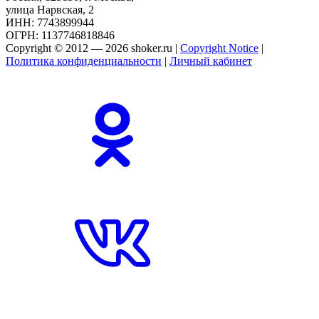
улица Нарвская, 2
ИНН: 7743899944
ОГРН: 1137746818846
Copyright © 2012 — 2026 shoker.ru |
Copyright Notice
|
Политика конфиденциальности
|
Личный кабинет