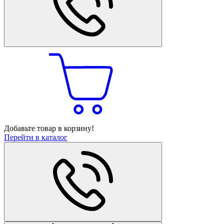
Добавьте товар в корзину!
Перейти в каталог