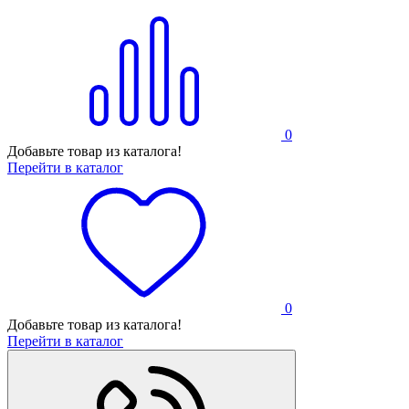
0
Добавьте товар из каталога!
Перейти в каталог
0
Добавьте товар из каталога!
Перейти в каталог