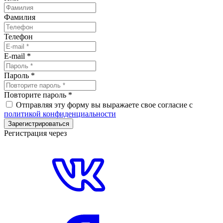
Фамилия
Телефон
E-mail
*
Пароль
*
Повторите пароль
*
Отправляя эту форму вы выражаете свое согласие с
политикой конфиденциальности
Зарегистрироваться
Регистрация через