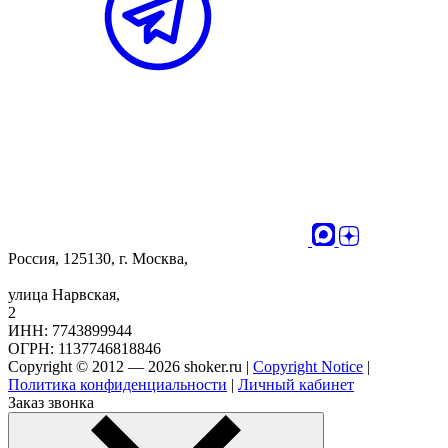
Россия, 125130, г. Москва,
улица Нарвская,
2
ИНН: 7743899944
ОГРН: 1137746818846
Copyright © 2012 — 2026 shoker.ru |
Copyright Notice
|
Политика конфиденциальности
|
Личный кабинет
Заказ звонка