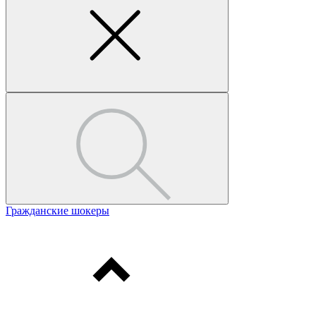
Гражданские шокеры