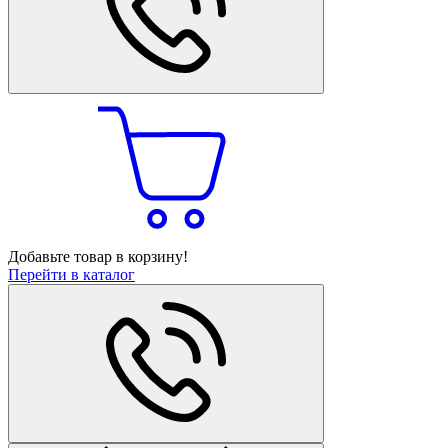
Добавьте товар в корзину!
Перейти в каталог