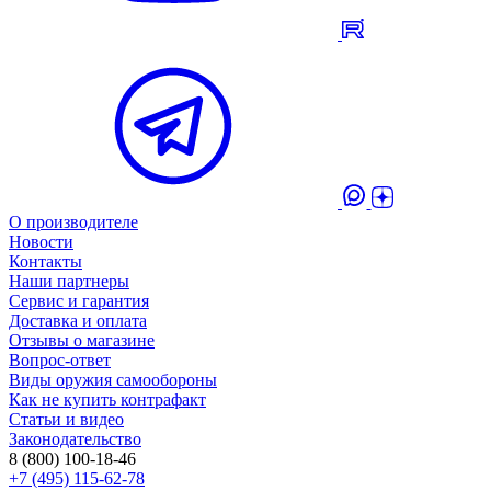
О производителе
Новости
Контакты
Наши партнеры
Сервис и гарантия
Доставка и оплата
Отзывы о магазине
Вопрос-ответ
Виды оружия самообороны
Как не купить контрафакт
Статьи и видео
Законодательство
8 (800) 100-18-46
+7 (495) 115-62-78