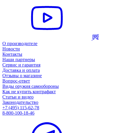
О производителе
Новости
Контакты
Наши партнеры
Сервис и гарантия
Доставка и оплата
Отзывы о магазине
Вопрос-ответ
Виды оружия самообороны
Как не купить контрафакт
Статьи и видео
Законодательство
+7 (495) 115-62-78
8-800-100-18-46