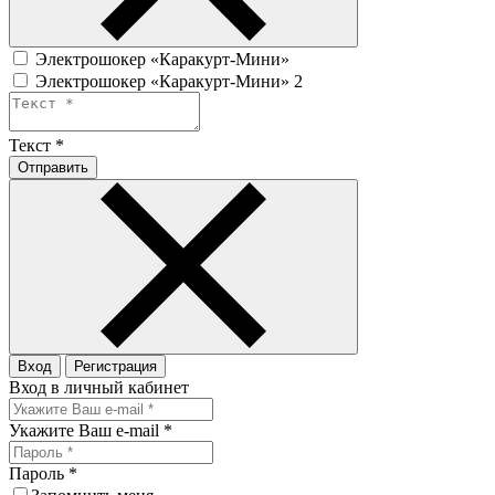
Электрошокер «Каракурт-Мини»
Электрошокер «Каракурт-Мини» 2
Текст
*
Отправить
Вход
Регистрация
Вход в личный кабинет
Укажите Ваш e-mail
*
Пароль
*