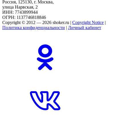
Россия, 125130, г. Москва,
улица Нарвская, 2
ИНН: 7743899944
ОГРН: 1137746818846
Copyright © 2012 — 2026 shoker.ru |
Copyright Notice
|
Политика конфиденциальности
|
Личный кабинет