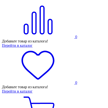
0
Добавьте товар из каталога!
Перейти в каталог
0
Добавьте товар из каталога!
Перейти в каталог