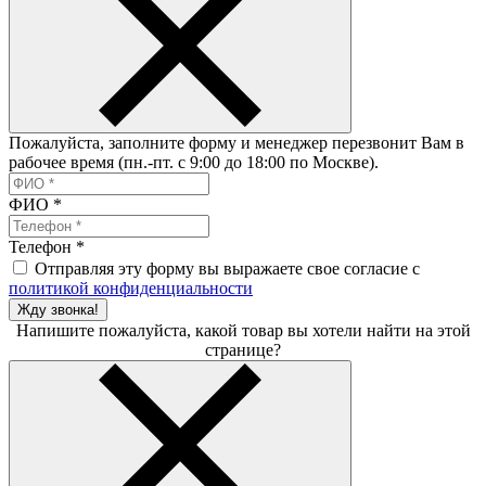
Пожалуйста, заполните форму и менеджер перезвонит Вам в
рабочее время (пн.-пт. с 9:00 до 18:00 по Москве).
ФИО
*
Телефон
*
Отправляя эту форму вы выражаете свое согласие с
политикой конфиденциальности
Жду звонка!
Напишите пожалуйста, какой товар вы хотели найти на этой
странице?