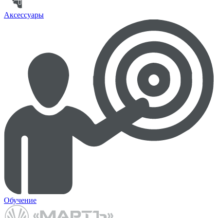
Аксессуары
Обучение