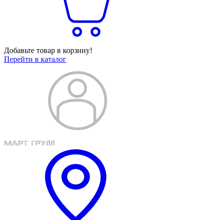
Добавьте товар в корзину!
Перейти в каталог