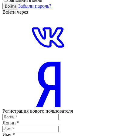
Запомнить меня
Забыли пароль?
Войти
Войти через
Регистрация нового пользователя
Логин
*
Имя
*