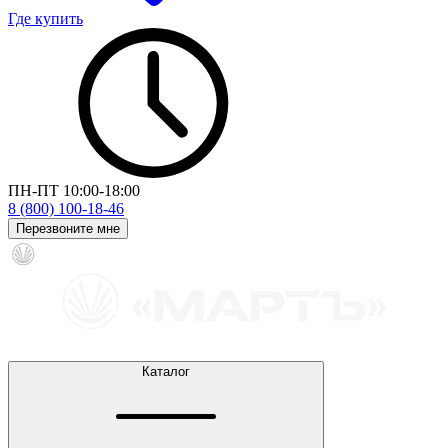
Где купить
ПН-ПТ 10:00-18:00
8 (800) 100-18-46
Перезвоните мне
Каталог