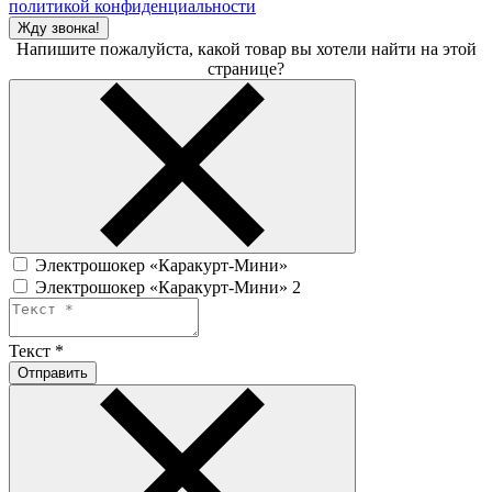
политикой конфиденциальности
Жду звонка!
Напишите пожалуйста, какой товар вы хотели найти на этой
странице?
Электрошокер «Каракурт-Мини»
Электрошокер «Каракурт-Мини» 2
Текст
*
Отправить