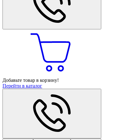
Добавьте товар в корзину!
Перейти в каталог