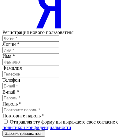
Регистрация нового пользователя
Логин
*
Имя
*
Фамилия
Телефон
E-mail
*
Пароль
*
Повторите пароль
*
Отправляя эту форму вы выражаете свое согласие с
политикой конфиденциальности
Зарегистрироваться