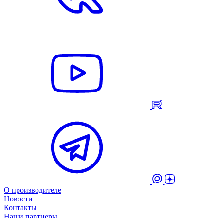
О производителе
Новости
Контакты
Наши партнеры