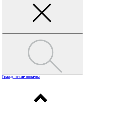
Гражданские шокеры