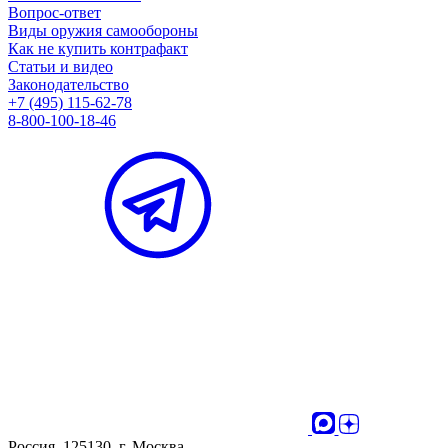
Вопрос-ответ
Виды оружия самообороны
Как не купить контрафакт
Статьи и видео
Законодательство
+7 (495) 115-62-78
8-800-100-18-46
Россия, 125130, г. Москва,