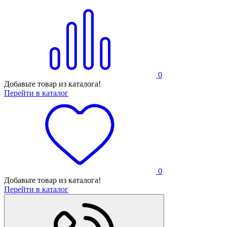
0
Добавьте товар из каталога!
Перейти в каталог
0
Добавьте товар из каталога!
Перейти в каталог