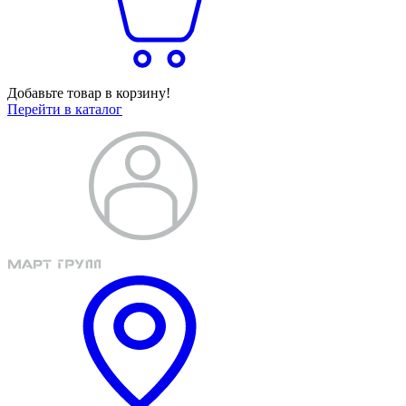
Добавьте товар в корзину!
Перейти в каталог