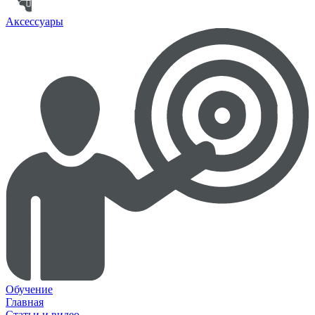
Аксессуары
Обучение
Главная
Статьи и видео