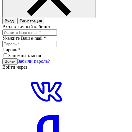
Вход
Регистрация
Вход в личный кабинет
Укажите Ваш e-mail
*
Пароль
*
Запомнить меня
Забыли пароль?
Войти
Войти через