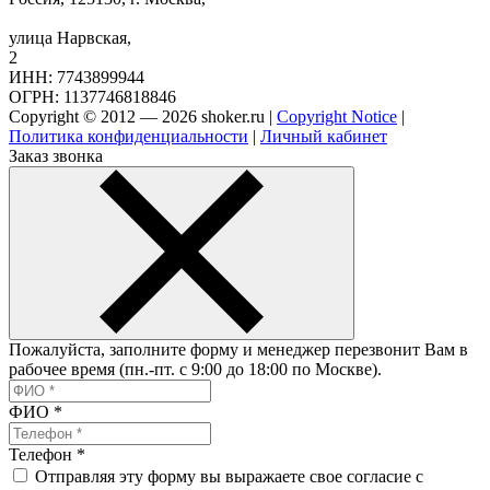
улица Нарвская,
2
ИНН: 7743899944
ОГРН: 1137746818846
Copyright © 2012 — 2026 shoker.ru |
Copyright Notice
|
Политика конфиденциальности
|
Личный кабинет
Заказ звонка
Пожалуйста, заполните форму и менеджер перезвонит Вам в
рабочее время (пн.-пт. с 9:00 до 18:00 по Москве).
ФИО
*
Телефон
*
Отправляя эту форму вы выражаете свое согласие с