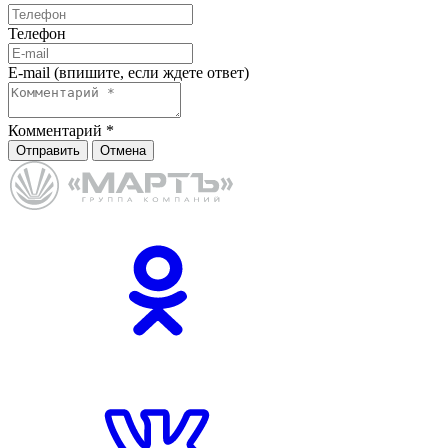
Телефон
E-mail (впишите, если ждете ответ)
Комментарий
*
Отправить
Отмена