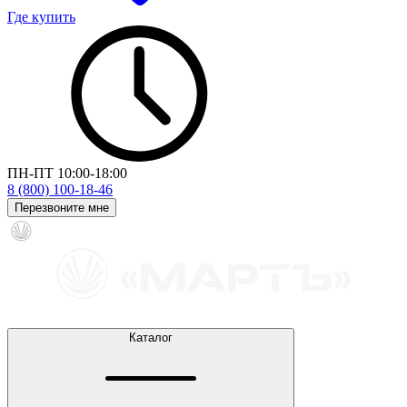
Где купить
ПН-ПТ 10:00-18:00
8 (800) 100-18-46
Перезвоните мне
Каталог