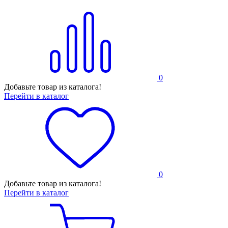
0
Добавьте товар из каталога!
Перейти в каталог
0
Добавьте товар из каталога!
Перейти в каталог