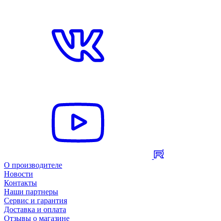
О производителе
Новости
Контакты
Наши партнеры
Сервис и гарантия
Доставка и оплата
Отзывы о магазине