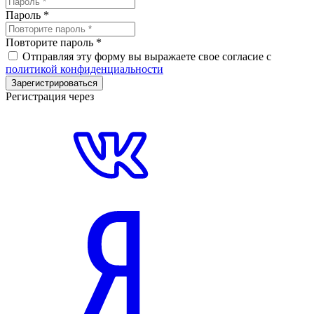
Пароль
*
Повторите пароль
*
Отправляя эту форму вы выражаете свое согласие с
политикой конфиденциальности
Зарегистрироваться
Регистрация через