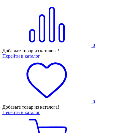
0
Добавьте товар из каталога!
Перейти в каталог
0
Добавьте товар из каталога!
Перейти в каталог