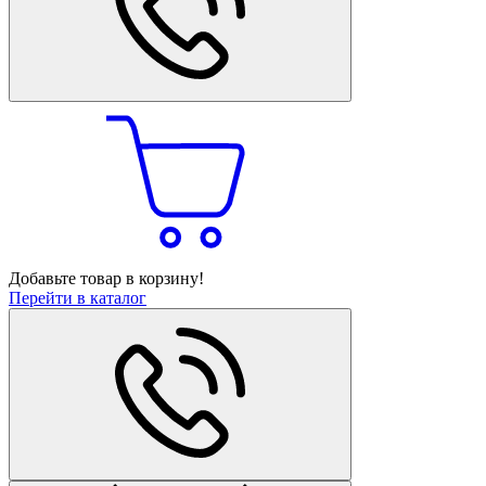
Добавьте товар в корзину!
Перейти в каталог