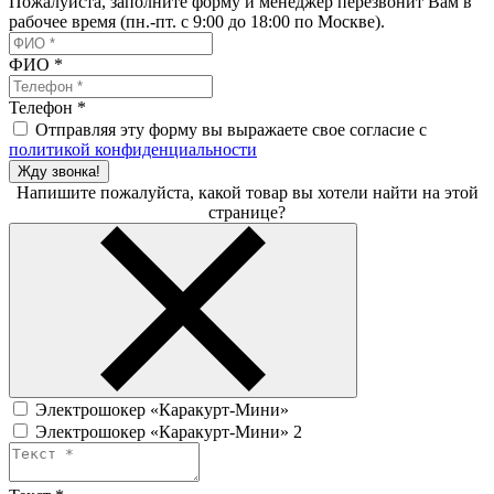
Пожалуйста, заполните форму и менеджер перезвонит Вам в
рабочее время (пн.-пт. с 9:00 до 18:00 по Москве).
ФИО
*
Телефон
*
Отправляя эту форму вы выражаете свое согласие с
политикой конфиденциальности
Жду звонка!
Напишите пожалуйста, какой товар вы хотели найти на этой
странице?
Электрошокер «Каракурт-Мини»
Электрошокер «Каракурт-Мини» 2