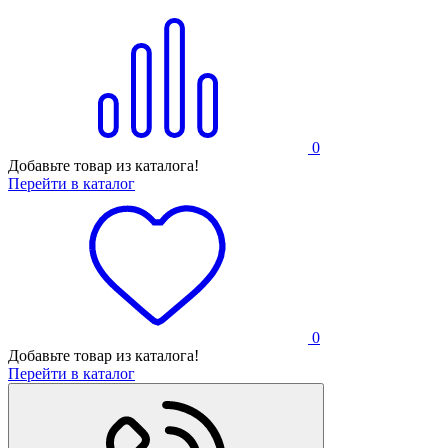
0
Добавьте товар из каталога!
Перейти в каталог
0
Добавьте товар из каталога!
Перейти в каталог