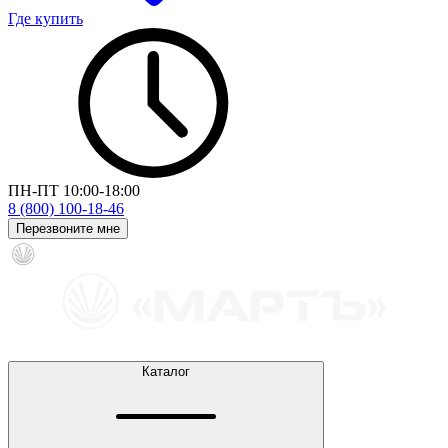
Где купить
ПН-ПТ 10:00-18:00
8 (800) 100-18-46
Перезвоните мне
Каталог