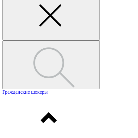
Гражданские шокеры