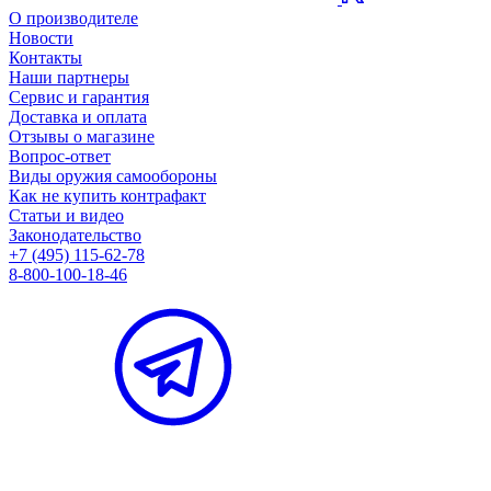
О производителе
Новости
Контакты
Наши партнеры
Сервис и гарантия
Доставка и оплата
Отзывы о магазине
Вопрос-ответ
Виды оружия самообороны
Как не купить контрафакт
Статьи и видео
Законодательство
+7 (495) 115-62-78
8-800-100-18-46