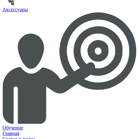
Аксессуары
Обучение
Главная
Статьи и видео