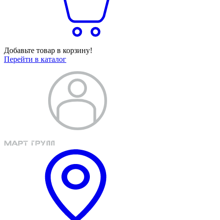
Добавьте товар в корзину!
Перейти в каталог