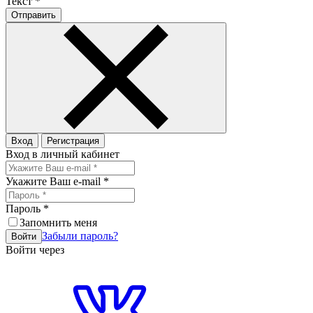
Текст
*
Отправить
Вход
Регистрация
Вход в личный кабинет
Укажите Ваш e-mail
*
Пароль
*
Запомнить меня
Забыли пароль?
Войти
Войти через