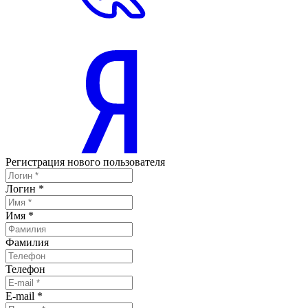
Регистрация нового пользователя
Логин
*
Имя
*
Фамилия
Телефон
E-mail
*