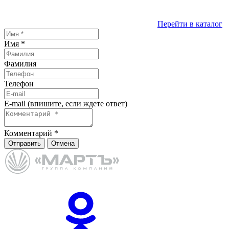
Перейти в каталог
Имя
*
Фамилия
Телефон
E-mail (впишите, если ждете ответ)
Комментарий
*
Отправить
Отмена