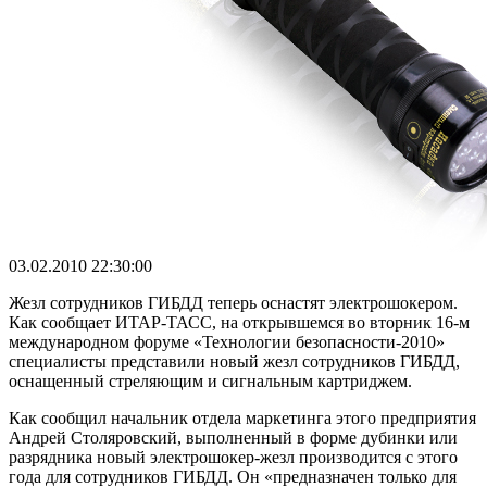
03.02.2010 22:30:00
Жезл сотрудников ГИБДД теперь оснастят электрошокером.
Как сообщает ИТАР-ТАСС, на открывшемся во вторник 16-м
международном форуме «Технологии безопасности-2010»
специалисты представили новый жезл сотрудников ГИБДД,
оснащенный стреляющим и сигнальным картриджем.
Как сообщил начальник отдела маркетинга этого предприятия
Андрей Столяровский, выполненный в форме дубинки или
разрядника новый электрошокер-жезл производится с этого
года для сотрудников ГИБДД. Он «предназначен только для