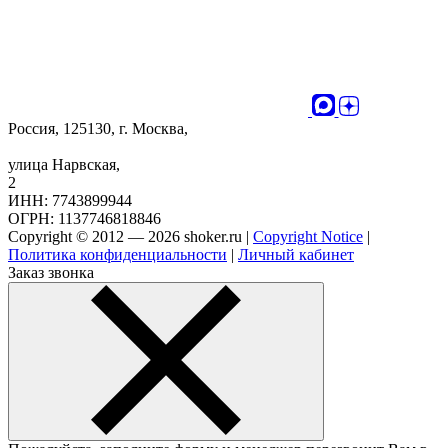
Россия, 125130, г. Москва,
улица Нарвская,
2
ИНН: 7743899944
ОГРН: 1137746818846
Copyright © 2012 — 2026 shoker.ru |
Copyright Notice
|
Политика конфиденциальности
|
Личный кабинет
Заказ звонка