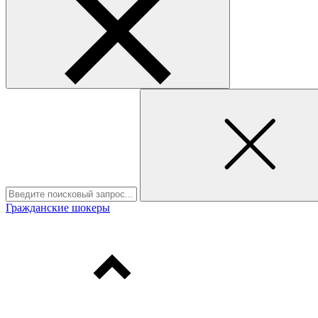
Гражданские шокеры