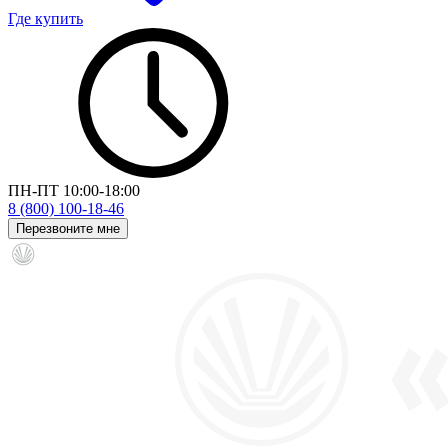
Где купить
ПН-ПТ 10:00-18:00
8 (800) 100-18-46
Перезвоните мне