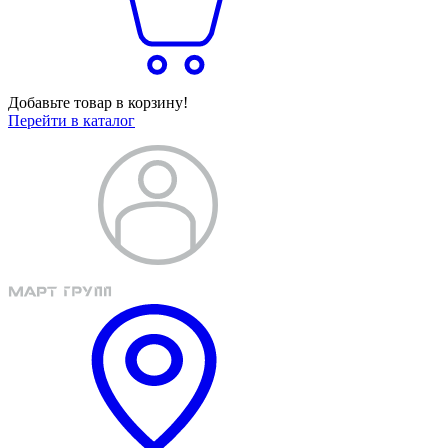
Добавьте товар в корзину!
Перейти в каталог