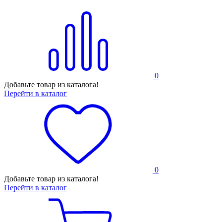
0
Добавьте товар из каталога!
Перейти в каталог
0
Добавьте товар из каталога!
Перейти в каталог