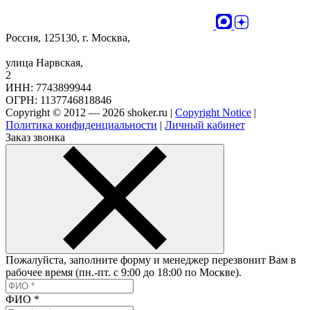
Россия, 125130, г. Москва,
улица Нарвская,
2
ИНН: 7743899944
ОГРН: 1137746818846
Copyright © 2012 — 2026 shoker.ru |
Copyright Notice
|
Политика конфиденциальности
|
Личный кабинет
Заказ звонка
Пожалуйста, заполните форму и менеджер перезвонит Вам в
рабочее время (пн.-пт. с 9:00 до 18:00 по Москве).
ФИО
*