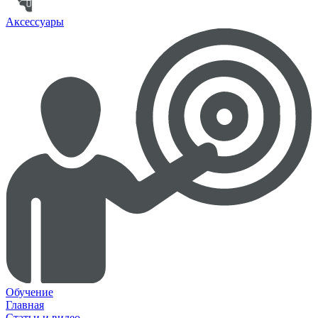
Аксессуары
Обучение
Главная
Статьи и видео