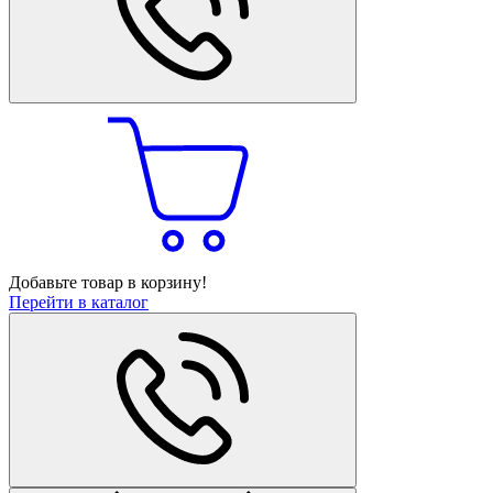
Добавьте товар в корзину!
Перейти в каталог