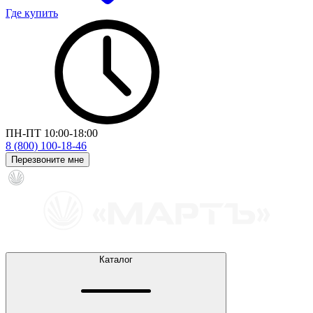
Где купить
ПН-ПТ 10:00-18:00
8 (800) 100-18-46
Перезвоните мне
Каталог