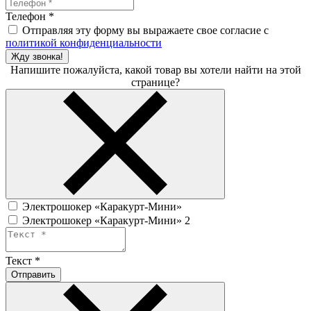
Телефон
*
Отправляя эту форму вы выражаете свое согласие с
политикой конфиденциальности
Жду звонка!
Напишите пожалуйста, какой товар вы хотели найти на этой
странице?
Электрошокер «Каракурт-Мини»
Электрошокер «Каракурт-Мини» 2
Текст
*
Отправить