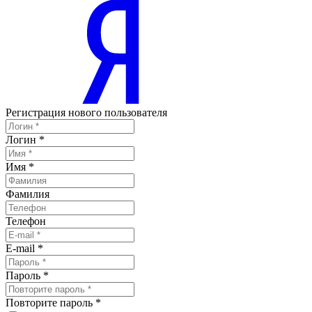
Регистрация нового пользователя
Логин
*
Имя
*
Фамилия
Телефон
E-mail
*
Пароль
*
Повторите пароль
*