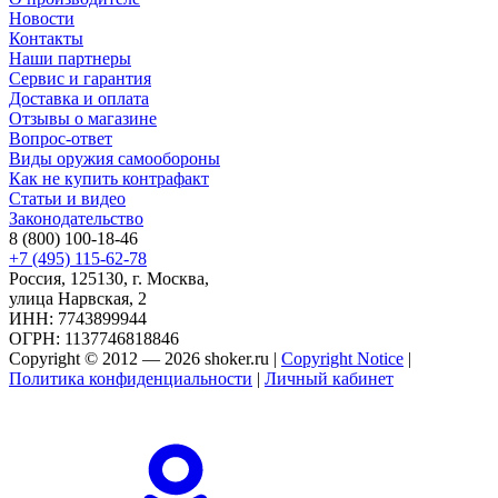
Новости
Контакты
Наши партнеры
Сервис и гарантия
Доставка и оплата
Отзывы о магазине
Вопрос-ответ
Виды оружия самообороны
Как не купить контрафакт
Статьи и видео
Законодательство
8 (800) 100-18-46
+7 (495) 115-62-78
Россия, 125130, г. Москва,
улица Нарвская, 2
ИНН: 7743899944
ОГРН: 1137746818846
Copyright © 2012 — 2026 shoker.ru |
Copyright Notice
|
Политика конфиденциальности
|
Личный кабинет