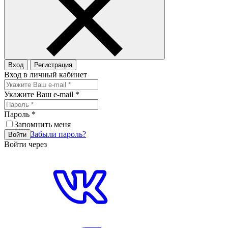
Вход
Регистрация
Вход в личный кабинет
Укажите Ваш e-mail
*
Пароль
*
Запомнить меня
Забыли пароль?
Войти
Войти через