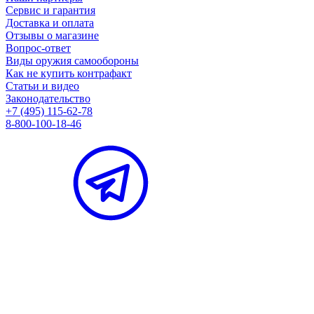
Сервис и гарантия
Доставка и оплата
Отзывы о магазине
Вопрос-ответ
Виды оружия самообороны
Как не купить контрафакт
Статьи и видео
Законодательство
+7 (495) 115-62-78
8-800-100-18-46