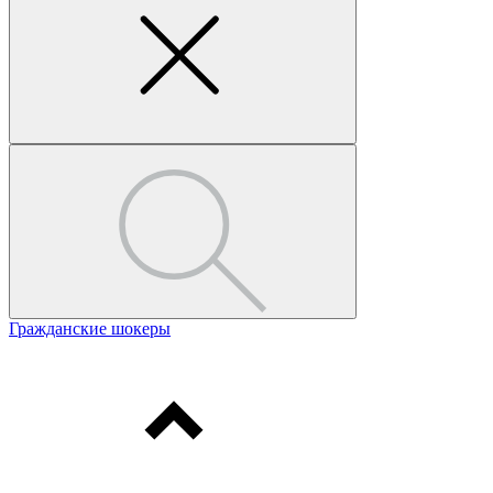
Гражданские шокеры