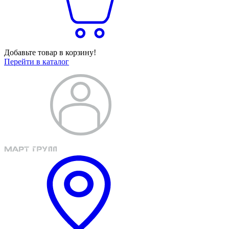
Добавьте товар в корзину!
Перейти в каталог