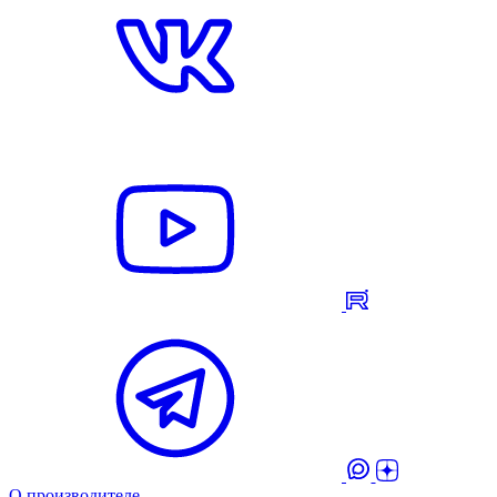
О производителе