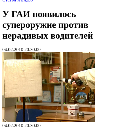
У ГАИ появилось
супероружие против
нерадивых водителей
04.02.2010 20:30:00
04.02.2010 20:30:00