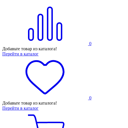
0
Добавьте товар из каталога!
Перейти в каталог
0
Добавьте товар из каталога!
Перейти в каталог