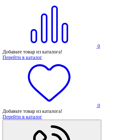
0
Добавьте товар из каталога!
Перейти в каталог
0
Добавьте товар из каталога!
Перейти в каталог