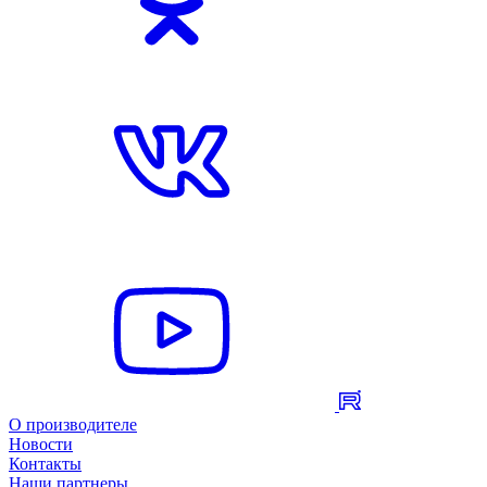
О производителе
Новости
Контакты
Наши партнеры