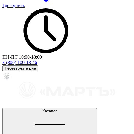
Где купить
ПН-ПТ 10:00-18:00
8 (800) 100-18-46
Перезвоните мне
Каталог