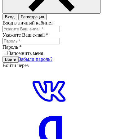
Вход
Регистрация
Вход в личный кабинет
Укажите Ваш e-mail
*
Пароль
*
Запомнить меня
Забыли пароль?
Войти
Войти через