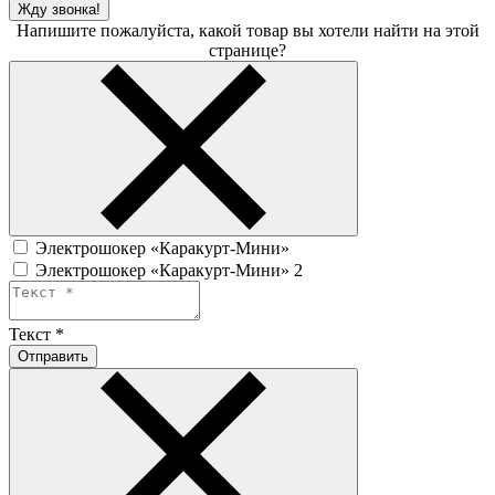
Жду звонка!
Напишите пожалуйста, какой товар вы хотели найти на этой
странице?
Электрошокер «Каракурт-Мини»
Электрошокер «Каракурт-Мини» 2
Текст
*
Отправить