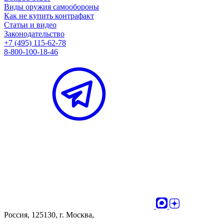
Виды оружия самообороны
Как не купить контрафакт
Статьи и видео
Законодательство
+7 (495) 115-62-78
8-800-100-18-46
Россия, 125130, г. Москва,