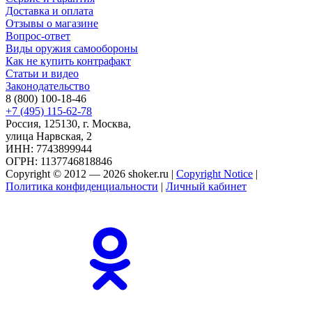
Доставка и оплата
Отзывы о магазине
Вопрос-ответ
Виды оружия самообороны
Как не купить контрафакт
Статьи и видео
Законодательство
8 (800) 100-18-46
+7 (495) 115-62-78
Россия, 125130, г. Москва,
улица Нарвская, 2
ИНН: 7743899944
ОГРН: 1137746818846
Copyright © 2012 — 2026 shoker.ru |
Copyright Notice
|
Политика конфиденциальности
|
Личный кабинет