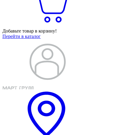
Добавьте товар в корзину!
Перейти в каталог