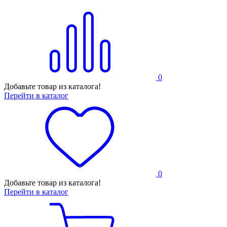
0
Добавьте товар из каталога!
Перейти в каталог
0
Добавьте товар из каталога!
Перейти в каталог