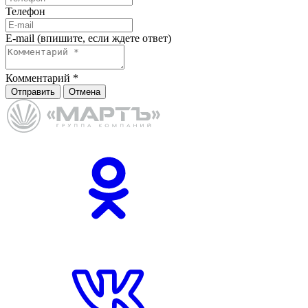
Телефон
E-mail (впишите, если ждете ответ)
Комментарий
*
Отправить
Отмена