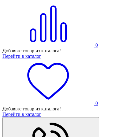
0
Добавьте товар из каталога!
Перейти в каталог
0
Добавьте товар из каталога!
Перейти в каталог