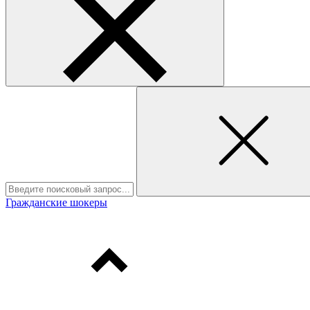
Гражданские шокеры