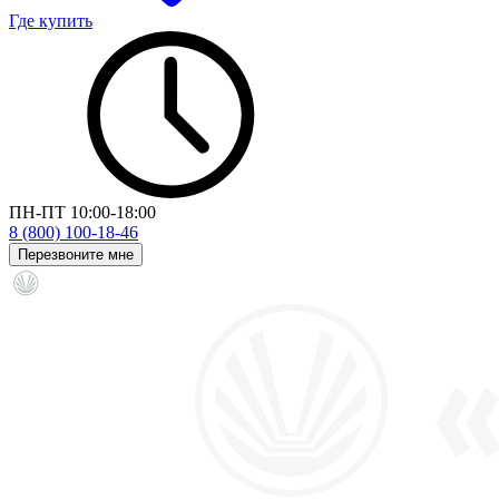
Где купить
ПН-ПТ 10:00-18:00
8 (800) 100-18-46
Перезвоните мне