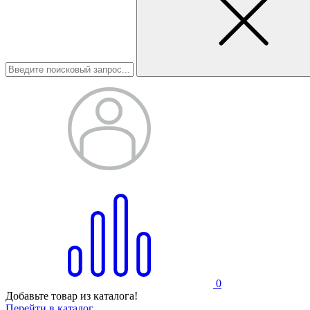
0
Добавьте товар из каталога!
Перейти в каталог