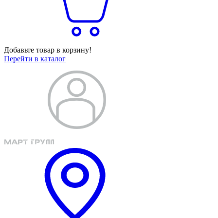
Добавьте товар в корзину!
Перейти в каталог