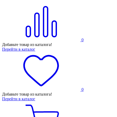
0
Добавьте товар из каталога!
Перейти в каталог
0
Добавьте товар из каталога!
Перейти в каталог