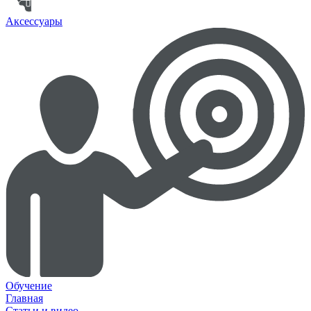
Аксессуары
Обучение
Главная
Статьи и видео