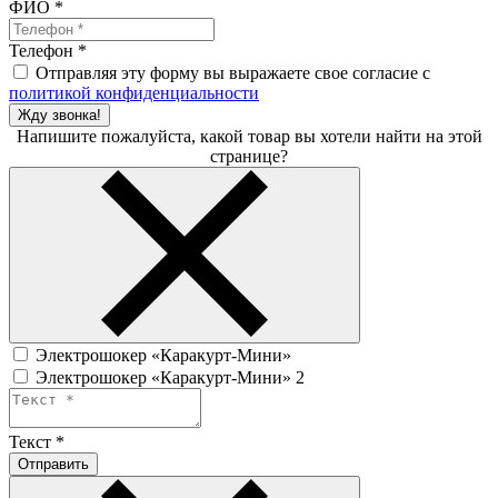
ФИО
*
Телефон
*
Отправляя эту форму вы выражаете свое согласие с
политикой конфиденциальности
Жду звонка!
Напишите пожалуйста, какой товар вы хотели найти на этой
странице?
Электрошокер «Каракурт-Мини»
Электрошокер «Каракурт-Мини» 2
Текст
*
Отправить