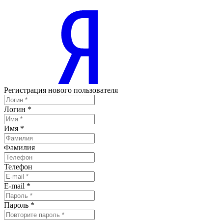
Регистрация нового пользователя
Логин
*
Имя
*
Фамилия
Телефон
E-mail
*
Пароль
*