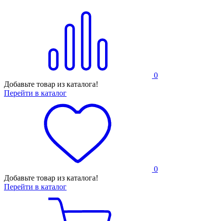
0
Добавьте товар из каталога!
Перейти в каталог
0
Добавьте товар из каталога!
Перейти в каталог