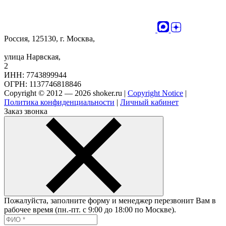
Россия, 125130, г. Москва,
улица Нарвская,
2
ИНН: 7743899944
ОГРН: 1137746818846
Copyright © 2012 — 2026 shoker.ru |
Copyright Notice
|
Политика конфиденциальности
|
Личный кабинет
Заказ звонка
Пожалуйста, заполните форму и менеджер перезвонит Вам в
рабочее время (пн.-пт. с 9:00 до 18:00 по Москве).