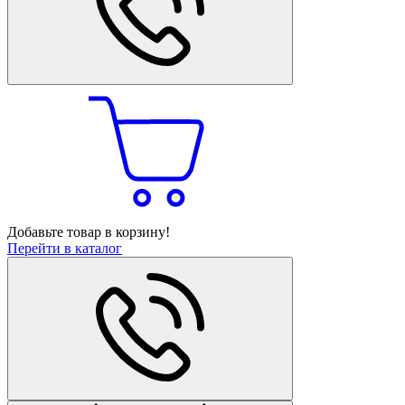
Добавьте товар в корзину!
Перейти в каталог