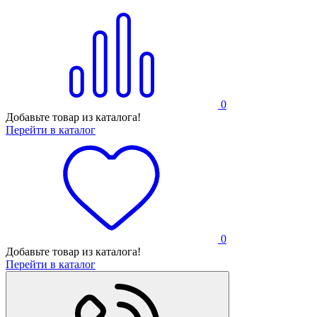
0
Добавьте товар из каталога!
Перейти в каталог
0
Добавьте товар из каталога!
Перейти в каталог