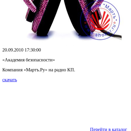
20.09.2010 17:30:00
«Академия безопасности»
Компания «Мартъ.Ру» на радио КП.
скачать
Перейти в каталог