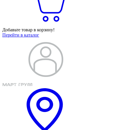
Добавьте товар в корзину!
Перейти в каталог