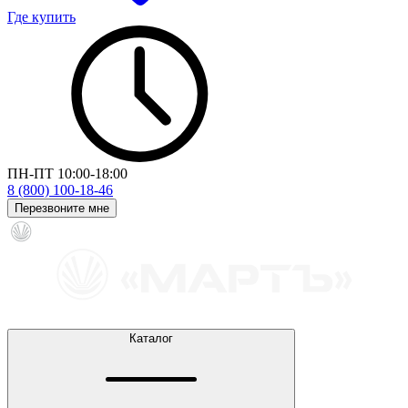
Где купить
ПН-ПТ 10:00-18:00
8 (800) 100-18-46
Перезвоните мне
Каталог