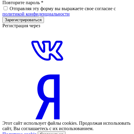
Повторите пароль
*
Отправляя эту форму вы выражаете свое согласие с
политикой конфиденциальности
Зарегистрироваться
Регистрация через
Этот сайт использует файлы cookies. Продолжая использовать
сайт, Вы соглашаетесь с их использованием.