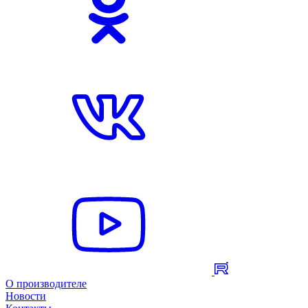
О производителе
Новости