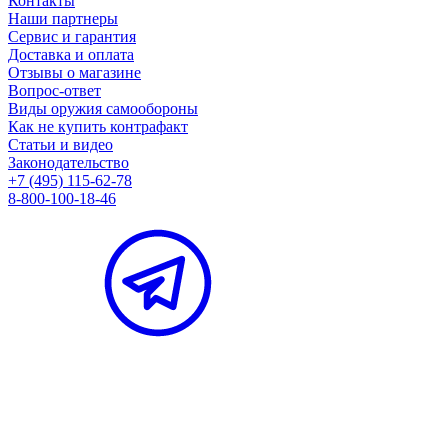
Контакты
Наши партнеры
Сервис и гарантия
Доставка и оплата
Отзывы о магазине
Вопрос-ответ
Виды оружия самообороны
Как не купить контрафакт
Статьи и видео
Законодательство
+7 (495) 115-62-78
8-800-100-18-46