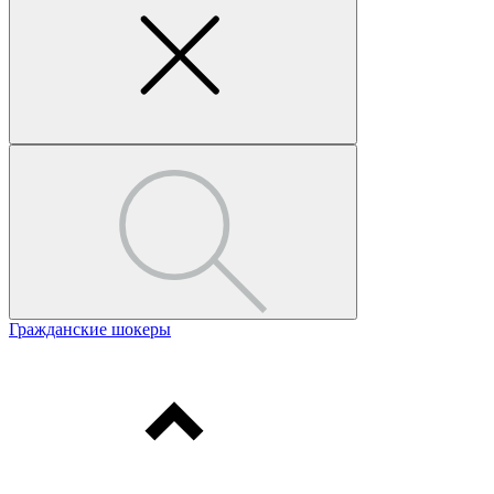
Гражданские шокеры