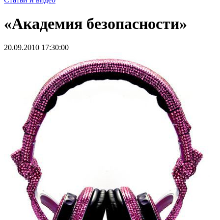
«Академия безопасности»
20.09.2010 17:30:00