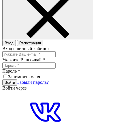
Вход
Регистрация
Вход в личный кабинет
Укажите Ваш e-mail
*
Пароль
*
Запомнить меня
Забыли пароль?
Войти
Войти через