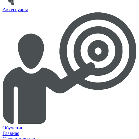
Аксессуары
Обучение
Главная
Статьи и видео