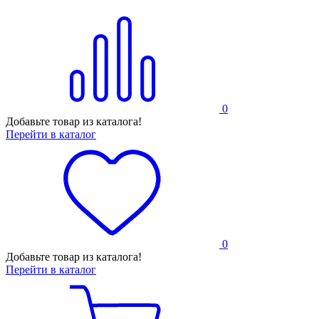
0
Добавьте товар из каталога!
Перейти в каталог
0
Добавьте товар из каталога!
Перейти в каталог