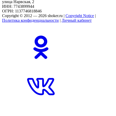
улица Нарвская, 2
ИНН: 7743899944
ОГРН: 1137746818846
Copyright © 2012 — 2026 shoker.ru |
Copyright Notice
|
Политика конфиденциальности
|
Личный кабинет