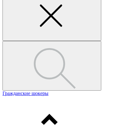
Гражданские шокеры