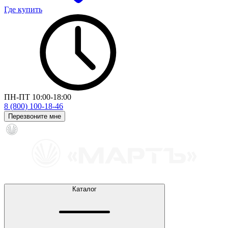
Где купить
ПН-ПТ 10:00-18:00
8 (800) 100-18-46
Перезвоните мне
Каталог