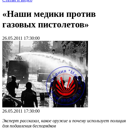
«Наши медики против
газовых пистолетов»
26.05.2011 17:30:00
26.05.2011 17:30:00
Эксперт рассказал, какое оружие и почему использует полиция
для подавления беспорядков