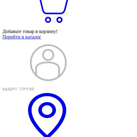
Добавьте товар в корзину!
Перейти в каталог