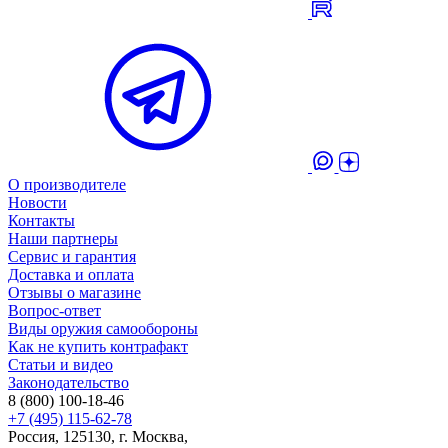
О производителе
Новости
Контакты
Наши партнеры
Сервис и гарантия
Доставка и оплата
Отзывы о магазине
Вопрос-ответ
Виды оружия самообороны
Как не купить контрафакт
Статьи и видео
Законодательство
8 (800) 100-18-46
+7 (495) 115-62-78
Россия, 125130, г. Москва,