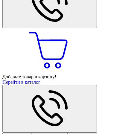
Добавьте товар в корзину!
Перейти в каталог