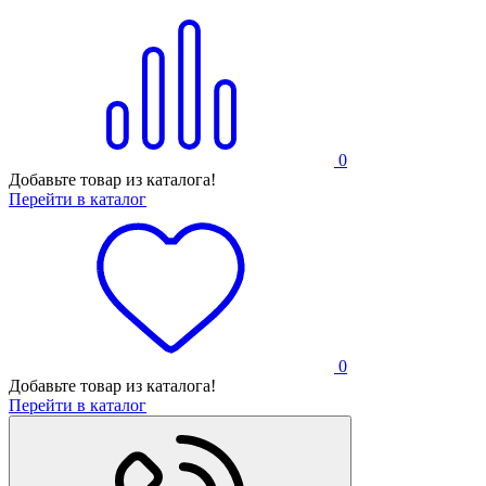
0
Добавьте товар из каталога!
Перейти в каталог
0
Добавьте товар из каталога!
Перейти в каталог