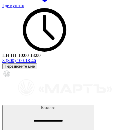
Где купить
ПН-ПТ 10:00-18:00
8 (800) 100-18-46
Перезвоните мне
Каталог