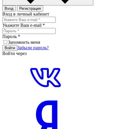
Вход
Регистрация
Вход в личный кабинет
Укажите Ваш e-mail
*
Пароль
*
Запомнить меня
Забыли пароль?
Войти
Войти через