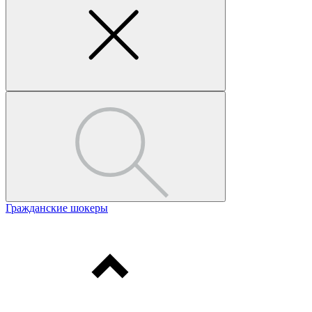
Гражданские шокеры