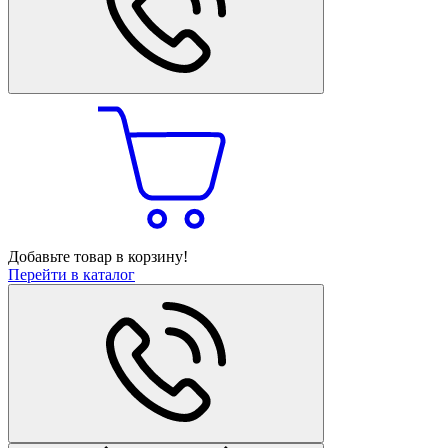
Добавьте товар в корзину!
Перейти в каталог