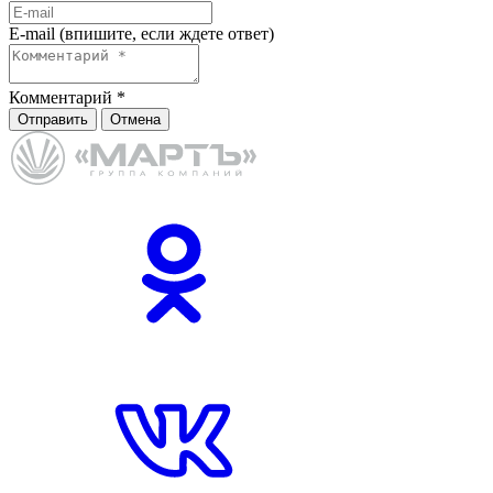
E-mail (впишите, если ждете ответ)
Комментарий
*
Отправить
Отмена