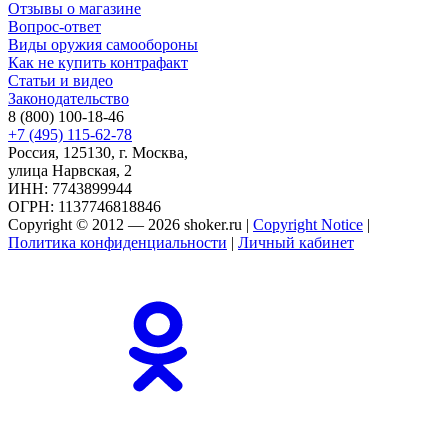
Отзывы о магазине
Вопрос-ответ
Виды оружия самообороны
Как не купить контрафакт
Статьи и видео
Законодательство
8 (800) 100-18-46
+7 (495) 115-62-78
Россия, 125130, г. Москва,
улица Нарвская, 2
ИНН: 7743899944
ОГРН: 1137746818846
Copyright © 2012 — 2026 shoker.ru |
Copyright Notice
|
Политика конфиденциальности
|
Личный кабинет