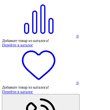
0
Добавьте товар из каталога!
Перейти в каталог
0
Добавьте товар из каталога!
Перейти в каталог