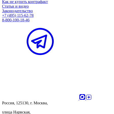
Как не купить контрафакт
Статьи и видео
Законодательство
+7 (495) 115-62-78
8-800-100-18-46
Россия, 125130, г. Москва,
улица Нарвская,