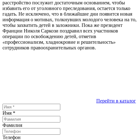
расстройство послужит достаточным основанием, чтобы
избавить его от уголовного преследования, остается только
гадать. Не исключено, что в ближайшие дни появится новая
информация о мотивах, толкнувших молодого человека на то,
чтобы захватить детей в заложники. Пока же президент
Франции Николя Саркози поздравил всех участников
операции по освобождению детей, отметив
«
профессионализм, хладнокровие и решительность
»
сотрудников правоохранительных органов.
Перейти в каталог
Имя
*
Фамилия
Телефон