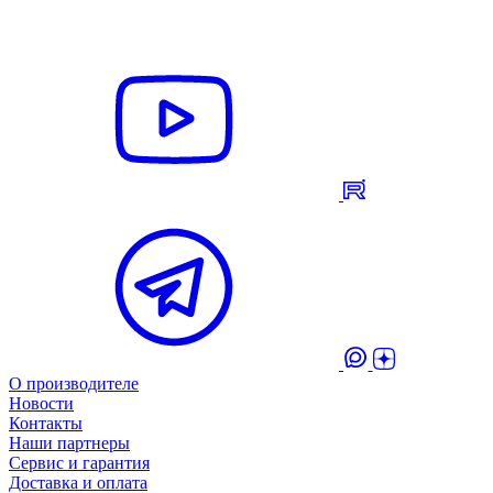
О производителе
Новости
Контакты
Наши партнеры
Сервис и гарантия
Доставка и оплата