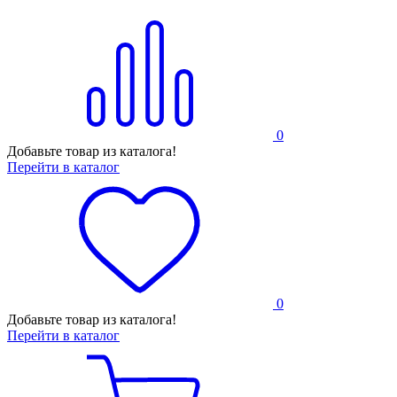
0
Добавьте товар из каталога!
Перейти в каталог
0
Добавьте товар из каталога!
Перейти в каталог