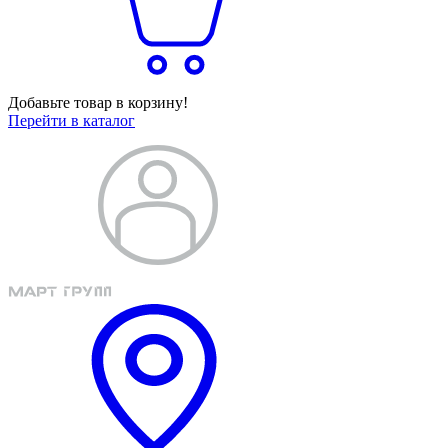
Добавьте товар в корзину!
Перейти в каталог