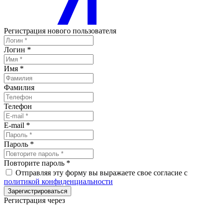
Регистрация нового пользователя
Логин
*
Имя
*
Фамилия
Телефон
E-mail
*
Пароль
*
Повторите пароль
*
Отправляя эту форму вы выражаете свое согласие с
политикой конфиденциальности
Зарегистрироваться
Регистрация через