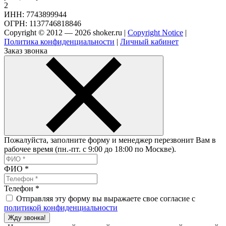
2
ИНН: 7743899944
ОГРН: 1137746818846
Copyright © 2012 — 2026 shoker.ru |
Copyright Notice
|
Политика конфиденциальности
|
Личный кабинет
Заказ звонка
Пожалуйста, заполните форму и менеджер перезвонит Вам в
рабочее время (пн.-пт. с 9:00 до 18:00 по Москве).
ФИО
*
Телефон
*
Отправляя эту форму вы выражаете свое согласие с
политикой конфиденциальности
Жду звонка!