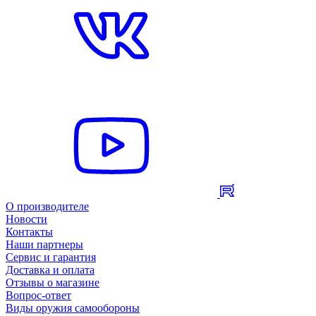
О производителе
Новости
Контакты
Наши партнеры
Сервис и гарантия
Доставка и оплата
Отзывы о магазине
Вопрос-ответ
Виды оружия самообороны