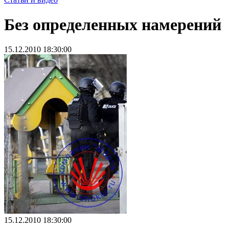
Без определенных намерений
15.12.2010 18:30:00
15.12.2010 18:30:00