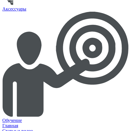
Аксессуары
Обучение
Главная
Статьи и видео