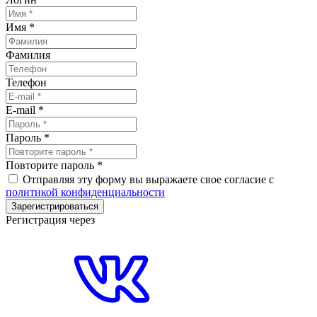
Имя
*
Фамилия
Телефон
E-mail
*
Пароль
*
Повторите пароль
*
Отправляя эту форму вы выражаете свое согласие с
политикой конфиденциальности
Зарегистрироваться
Регистрация через