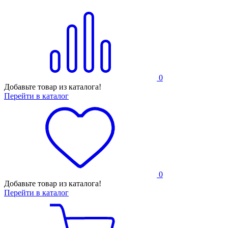
0
Добавьте товар из каталога!
Перейти в каталог
0
Добавьте товар из каталога!
Перейти в каталог