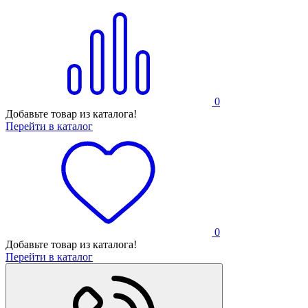
0
Добавьте товар из каталога!
Перейти в каталог
0
Добавьте товар из каталога!
Перейти в каталог