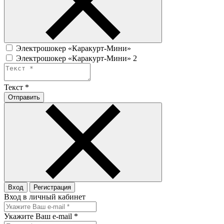
Электрошокер «Каракурт-Мини»
Электрошокер «Каракурт-Мини» 2
Текст
*
Отправить
Вход
Регистрация
Вход в личный кабинет
Укажите Ваш e-mail
*