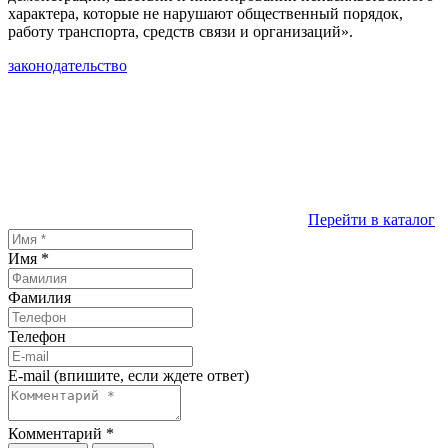
характера, которые не нарушают общественный порядок,
работу транспорта, средств связи и организаций».
законодательство
Перейти в каталог
Имя
*
Фамилия
Телефон
E-mail (впишите, если ждете ответ)
Комментарий
*