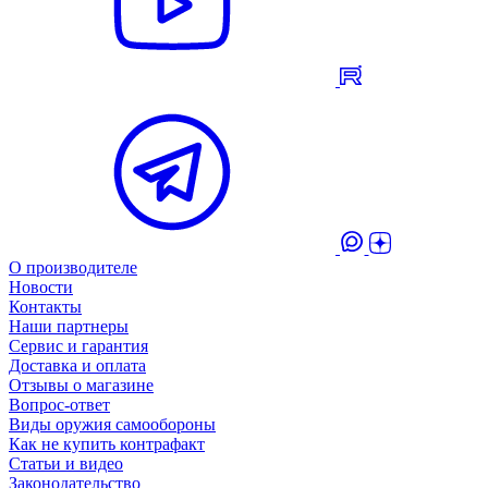
О производителе
Новости
Контакты
Наши партнеры
Сервис и гарантия
Доставка и оплата
Отзывы о магазине
Вопрос-ответ
Виды оружия самообороны
Как не купить контрафакт
Статьи и видео
Законодательство