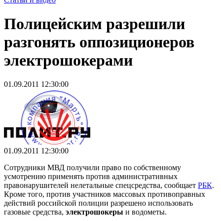
Полицейским разрешили
разгонять оппозиционеров
электрошокерами
01.09.2011 12:30:00
01.09.2011 12:30:00
Сотрудники МВД получили право по собственному
усмотрению применять против административных
правонарушителей нелетальные спецсредства, сообщает
РБК
.
Кроме того, против участников массовых противоправных
действий российской полиции разрешено использовать
газовые средства,
электрошокеры
и водометы.