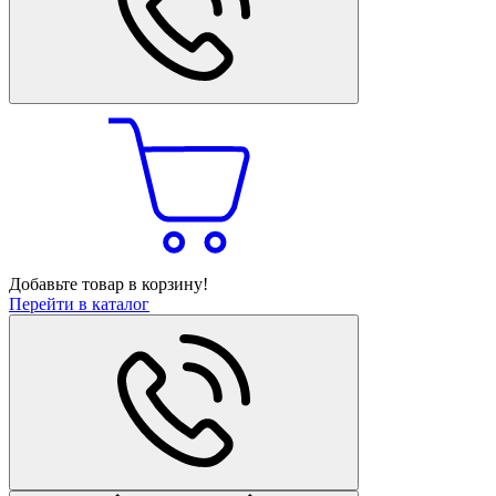
Добавьте товар в корзину!
Перейти в каталог