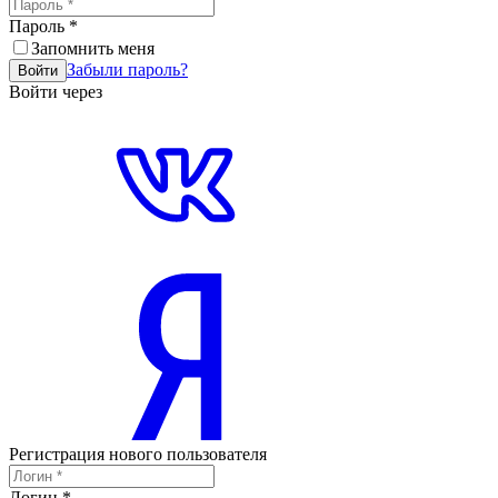
Пароль
*
Запомнить меня
Забыли пароль?
Войти
Войти через
Регистрация нового пользователя
Логин
*