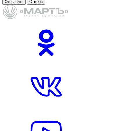
Отправить
Отмена