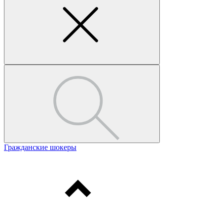
Гражданские шокеры