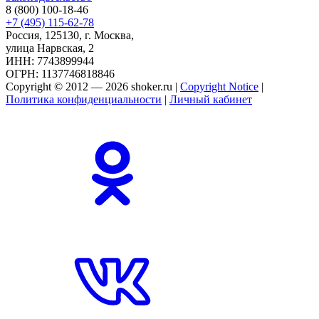
8 (800) 100-18-46
+7 (495) 115-62-78
Россия, 125130, г. Москва,
улица Нарвская, 2
ИНН: 7743899944
ОГРН: 1137746818846
Copyright © 2012 — 2026 shoker.ru |
Copyright Notice
|
Политика конфиденциальности
|
Личный кабинет