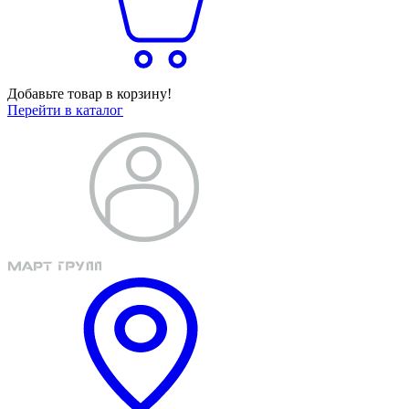
Добавьте товар в корзину!
Перейти в каталог