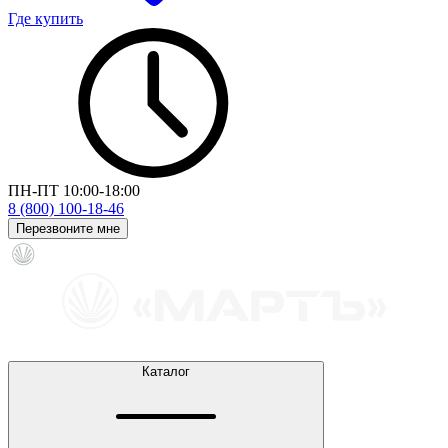
Где купить
ПН-ПТ 10:00-18:00
8 (800) 100-18-46
Перезвоните мне
Каталог