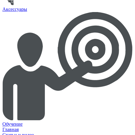
Аксессуары
Обучение
Главная
Статьи и видео