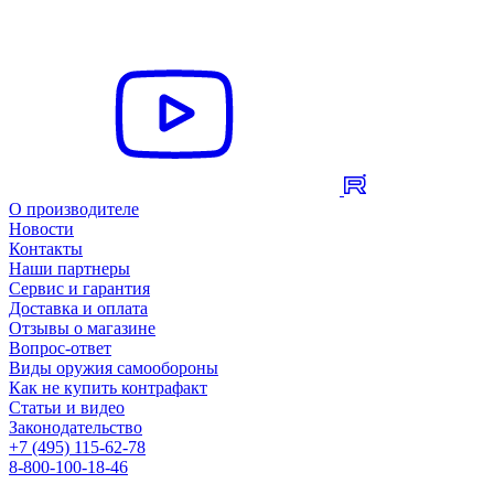
О производителе
Новости
Контакты
Наши партнеры
Сервис и гарантия
Доставка и оплата
Отзывы о магазине
Вопрос-ответ
Виды оружия самообороны
Как не купить контрафакт
Статьи и видео
Законодательство
+7 (495) 115-62-78
8-800-100-18-46