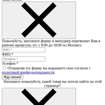
Пожалуйста, заполните форму и менеджер перезвонит Вам в
рабочее время (пн.-пт. с 9:00 до 18:00 по Москве).
ФИО
*
Телефон
*
Отправляя эту форму вы выражаете свое согласие с
политикой конфиденциальности
Жду звонка!
Напишите пожалуйста, какой товар вы хотели найти на этой
странице?