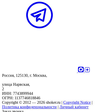
Россия, 125130, г. Москва,
улица Нарвская,
2
ИНН: 7743899944
ОГРН: 1137746818846
Copyright © 2012 — 2026 shoker.ru |
Copyright Notice
|
Политика конфиденциальности
|
Личный кабинет
Заказ звонка