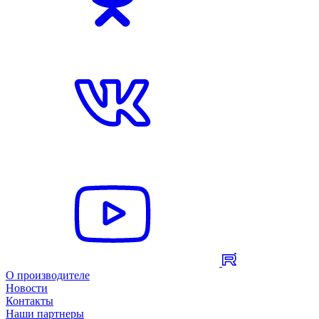
О производителе
Новости
Контакты
Наши партнеры