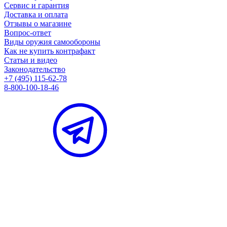
Сервис и гарантия
Доставка и оплата
Отзывы о магазине
Вопрос-ответ
Виды оружия самообороны
Как не купить контрафакт
Статьи и видео
Законодательство
+7 (495) 115-62-78
8-800-100-18-46