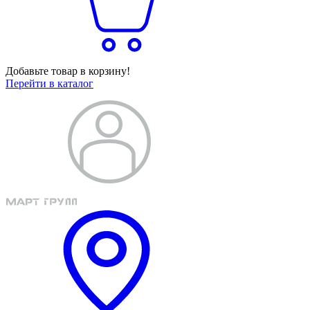
Добавьте товар в корзину!
Перейти в каталог