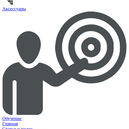
Аксессуары
Обучение
Главная
Статьи и видео