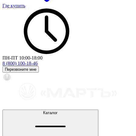
Где купить
ПН-ПТ 10:00-18:00
8 (800) 100-18-46
Перезвоните мне
Каталог