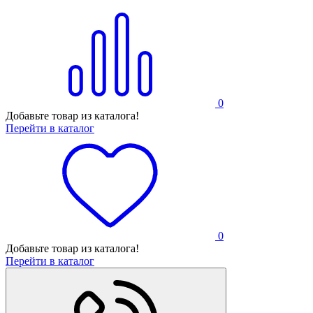
0
Добавьте товар из каталога!
Перейти в каталог
0
Добавьте товар из каталога!
Перейти в каталог