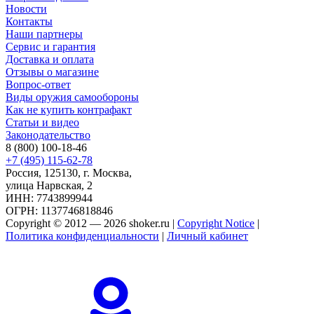
Новости
Контакты
Наши партнеры
Сервис и гарантия
Доставка и оплата
Отзывы о магазине
Вопрос-ответ
Виды оружия самообороны
Как не купить контрафакт
Статьи и видео
Законодательство
8 (800) 100-18-46
+7 (495) 115-62-78
Россия, 125130, г. Москва,
улица Нарвская, 2
ИНН: 7743899944
ОГРН: 1137746818846
Copyright © 2012 — 2026 shoker.ru |
Copyright Notice
|
Политика конфиденциальности
|
Личный кабинет