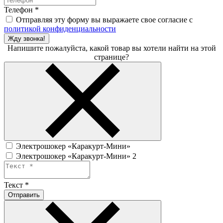
Телефон
*
Отправляя эту форму вы выражаете свое согласие с
политикой конфиденциальности
Жду звонка!
Напишите пожалуйста, какой товар вы хотели найти на этой
странице?
Электрошокер «Каракурт-Мини»
Электрошокер «Каракурт-Мини» 2
Текст
*
Отправить