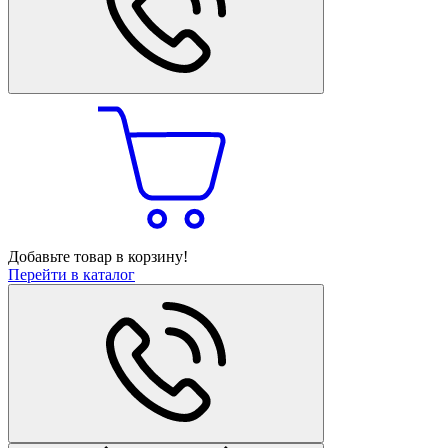
Добавьте товар в корзину!
Перейти в каталог