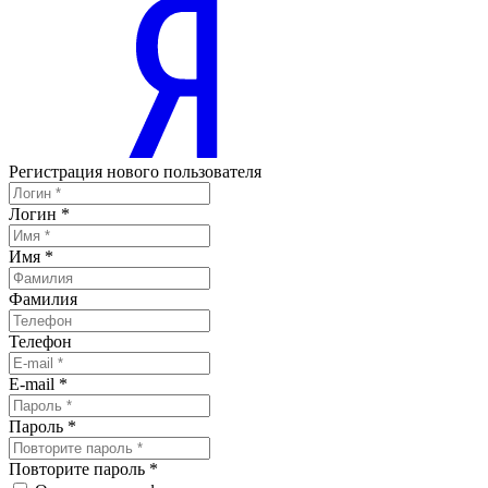
Регистрация нового пользователя
Логин
*
Имя
*
Фамилия
Телефон
E-mail
*
Пароль
*
Повторите пароль
*