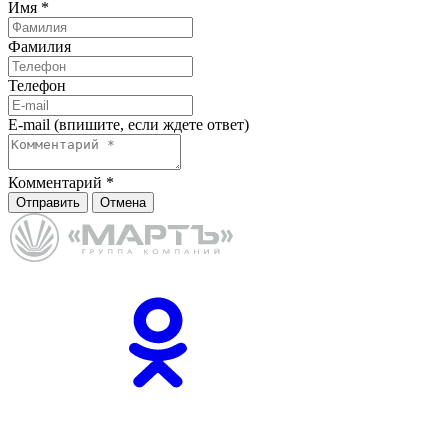
Имя
*
Фамилия
Телефон
E-mail (впишите, если ждете ответ)
Комментарий
*
Отправить
Отмена