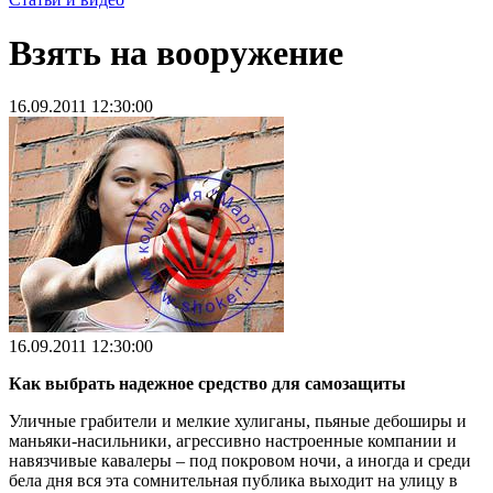
Взять на вооружение
16.09.2011 12:30:00
16.09.2011 12:30:00
Как выбрать надежное средство для самозащиты
Уличные грабители и мелкие хулиганы, пьяные дебоширы и
маньяки-насильники, агрессивно настроенные компании и
навязчивые кавалеры – под покровом ночи, а иногда и среди
бела дня вся эта сомнительная публика выходит на улицу в