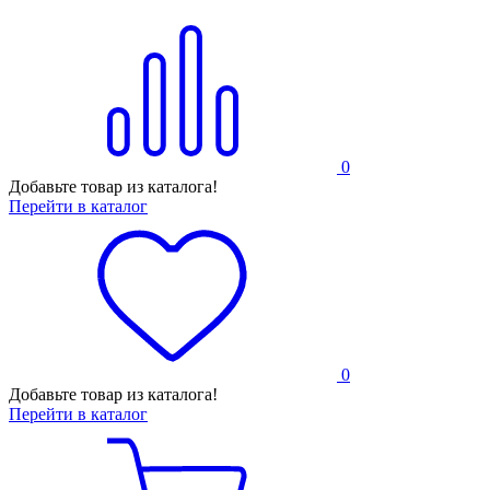
0
Добавьте товар из каталога!
Перейти в каталог
0
Добавьте товар из каталога!
Перейти в каталог