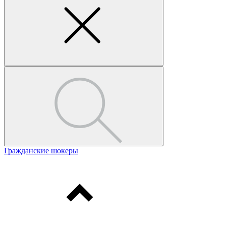
Гражданские шокеры