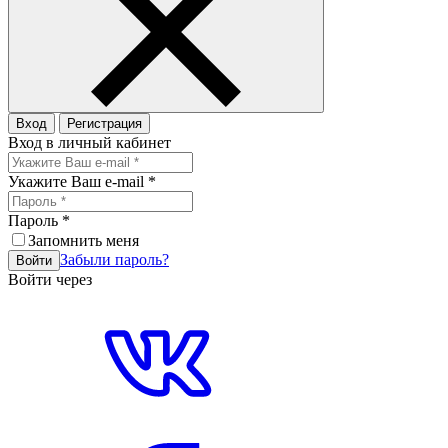
Вход
Регистрация
Вход в личный кабинет
Укажите Ваш e-mail
*
Пароль
*
Запомнить меня
Забыли пароль?
Войти
Войти через