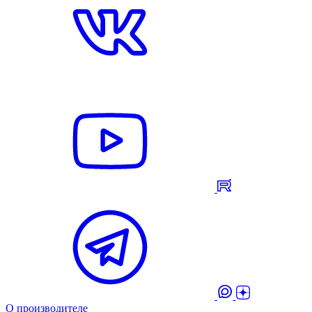
О производителе