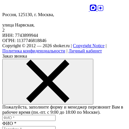
Россия, 125130, г. Москва,
улица Нарвская,
2
ИНН: 7743899944
ОГРН: 1137746818846
Copyright © 2012 — 2026 shoker.ru |
Copyright Notice
|
Политика конфиденциальности
|
Личный кабинет
Заказ звонка
Пожалуйста, заполните форму и менеджер перезвонит Вам в
рабочее время (пн.-пт. с 9:00 до 18:00 по Москве).
ФИО
*