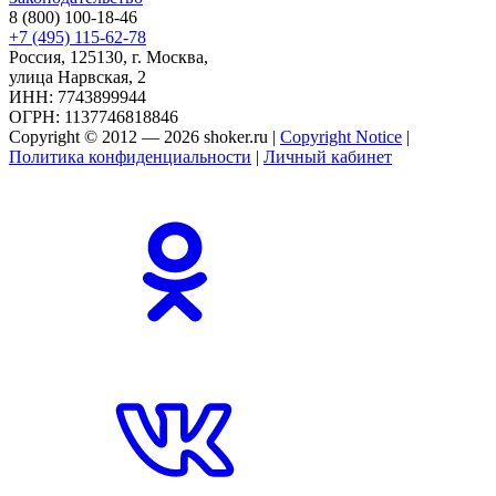
8 (800) 100-18-46
+7 (495) 115-62-78
Россия, 125130, г. Москва,
улица Нарвская, 2
ИНН: 7743899944
ОГРН: 1137746818846
Copyright © 2012 — 2026 shoker.ru |
Copyright Notice
|
Политика конфиденциальности
|
Личный кабинет