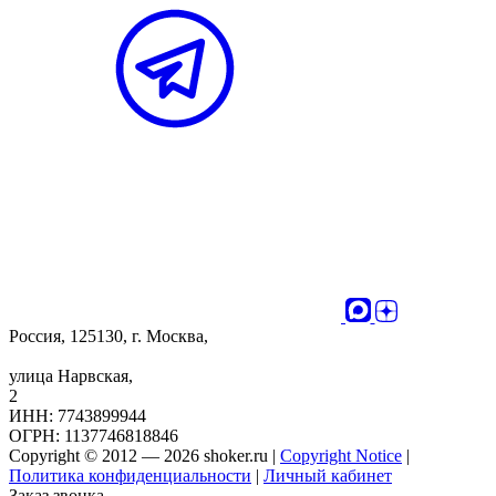
Россия, 125130, г. Москва,
улица Нарвская,
2
ИНН: 7743899944
ОГРН: 1137746818846
Copyright © 2012 — 2026 shoker.ru |
Copyright Notice
|
Политика конфиденциальности
|
Личный кабинет
Заказ звонка