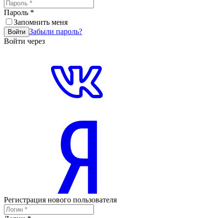
Пароль
*
Запомнить меня
Забыли пароль?
Войти
Войти через
Регистрация нового пользователя