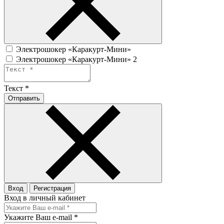
Электрошокер «Каракурт-Мини»
Электрошокер «Каракурт-Мини» 2
Текст
*
Отправить
Вход
Регистрация
Вход в личный кабинет
Укажите Ваш e-mail
*