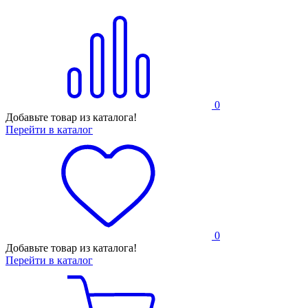
0
Добавьте товар из каталога!
Перейти в каталог
0
Добавьте товар из каталога!
Перейти в каталог