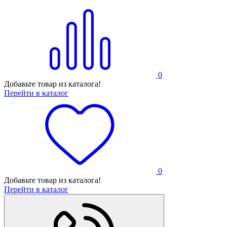
0
Добавьте товар из каталога!
Перейти в каталог
0
Добавьте товар из каталога!
Перейти в каталог