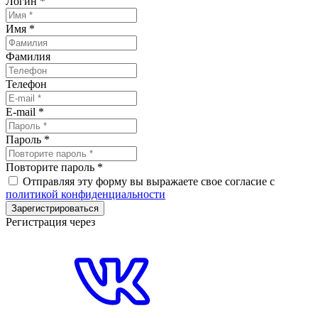
Логин
*
Имя
*
Фамилия
Телефон
E-mail
*
Пароль
*
Повторите пароль
*
Отправляя эту форму вы выражаете свое согласие с
политикой конфиденциальности
Зарегистрироваться
Регистрация через