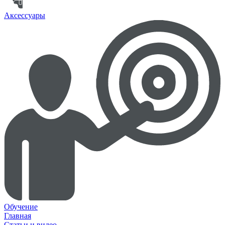
Аксессуары
Обучение
Главная
Статьи и видео