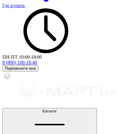
Где купить
ПН-ПТ 10:00-18:00
8 (800) 100-18-46
Перезвоните мне
Каталог