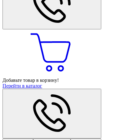
Добавьте товар в корзину!
Перейти в каталог