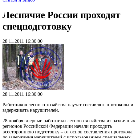
Лесничие России проходят
спецподготовку
28.11.2011 16:30:00
28.11.2011 16:30:00
Работников лесного хозяйства научат составлять протоколы и
задерживать нарушителей.
28 ноября впервые работники лесного хозяйства из различных
регионов Российской Федерации начали проходить
всестороннюю подготовку – от основ составления протокола
до задержания нарушителей с использованием специальных