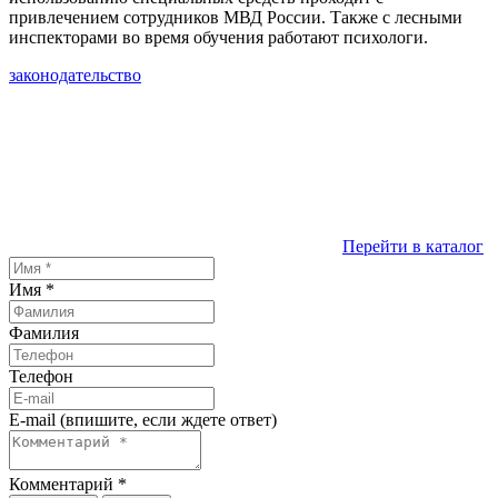
привлечением сотрудников МВД России. Также с лесными
инспекторами во время обучения работают психологи.
законодательство
Перейти в каталог
Имя
*
Фамилия
Телефон
E-mail (впишите, если ждете ответ)
Комментарий
*