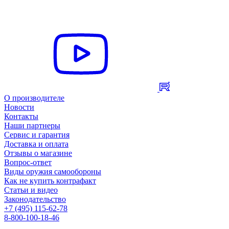
О производителе
Новости
Контакты
Наши партнеры
Сервис и гарантия
Доставка и оплата
Отзывы о магазине
Вопрос-ответ
Виды оружия самообороны
Как не купить контрафакт
Статьи и видео
Законодательство
+7 (495) 115-62-78
8-800-100-18-46