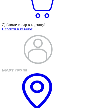
Добавьте товар в корзину!
Перейти в каталог