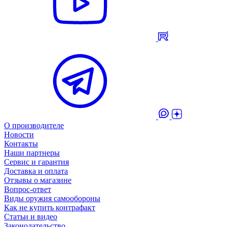
О производителе
Новости
Контакты
Наши партнеры
Сервис и гарантия
Доставка и оплата
Отзывы о магазине
Вопрос-ответ
Виды оружия самообороны
Как не купить контрафакт
Статьи и видео
Законодательство