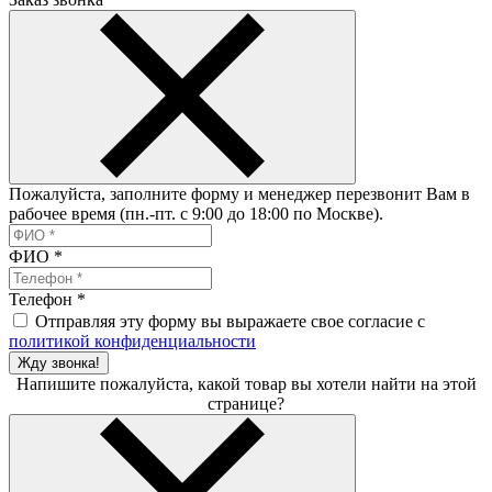
Пожалуйста, заполните форму и менеджер перезвонит Вам в
рабочее время (пн.-пт. с 9:00 до 18:00 по Москве).
ФИО
*
Телефон
*
Отправляя эту форму вы выражаете свое согласие с
политикой конфиденциальности
Жду звонка!
Напишите пожалуйста, какой товар вы хотели найти на этой
странице?