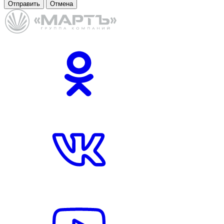
Отправить
Отмена