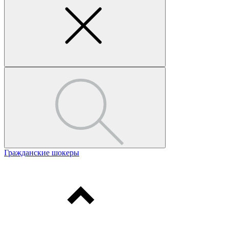
Гражданские шокеры