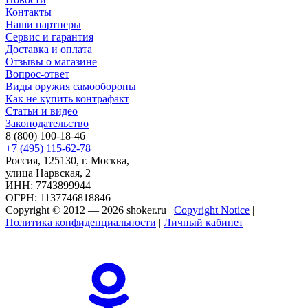
Контакты
Наши партнеры
Сервис и гарантия
Доставка и оплата
Отзывы о магазине
Вопрос-ответ
Виды оружия самообороны
Как не купить контрафакт
Статьи и видео
Законодательство
8 (800) 100-18-46
+7 (495) 115-62-78
Россия, 125130, г. Москва,
улица Нарвская, 2
ИНН: 7743899944
ОГРН: 1137746818846
Copyright © 2012 — 2026 shoker.ru |
Copyright Notice
|
Политика конфиденциальности
|
Личный кабинет