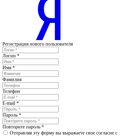
Регистрация нового пользователя
Логин
*
Имя
*
Фамилия
Телефон
E-mail
*
Пароль
*
Повторите пароль
*
Отправляя эту форму вы выражаете свое согласие с