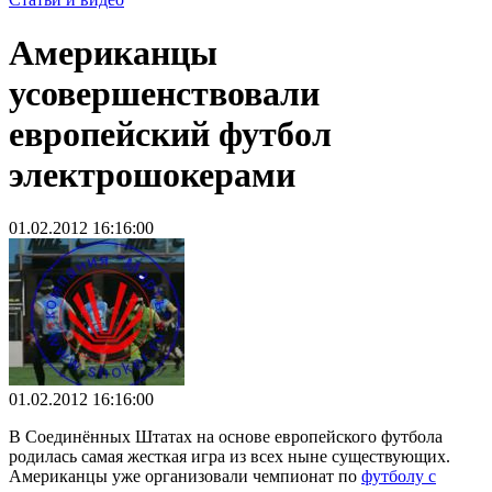
Американцы
усовершенствовали
европейский футбол
электрошокерами
01.02.2012 16:16:00
01.02.2012 16:16:00
В Соединённых Штатах на основе европейского футбола
родилась самая жесткая игра из всех ныне существующих.
Американцы уже организовали чемпионат по
футболу с