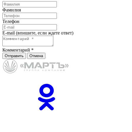
Фамилия
Телефон
E-mail (впишите, если ждете ответ)
Комментарий
*
Отправить
Отмена