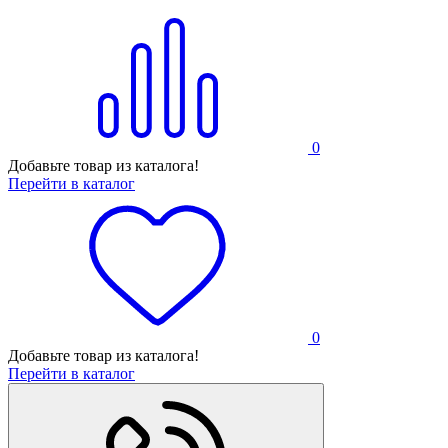
0
Добавьте товар из каталога!
Перейти в каталог
0
Добавьте товар из каталога!
Перейти в каталог