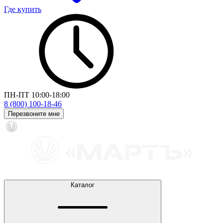
Где купить
ПН-ПТ 10:00-18:00
8 (800) 100-18-46
Перезвоните мне
Каталог