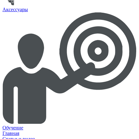
Аксессуары
Обучение
Главная
Статьи и видео