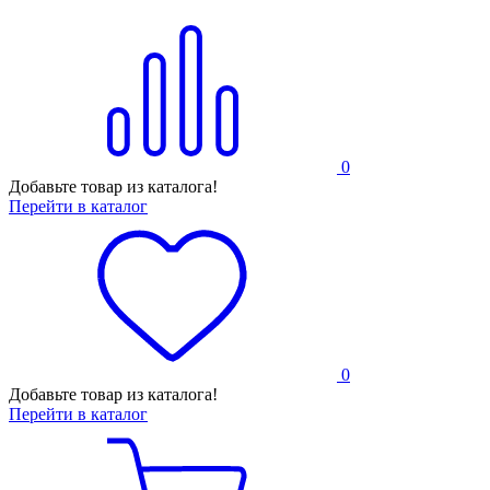
0
Добавьте товар из каталога!
Перейти в каталог
0
Добавьте товар из каталога!
Перейти в каталог