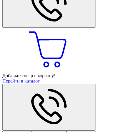
Добавьте товар в корзину!
Перейти в каталог