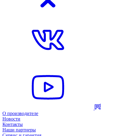
О производителе
Новости
Контакты
Наши партнеры
Сервис и гарантия