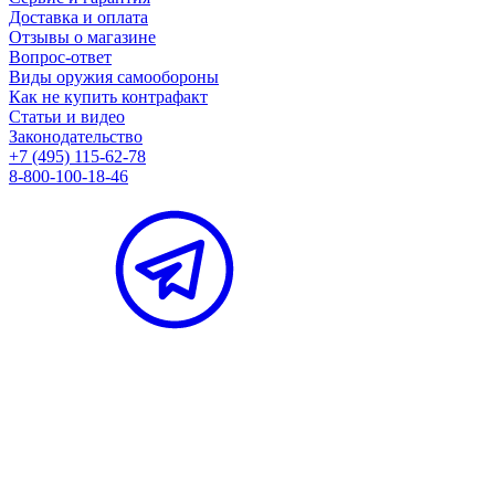
Доставка и оплата
Отзывы о магазине
Вопрос-ответ
Виды оружия самообороны
Как не купить контрафакт
Статьи и видео
Законодательство
+7 (495) 115-62-78
8-800-100-18-46