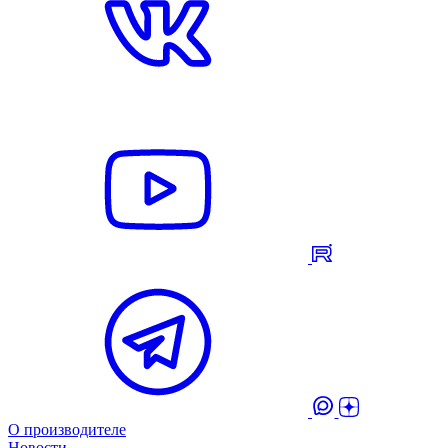
О производителе
Новости