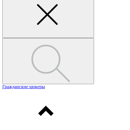
Гражданские шокеры