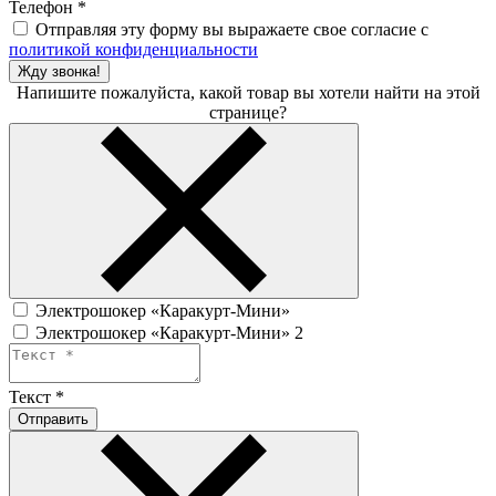
Телефон
*
Отправляя эту форму вы выражаете свое согласие с
политикой конфиденциальности
Жду звонка!
Напишите пожалуйста, какой товар вы хотели найти на этой
странице?
Электрошокер «Каракурт-Мини»
Электрошокер «Каракурт-Мини» 2
Текст
*
Отправить