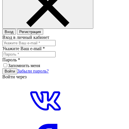
Вход
Регистрация
Вход в личный кабинет
Укажите Ваш e-mail
*
Пароль
*
Запомнить меня
Забыли пароль?
Войти
Войти через