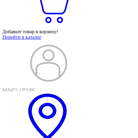
Добавьте товар в корзину!
Перейти в каталог