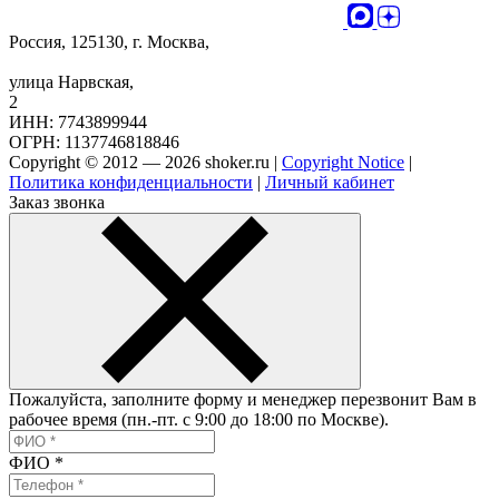
Россия, 125130, г. Москва,
улица Нарвская,
2
ИНН: 7743899944
ОГРН: 1137746818846
Copyright © 2012 — 2026 shoker.ru |
Copyright Notice
|
Политика конфиденциальности
|
Личный кабинет
Заказ звонка
Пожалуйста, заполните форму и менеджер перезвонит Вам в
рабочее время (пн.-пт. с 9:00 до 18:00 по Москве).
ФИО
*