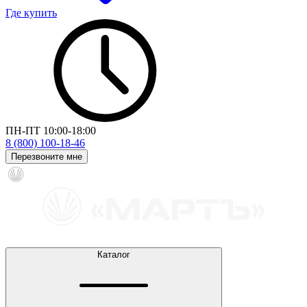
Где купить
ПН-ПТ 10:00-18:00
8 (800) 100-18-46
Перезвоните мне
Каталог