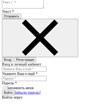
Текст
*
Отправить
Вход
Регистрация
Вход в личный кабинет
Укажите Ваш e-mail
*
Пароль
*
Запомнить меня
Забыли пароль?
Войти
Войти через