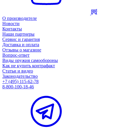
О производителе
Новости
Контакты
Наши партнеры
Сервис и гарантия
Доставка и оплата
Отзывы о магазине
Вопрос-ответ
Виды оружия самообороны
Как не купить контрафакт
Статьи и видео
Законодательство
+7 (495) 115-62-78
8-800-100-18-46