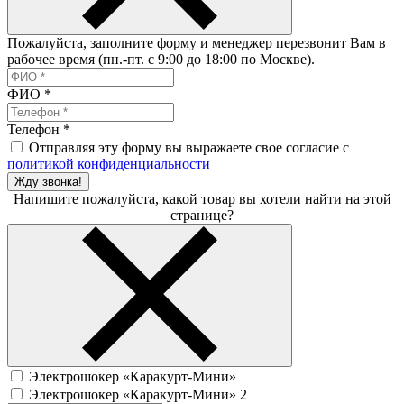
Пожалуйста, заполните форму и менеджер перезвонит Вам в
рабочее время (пн.-пт. с 9:00 до 18:00 по Москве).
ФИО
*
Телефон
*
Отправляя эту форму вы выражаете свое согласие с
политикой конфиденциальности
Жду звонка!
Напишите пожалуйста, какой товар вы хотели найти на этой
странице?
Электрошокер «Каракурт-Мини»
Электрошокер «Каракурт-Мини» 2