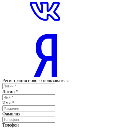
Регистрация нового пользователя
Логин
*
Имя
*
Фамилия
Телефон