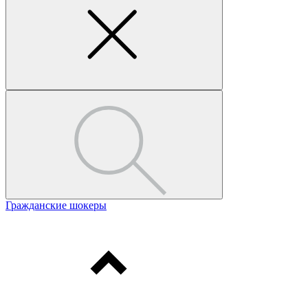
Гражданские шокеры