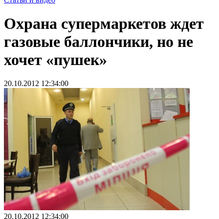
Охрана супермаркетов ждет
газовые баллончики, но не
хочет «пушек»
20.10.2012 12:34:00
20.10.2012 12:34:00