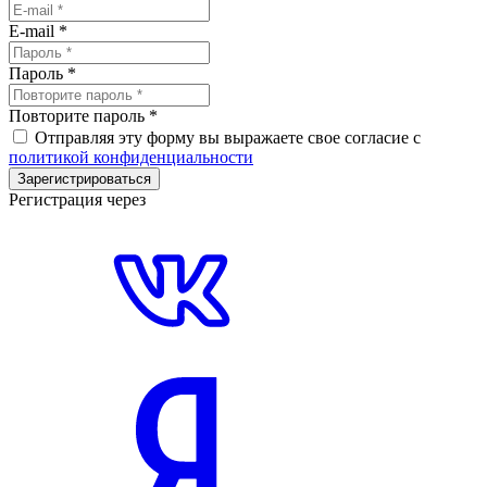
E-mail
*
Пароль
*
Повторите пароль
*
Отправляя эту форму вы выражаете свое согласие с
политикой конфиденциальности
Зарегистрироваться
Регистрация через