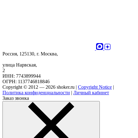
Россия, 125130, г. Москва,
улица Нарвская,
2
ИНН: 7743899944
ОГРН: 1137746818846
Copyright © 2012 — 2026 shoker.ru |
Copyright Notice
|
Политика конфиденциальности
|
Личный кабинет
Заказ звонка