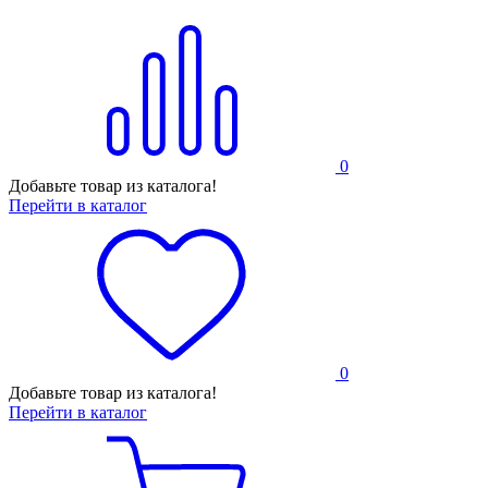
0
Добавьте товар из каталога!
Перейти в каталог
0
Добавьте товар из каталога!
Перейти в каталог