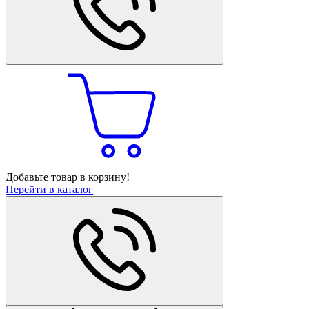
Добавьте товар в корзину!
Перейти в каталог