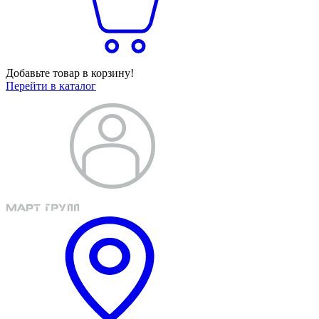
Добавьте товар в корзину!
Перейти в каталог