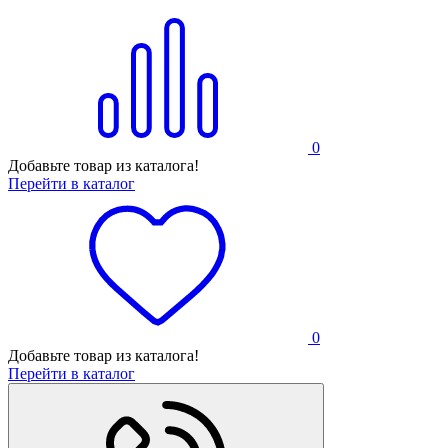
0
Добавьте товар из каталога!
Перейти в каталог
0
Добавьте товар из каталога!
Перейти в каталог