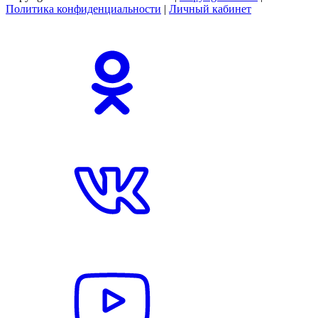
Политика конфиденциальности
|
Личный кабинет