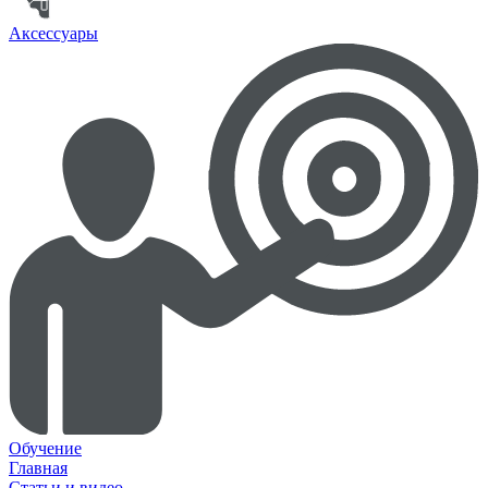
Аксессуары
Обучение
Главная
Статьи и видео