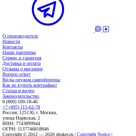
О производителе
Новости
Контакты
Наши партнеры
Сервис и гарантия
Доставка и оплата
Отзывы о магазине
Вопрос-ответ
Виды оружия самообороны
Как не купить контрафакт
Статьи и видео
Законодательство
8 (800) 100-18-46
+7 (495) 115-62-78
Россия, 125130, г. Москва,
улица Нарвская, 2
ИНН: 7743899944
ОГРН: 1137746818846
Copyright © 2012 — 2026 shoker.ru |
Copyright Notice
|