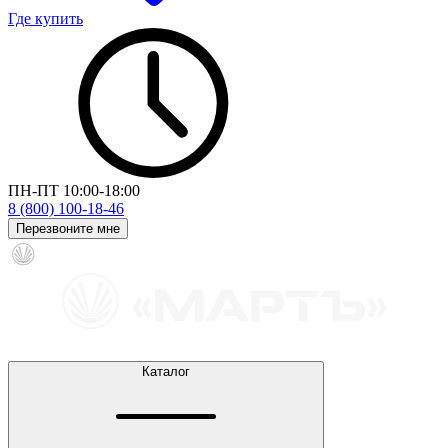
Где купить
ПН-ПТ 10:00-18:00
8 (800) 100-18-46
Перезвоните мне
Каталог