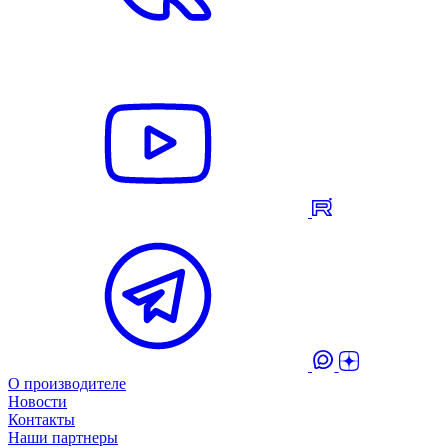
О производителе
Новости
Контакты
Наши партнеры