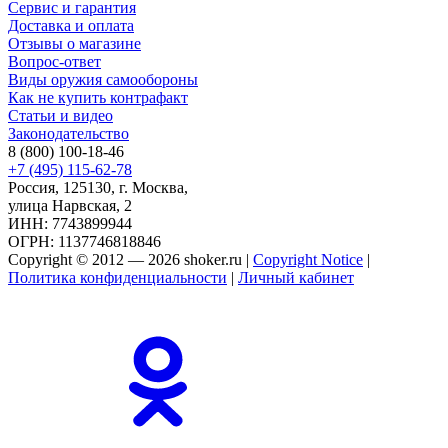
Сервис и гарантия
Доставка и оплата
Отзывы о магазине
Вопрос-ответ
Виды оружия самообороны
Как не купить контрафакт
Статьи и видео
Законодательство
8 (800) 100-18-46
+7 (495) 115-62-78
Россия, 125130, г. Москва,
улица Нарвская, 2
ИНН: 7743899944
ОГРН: 1137746818846
Copyright © 2012 — 2026 shoker.ru |
Copyright Notice
|
Политика конфиденциальности
|
Личный кабинет