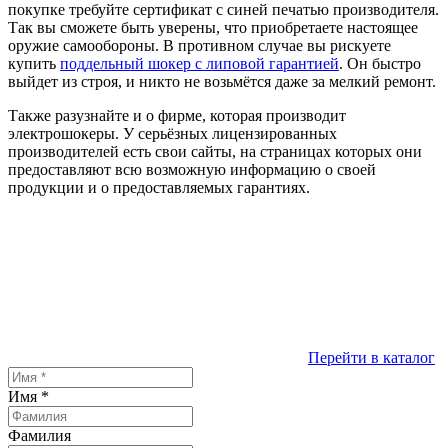
покупке требуйте сертификат с синей печатью производителя.
Так вы сможете быть уверены, что приобретаете настоящее
оружие самообороны. В противном случае вы рискуете
купить
поддельный шокер с липовой гарантией
. Он быстро
выйдет из строя, и никто не возьмётся даже за мелкий ремонт.
Также разузнайте и о фирме, которая производит
электрошокеры. У серьёзных лицензированных
производителей есть свои сайты, на страницах которых они
предоставляют всю возможную информацию о своей
продукции и о предоставляемых гарантиях.
Перейти в каталог
Имя
*
Фамилия