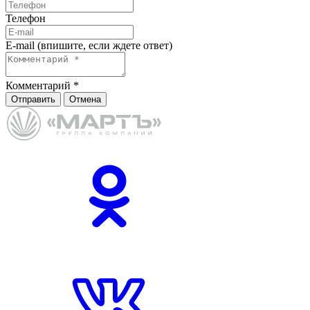
Телефон
E-mail (впишите, если ждете ответ)
Комментарий
*
Отправить
Отмена