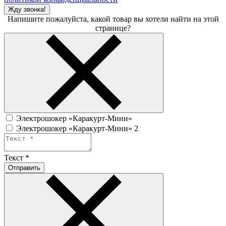
Жду звонка!
Напишите пожалуйста, какой товар вы хотели найти на этой
странице?
Электрошокер «Каракурт-Мини»
Электрошокер «Каракурт-Мини» 2
Текст
*
Отправить