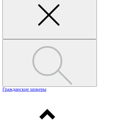
Гражданские шокеры