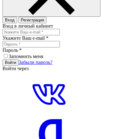
Вход
Регистрация
Вход в личный кабинет
Укажите Ваш e-mail
*
Пароль
*
Запомнить меня
Забыли пароль?
Войти
Войти через