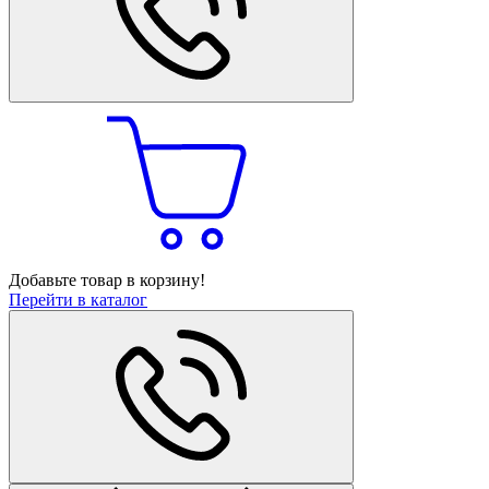
Добавьте товар в корзину!
Перейти в каталог