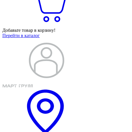
Добавьте товар в корзину!
Перейти в каталог