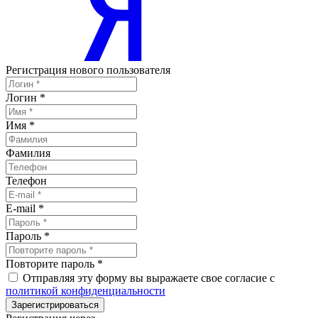
Регистрация нового пользователя
Логин
*
Имя
*
Фамилия
Телефон
E-mail
*
Пароль
*
Повторите пароль
*
Отправляя эту форму вы выражаете свое согласие с
политикой конфиденциальности
Зарегистрироваться