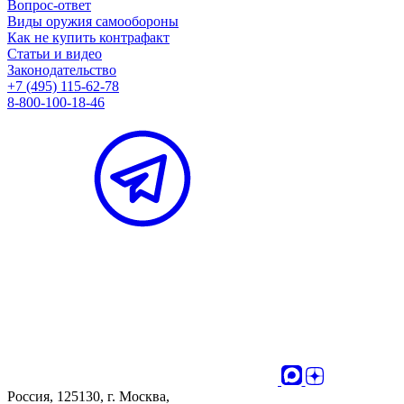
Вопрос-ответ
Виды оружия самообороны
Как не купить контрафакт
Статьи и видео
Законодательство
+7 (495) 115-62-78
8-800-100-18-46
Россия, 125130, г. Москва,