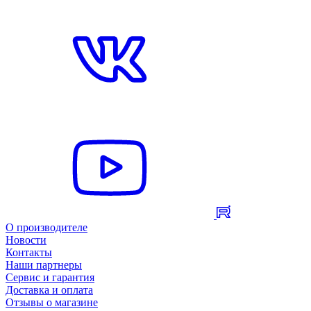
О производителе
Новости
Контакты
Наши партнеры
Сервис и гарантия
Доставка и оплата
Отзывы о магазине