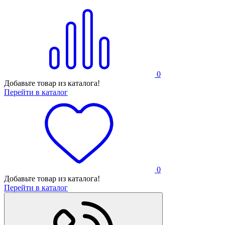
0
Добавьте товар из каталога!
Перейти в каталог
0
Добавьте товар из каталога!
Перейти в каталог