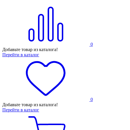
0
Добавьте товар из каталога!
Перейти в каталог
0
Добавьте товар из каталога!
Перейти в каталог