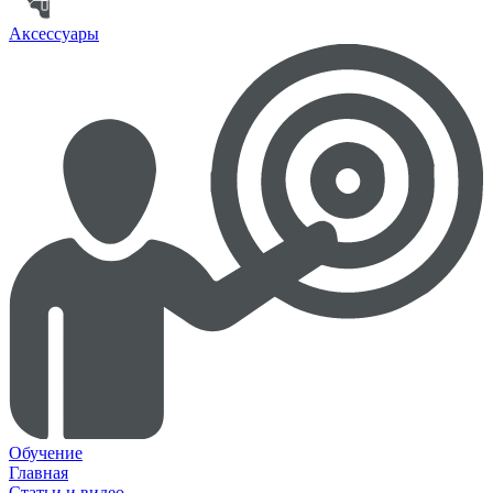
Аксессуары
Обучение
Главная
Статьи и видео