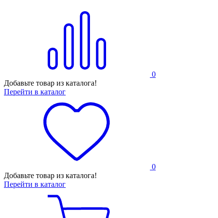
0
Добавьте товар из каталога!
Перейти в каталог
0
Добавьте товар из каталога!
Перейти в каталог