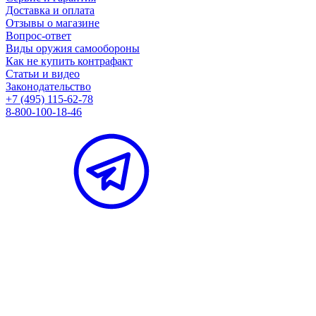
Доставка и оплата
Отзывы о магазине
Вопрос-ответ
Виды оружия самообороны
Как не купить контрафакт
Статьи и видео
Законодательство
+7 (495) 115-62-78
8-800-100-18-46