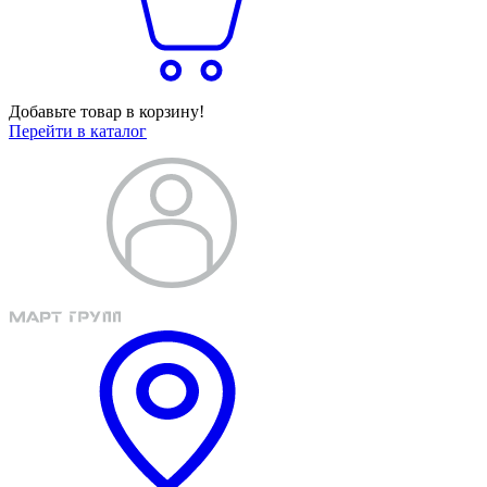
Добавьте товар в корзину!
Перейти в каталог