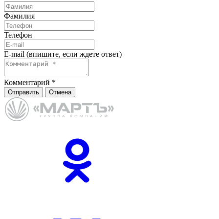
Фамилия
Телефон
E-mail (впишите, если ждете ответ)
Комментарий
*
Отправить
Отмена