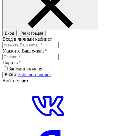
Вход
Регистрация
Вход в личный кабинет
Укажите Ваш e-mail
*
Пароль
*
Запомнить меня
Забыли пароль?
Войти
Войти через