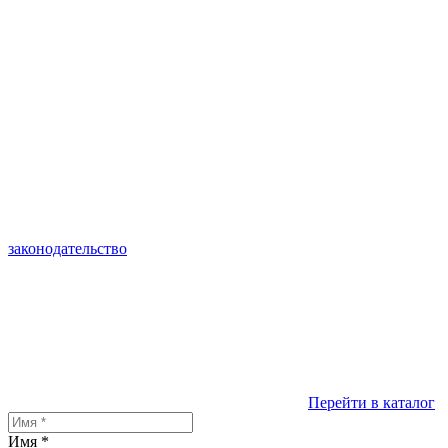
законодательство
Перейти в каталог
Имя
*