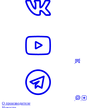
О производителе
Новости