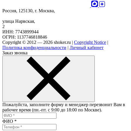
Россия, 125130, г. Москва,
улица Нарвская,
2
ИНН: 7743899944
ОГРН: 1137746818846
Copyright © 2012 — 2026 shoker.ru |
Copyright Notice
|
Политика конфиденциальности
|
Личный кабинет
Заказ звонка
Пожалуйста, заполните форму и менеджер перезвонит Вам в
рабочее время (пн.-пт. с 9:00 до 18:00 по Москве).
ФИО
*