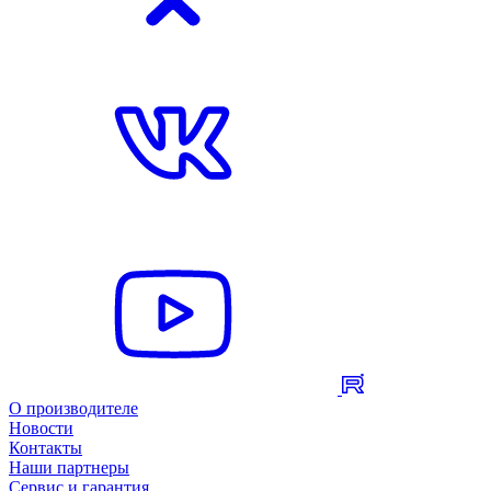
О производителе
Новости
Контакты
Наши партнеры
Сервис и гарантия