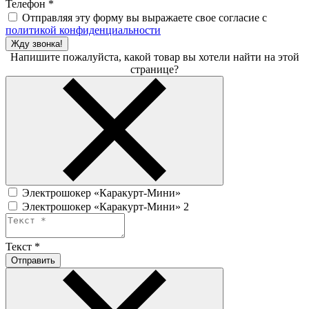
Телефон
*
Отправляя эту форму вы выражаете свое согласие с
политикой конфиденциальности
Жду звонка!
Напишите пожалуйста, какой товар вы хотели найти на этой
странице?
Электрошокер «Каракурт-Мини»
Электрошокер «Каракурт-Мини» 2
Текст
*
Отправить