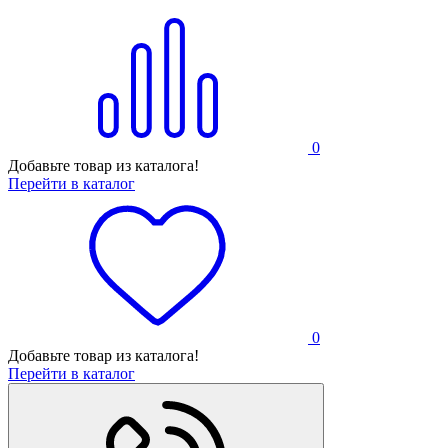
0
Добавьте товар из каталога!
Перейти в каталог
0
Добавьте товар из каталога!
Перейти в каталог