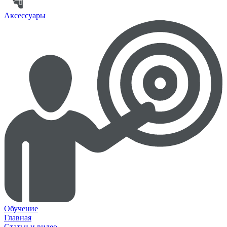
Аксессуары
Обучение
Главная
Статьи и видео