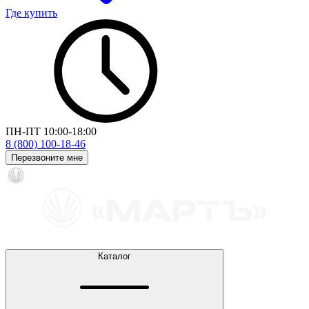
Где купить
ПН-ПТ 10:00-18:00
8 (800) 100-18-46
Перезвоните мне
Каталог