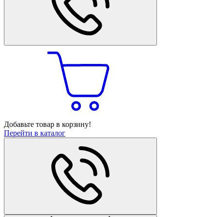
Добавьте товар в корзину!
Перейти в каталог