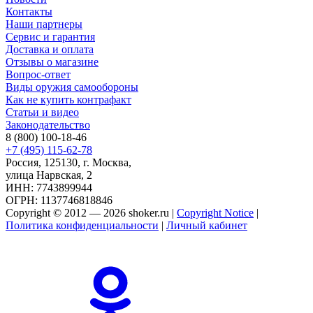
Контакты
Наши партнеры
Сервис и гарантия
Доставка и оплата
Отзывы о магазине
Вопрос-ответ
Виды оружия самообороны
Как не купить контрафакт
Статьи и видео
Законодательство
8 (800) 100-18-46
+7 (495) 115-62-78
Россия, 125130, г. Москва,
улица Нарвская, 2
ИНН: 7743899944
ОГРН: 1137746818846
Copyright © 2012 — 2026 shoker.ru |
Copyright Notice
|
Политика конфиденциальности
|
Личный кабинет