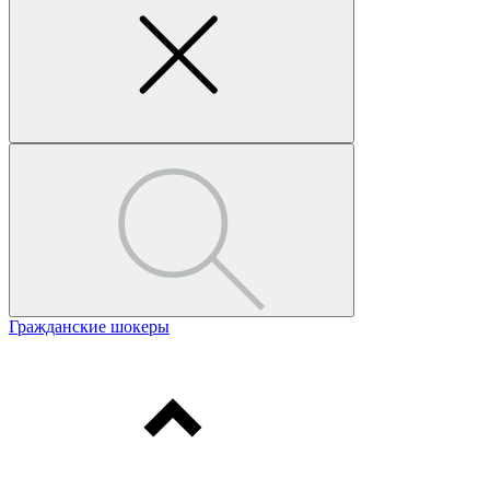
Гражданские шокеры