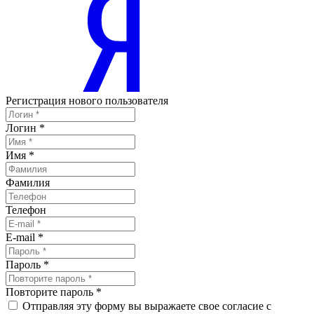
Регистрация нового пользователя
Логин
*
Имя
*
Фамилия
Телефон
E-mail
*
Пароль
*
Повторите пароль
*
Отправляя эту форму вы выражаете свое согласие с