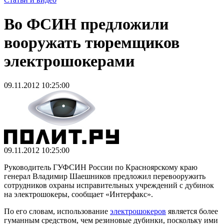
Во ФСИН предложили
вооружать тюремщиков
электрошокерами
09.11.2012 10:25:00
09.11.2012 10:25:00
Руководитель ГУФСИН России по Красноярскому краю
генерал Владимир Шаешников предложил перевооружить
сотрудников охраны исправительных учреждений с дубинок
на электрошокеры, сообщает «Интерфакс».
По его словам, использование
электрошокеров
является более
гуманным средством, чем резиновые дубинки, поскольку ими