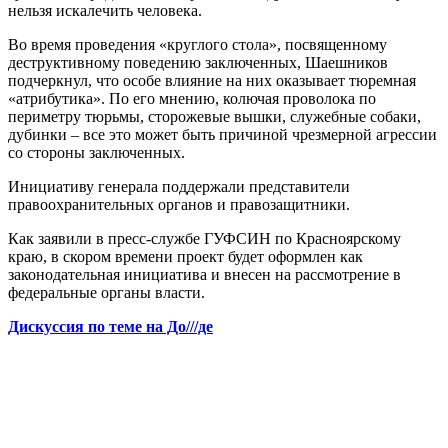
нельзя искалечить человека.
Во время проведения «круглого стола», посвященному
деструктивному поведению заключенных, Шаешников
подчеркнул, что особе влияние на них оказывает тюремная
«атрибутика». По его мнению, колючая проволока по
периметру тюрьмы, сторожевые вышки, служебные собаки,
дубинки – все это может быть причиной чрезмерной агрессии
со стороны заключенных.
Инициативу генерала поддержали представители
правоохранительных органов и правозащитники.
Как заявили в пресс-службе ГУФСИН по Красноярскому
краю, в скором времени проект будет оформлен как
законодательная инициатива и внесен на рассмотрение в
федеральные органы власти.
Дискуссия по теме на До///де