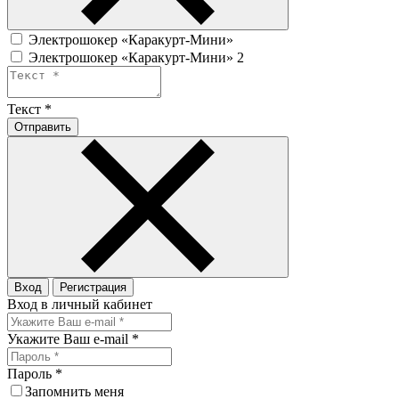
Электрошокер «Каракурт-Мини»
Электрошокер «Каракурт-Мини» 2
Текст
*
Отправить
Вход
Регистрация
Вход в личный кабинет
Укажите Ваш e-mail
*
Пароль
*
Запомнить меня