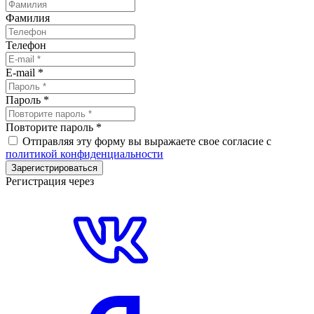
Фамилия
Телефон
E-mail
*
Пароль
*
Повторите пароль
*
Отправляя эту форму вы выражаете свое согласие с
политикой конфиденциальности
Зарегистрироваться
Регистрация через