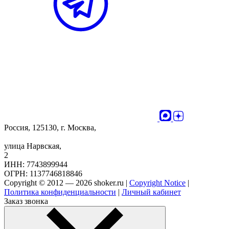
Россия, 125130, г. Москва,
улица Нарвская,
2
ИНН: 7743899944
ОГРН: 1137746818846
Copyright © 2012 — 2026 shoker.ru |
Copyright Notice
|
Политика конфиденциальности
|
Личный кабинет
Заказ звонка