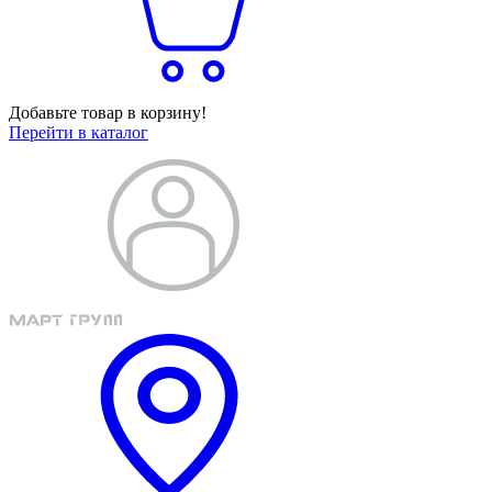
Добавьте товар в корзину!
Перейти в каталог