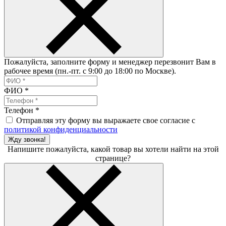
Пожалуйста, заполните форму и менеджер перезвонит Вам в
рабочее время (пн.-пт. с 9:00 до 18:00 по Москве).
ФИО
*
Телефон
*
Отправляя эту форму вы выражаете свое согласие с
политикой конфиденциальности
Жду звонка!
Напишите пожалуйста, какой товар вы хотели найти на этой
странице?