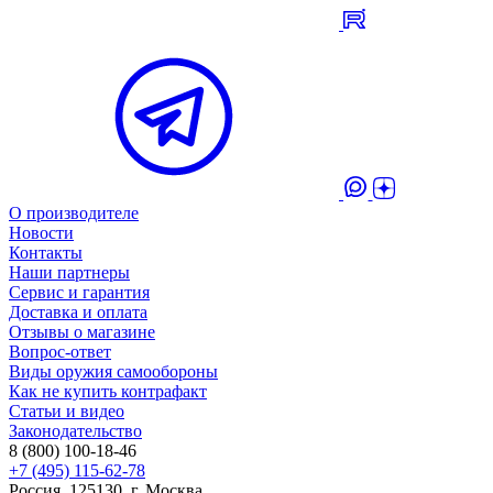
О производителе
Новости
Контакты
Наши партнеры
Сервис и гарантия
Доставка и оплата
Отзывы о магазине
Вопрос-ответ
Виды оружия самообороны
Как не купить контрафакт
Статьи и видео
Законодательство
8 (800) 100-18-46
+7 (495) 115-62-78
Россия, 125130, г. Москва,