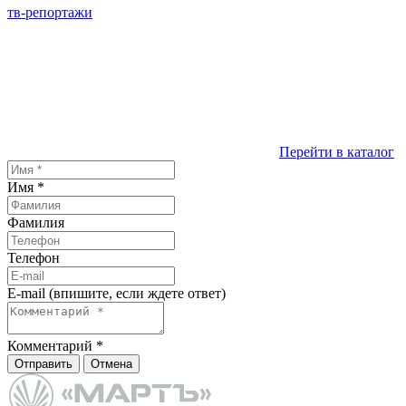
тв-репортажи
Перейти в каталог
Имя
*
Фамилия
Телефон
E-mail (впишите, если ждете ответ)
Комментарий
*
Отправить
Отмена