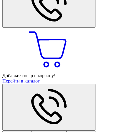
Добавьте товар в корзину!
Перейти в каталог