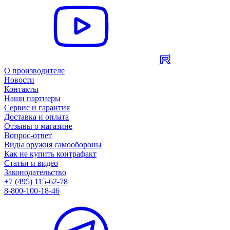
О производителе
Новости
Контакты
Наши партнеры
Сервис и гарантия
Доставка и оплата
Отзывы о магазине
Вопрос-ответ
Виды оружия самообороны
Как не купить контрафакт
Статьи и видео
Законодательство
+7 (495) 115-62-78
8-800-100-18-46