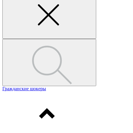
Гражданские шокеры