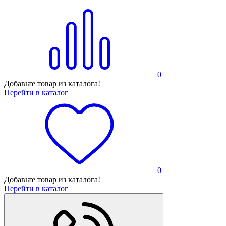
0
Добавьте товар из каталога!
Перейти в каталог
0
Добавьте товар из каталога!
Перейти в каталог