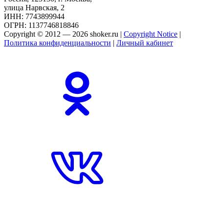
улица Нарвская, 2
ИНН: 7743899944
ОГРН: 1137746818846
Copyright © 2012 — 2026 shoker.ru |
Copyright Notice
|
Политика конфиденциальности
|
Личный кабинет