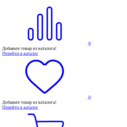
0
Добавьте товар из каталога!
Перейти в каталог
0
Добавьте товар из каталога!
Перейти в каталог