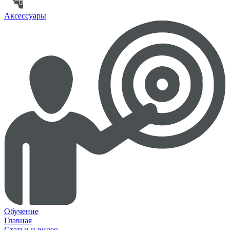
Аксессуары
Обучение
Главная
Статьи и видео