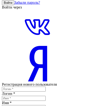
Забыли пароль?
Войти
Войти через
Регистрация нового пользователя
Логин
*
Имя
*