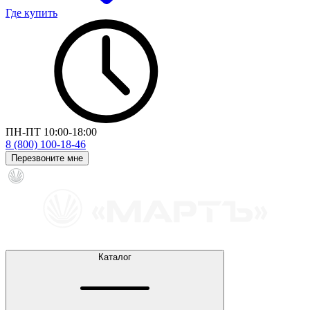
Где купить
ПН-ПТ 10:00-18:00
8 (800) 100-18-46
Перезвоните мне
Каталог