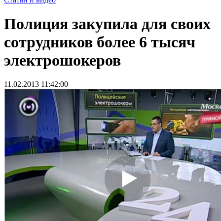
Полиция закупила для своих
сотрудников более 6 тысяч
электрошокеров
11.02.2013 11:42:00