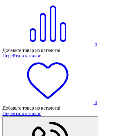
0
Добавьте товар из каталога!
Перейти в каталог
0
Добавьте товар из каталога!
Перейти в каталог