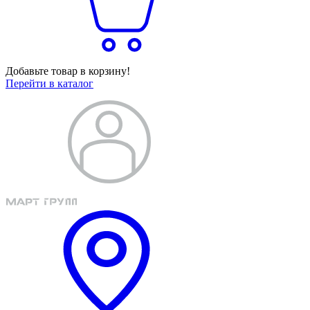
Добавьте товар в корзину!
Перейти в каталог