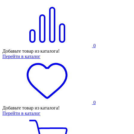
0
Добавьте товар из каталога!
Перейти в каталог
0
Добавьте товар из каталога!
Перейти в каталог