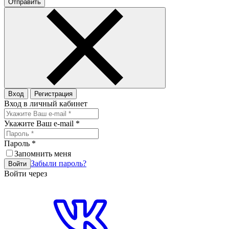
Отправить
Вход
Регистрация
Вход в личный кабинет
Укажите Ваш e-mail
*
Пароль
*
Запомнить меня
Забыли пароль?
Войти
Войти через