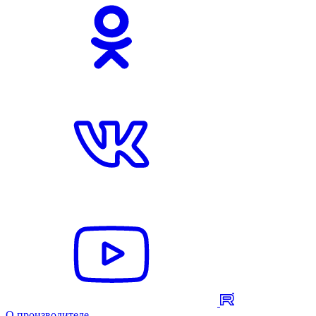
О производителе