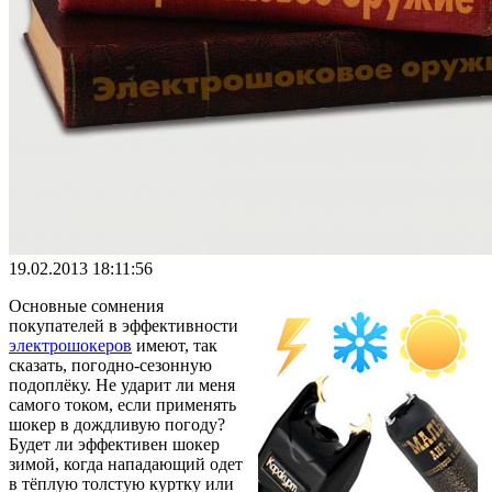
19.02.2013 18:11:56
Основные сомнения
покупателей в эффективности
электрошокеров
имеют, так
сказать, погодно-сезонную
подоплёку. Не ударит ли меня
самого током, если применять
шокер в дождливую погоду?
Будет ли эффективен шокер
зимой, когда нападающий одет
в тёплую толстую куртку или