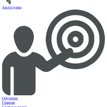
Аксессуары
Обучение
Главная
Статьи и видео