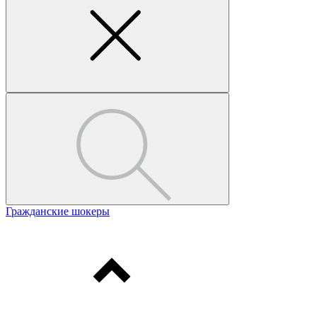
Гражданские шокеры