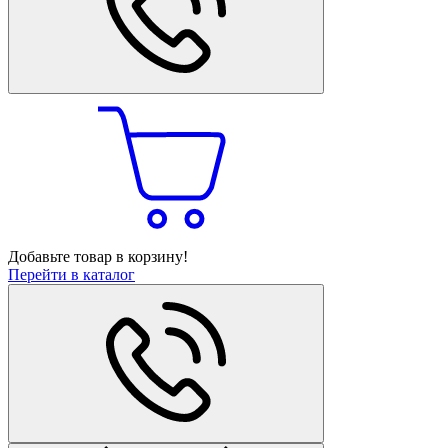
Добавьте товар в корзину!
Перейти в каталог