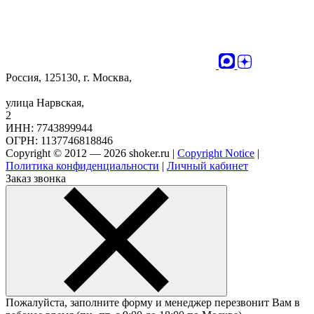
Россия, 125130, г. Москва,
улица Нарвская,
2
ИНН: 7743899944
ОГРН: 1137746818846
Copyright © 2012 — 2026 shoker.ru |
Copyright Notice
|
Политика конфиденциальности
|
Личный кабинет
Заказ звонка
Пожалуйста, заполните форму и менеджер перезвонит Вам в