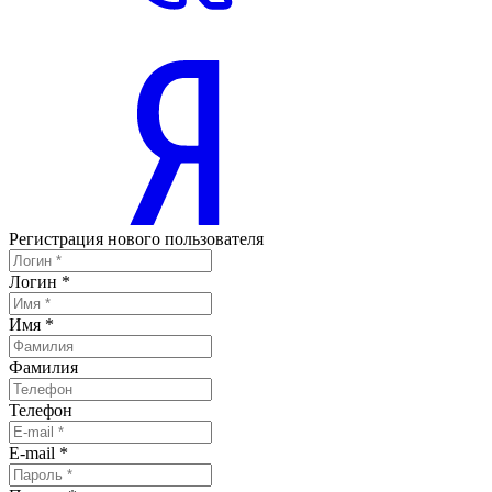
Регистрация нового пользователя
Логин
*
Имя
*
Фамилия
Телефон
E-mail
*