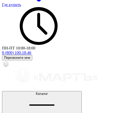
Где купить
ПН-ПТ 10:00-18:00
8 (800) 100-18-46
Перезвоните мне
Каталог