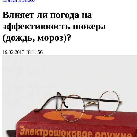
Влияет ли погода на
эффективность шокера
(дождь, мороз)?
19.02.2013 18:11:56