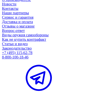
Новости
Контакты
Наши партнеры
Сервис и гарантия
Доставка и оплата
Отзывы о магазине
Вопрос-ответ
Виды оружия самообороны
Как не купить контрафакт
Статьи и видео
Законодательство
+7 (495) 115-62-78
8-800-100-18-46