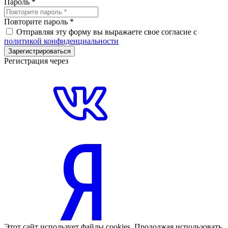
Пароль
*
Повторите пароль
*
Отправляя эту форму вы выражаете свое согласие с
политикой конфиденциальности
Зарегистрироваться
Регистрация через
Этот сайт использует файлы cookies. Продолжая использовать