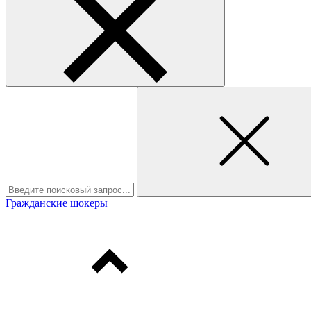
Гражданские шокеры