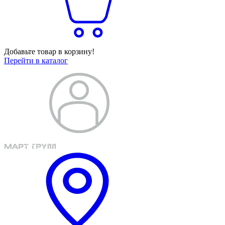
Добавьте товар в корзину!
Перейти в каталог