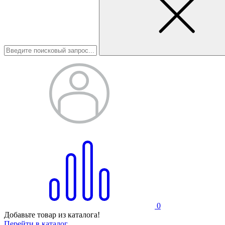
0
Добавьте товар из каталога!
Перейти в каталог