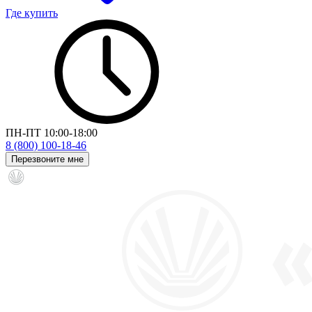
Где купить
ПН-ПТ 10:00-18:00
8 (800) 100-18-46
Перезвоните мне