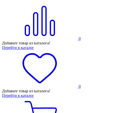
0
Добавьте товар из каталога!
Перейти в каталог
0
Добавьте товар из каталога!
Перейти в каталог