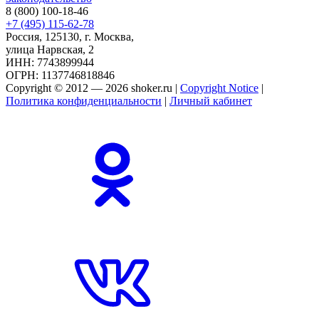
8 (800) 100-18-46
+7 (495) 115-62-78
Россия, 125130, г. Москва,
улица Нарвская, 2
ИНН: 7743899944
ОГРН: 1137746818846
Copyright © 2012 — 2026 shoker.ru |
Copyright Notice
|
Политика конфиденциальности
|
Личный кабинет