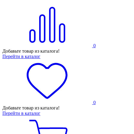
0
Добавьте товар из каталога!
Перейти в каталог
0
Добавьте товар из каталога!
Перейти в каталог