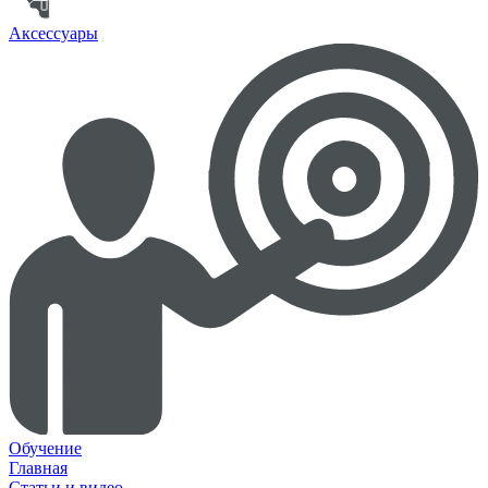
Аксессуары
Обучение
Главная
Статьи и видео