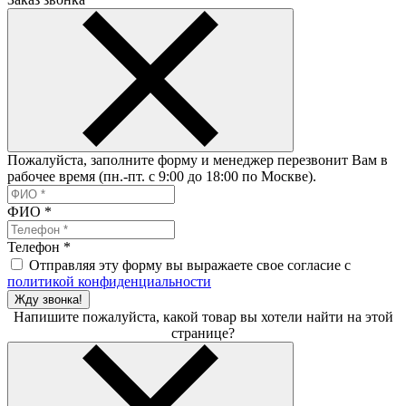
Пожалуйста, заполните форму и менеджер перезвонит Вам в
рабочее время (пн.-пт. с 9:00 до 18:00 по Москве).
ФИО
*
Телефон
*
Отправляя эту форму вы выражаете свое согласие с
политикой конфиденциальности
Жду звонка!
Напишите пожалуйста, какой товар вы хотели найти на этой
странице?