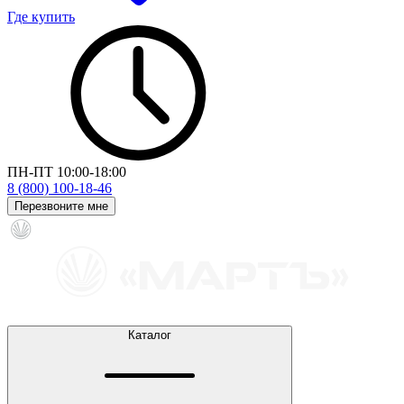
Где купить
ПН-ПТ 10:00-18:00
8 (800) 100-18-46
Перезвоните мне
Каталог