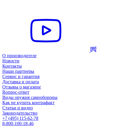
О производителе
Новости
Контакты
Наши партнеры
Сервис и гарантия
Доставка и оплата
Отзывы о магазине
Вопрос-ответ
Виды оружия самообороны
Как не купить контрафакт
Статьи и видео
Законодательство
+7 (495) 115-62-78
8-800-100-18-46