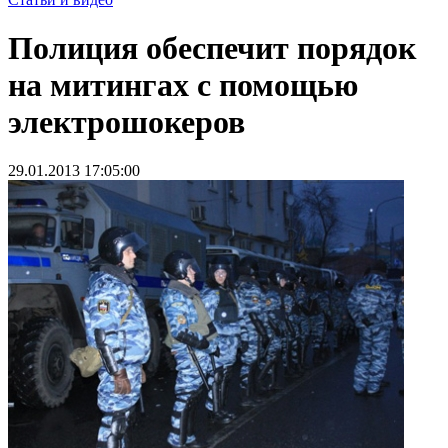
Полиция обеспечит порядок
на митингах с помощью
электрошокеров
29.01.2013 17:05:00