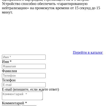
Устройство способно обеспечить «гарантированную
нейтрализацию» на промежуток времени от 15 секунд до 15
минут.
Перейти в каталог
Имя
*
Фамилия
Телефон
E-mail (впишите, если ждете ответ)
Комментарий
*