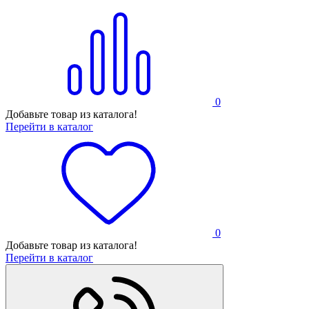
0
Добавьте товар из каталога!
Перейти в каталог
0
Добавьте товар из каталога!
Перейти в каталог