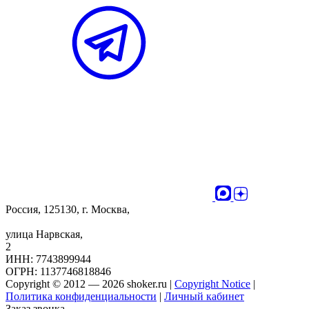
Россия, 125130, г. Москва,
улица Нарвская,
2
ИНН: 7743899944
ОГРН: 1137746818846
Copyright © 2012 — 2026 shoker.ru |
Copyright Notice
|
Политика конфиденциальности
|
Личный кабинет
Заказ звонка