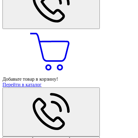
Добавьте товар в корзину!
Перейти в каталог