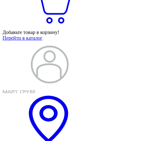
Добавьте товар в корзину!
Перейти в каталог