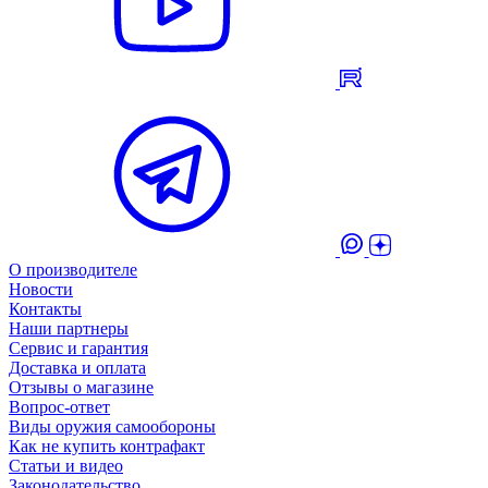
О производителе
Новости
Контакты
Наши партнеры
Сервис и гарантия
Доставка и оплата
Отзывы о магазине
Вопрос-ответ
Виды оружия самообороны
Как не купить контрафакт
Статьи и видео
Законодательство