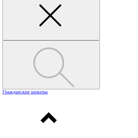
Гражданские шокеры