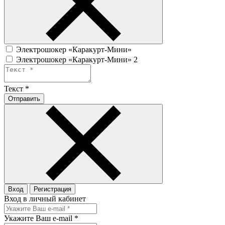
Электрошокер «Каракурт-Мини»
Электрошокер «Каракурт-Мини» 2
Текст
*
Отправить
Вход
Регистрация
Вход в личный кабинет
Укажите Ваш e-mail
*