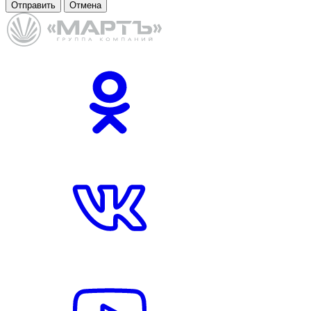
Отправить
Отмена