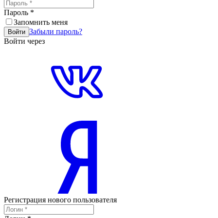
Пароль
*
Запомнить меня
Забыли пароль?
Войти
Войти через
Регистрация нового пользователя