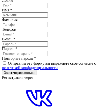
Логин
*
Имя
*
Фамилия
Телефон
E-mail
*
Пароль
*
Повторите пароль
*
Отправляя эту форму вы выражаете свое согласие с
политикой конфиденциальности
Зарегистрироваться
Регистрация через