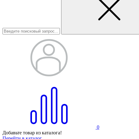
0
Добавьте товар из каталога!
Перейти в каталог