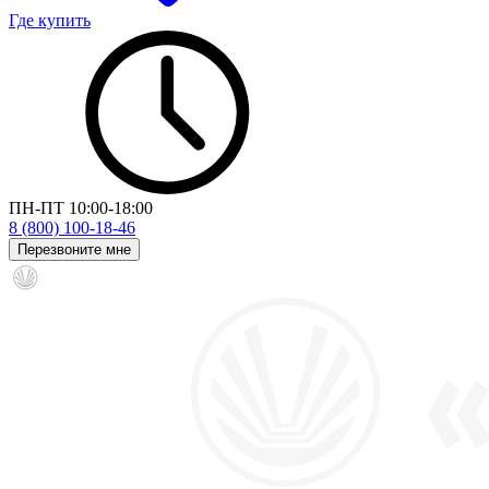
Где купить
ПН-ПТ 10:00-18:00
8 (800) 100-18-46
Перезвоните мне