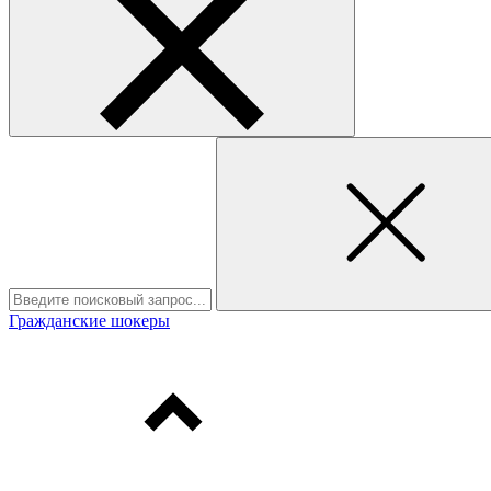
Гражданские шокеры