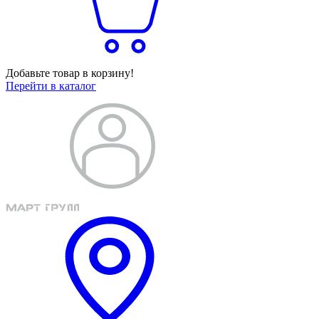
Добавьте товар в корзину!
Перейти в каталог