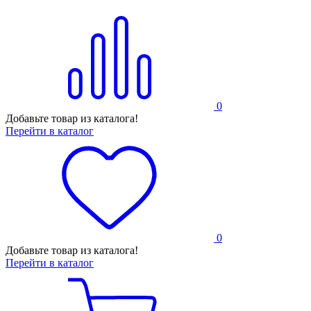
0
Добавьте товар из каталога!
Перейти в каталог
0
Добавьте товар из каталога!
Перейти в каталог