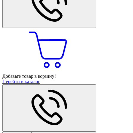
Добавьте товар в корзину!
Перейти в каталог