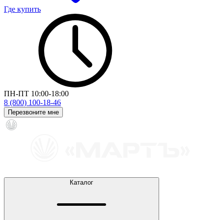
Где купить
ПН-ПТ 10:00-18:00
8 (800) 100-18-46
Перезвоните мне
Каталог