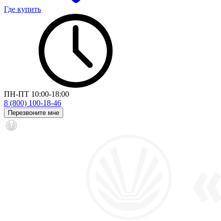
Где купить
ПН-ПТ 10:00-18:00
8 (800) 100-18-46
Перезвоните мне