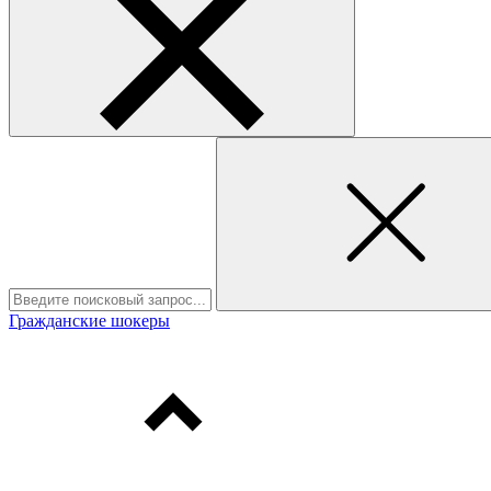
Гражданские шокеры