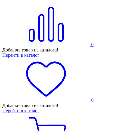
0
Добавьте товар из каталога!
Перейти в каталог
0
Добавьте товар из каталога!
Перейти в каталог