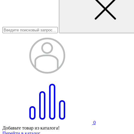
0
Добавьте товар из каталога!
Перейти в каталог