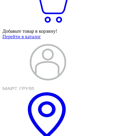
Добавьте товар в корзину!
Перейти в каталог