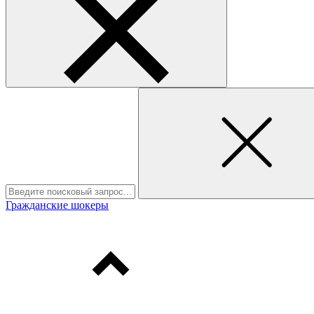
Гражданские шокеры