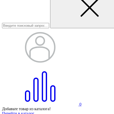
0
Добавьте товар из каталога!
Перейти в каталог