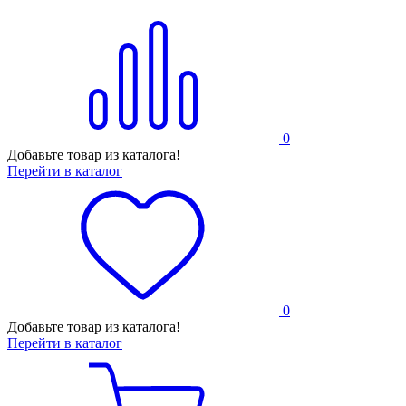
0
Добавьте товар из каталога!
Перейти в каталог
0
Добавьте товар из каталога!
Перейти в каталог