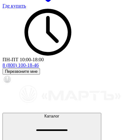
Где купить
ПН-ПТ 10:00-18:00
8 (800) 100-18-46
Перезвоните мне
Каталог