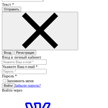
Текст
*
Отправить
Вход
Регистрация
Вход в личный кабинет
Укажите Ваш e-mail
*
Пароль
*
Запомнить меня
Забыли пароль?
Войти
Войти через