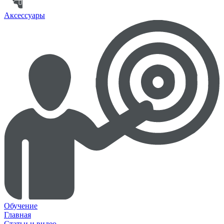
Аксессуары
Обучение
Главная
Статьи и видео