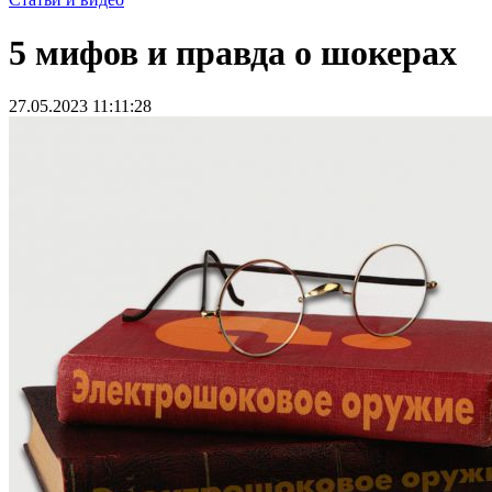
5 мифов и правда о шокерах
27.05.2023 11:11:28