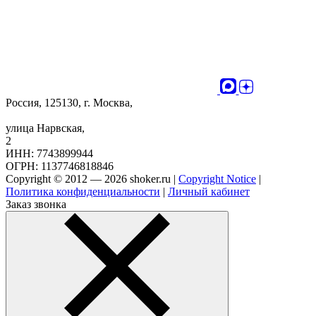
Россия, 125130, г. Москва,
улица Нарвская,
2
ИНН: 7743899944
ОГРН: 1137746818846
Copyright © 2012 — 2026 shoker.ru |
Copyright Notice
|
Политика конфиденциальности
|
Личный кабинет
Заказ звонка