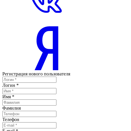
Регистрация нового пользователя
Логин
*
Имя
*
Фамилия
Телефон
E-mail
*