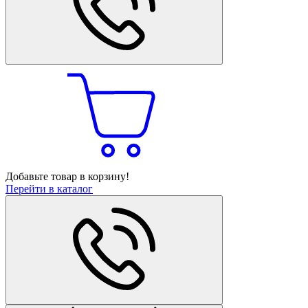
Добавьте товар в корзину!
Перейти в каталог