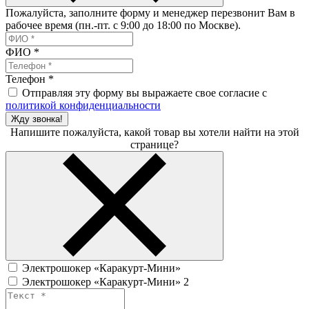
Пожалуйста, заполните форму и менеджер перезвонит Вам в
рабочее время (пн.-пт. с 9:00 до 18:00 по Москве).
ФИО
*
Телефон
*
Отправляя эту форму вы выражаете свое согласие с
политикой конфиденциальности
Жду звонка!
Напишите пожалуйста, какой товар вы хотели найти на этой
странице?
Электрошокер «Каракурт-Мини»
Электрошокер «Каракурт-Мини» 2