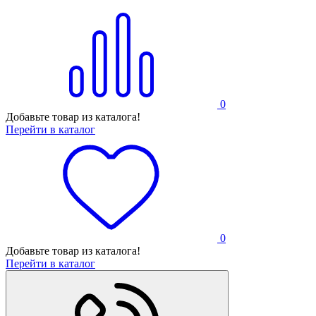
0
Добавьте товар из каталога!
Перейти в каталог
0
Добавьте товар из каталога!
Перейти в каталог