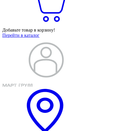
Добавьте товар в корзину!
Перейти в каталог