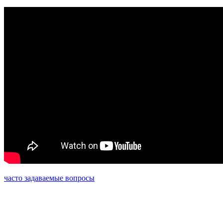
часто задаваемые вопросы