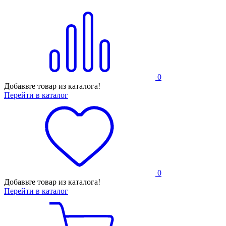
0
Добавьте товар из каталога!
Перейти в каталог
0
Добавьте товар из каталога!
Перейти в каталог