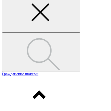
Гражданские шокеры