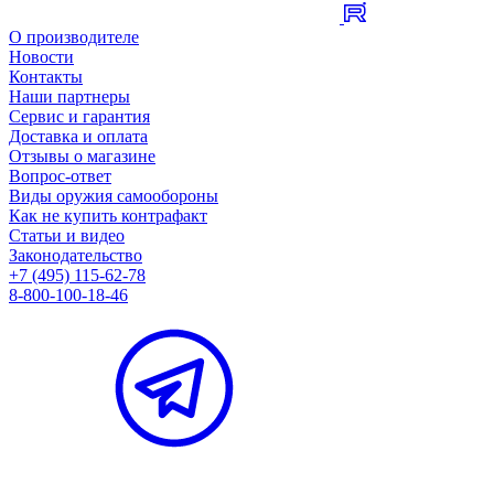
О производителе
Новости
Контакты
Наши партнеры
Сервис и гарантия
Доставка и оплата
Отзывы о магазине
Вопрос-ответ
Виды оружия самообороны
Как не купить контрафакт
Статьи и видео
Законодательство
+7 (495) 115-62-78
8-800-100-18-46