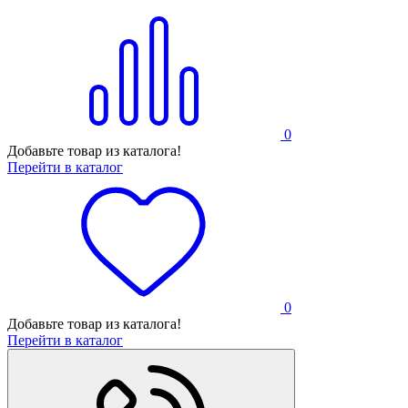
0
Добавьте товар из каталога!
Перейти в каталог
0
Добавьте товар из каталога!
Перейти в каталог