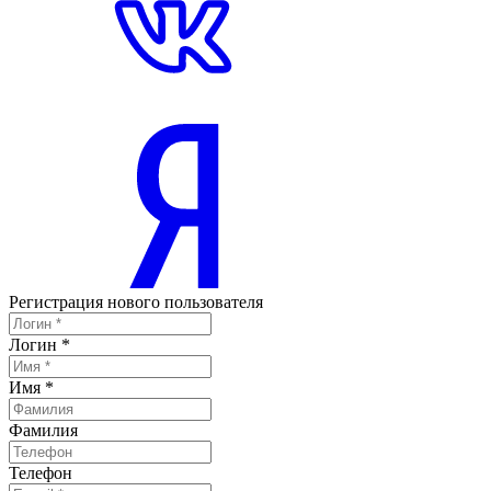
Регистрация нового пользователя
Логин
*
Имя
*
Фамилия
Телефон