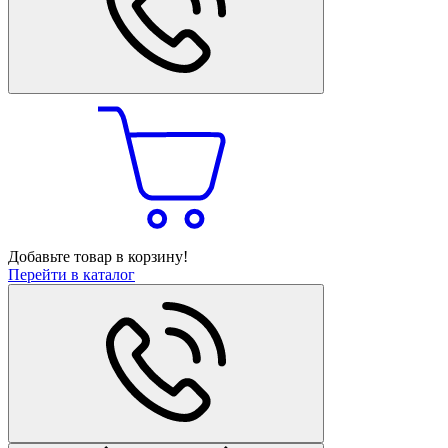
Добавьте товар в корзину!
Перейти в каталог