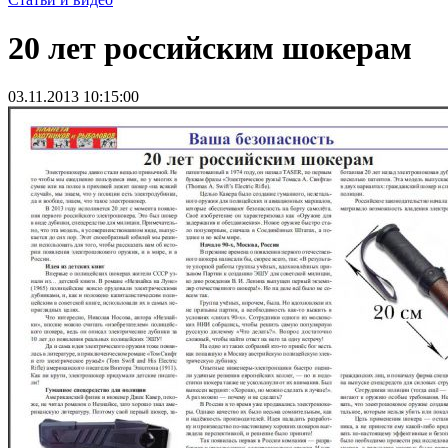
20 лет российским шокерам
03.11.2013 10:15:00