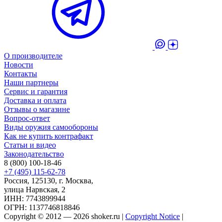
О производителе
Новости
Контакты
Наши партнеры
Сервис и гарантия
Доставка и оплата
Отзывы о магазине
Вопрос-ответ
Виды оружия самообороны
Как не купить контрафакт
Статьи и видео
Законодательство
8 (800) 100-18-46
+7 (495) 115-62-78
Россия, 125130, г. Москва,
улица Нарвская, 2
ИНН: 7743899944
ОГРН: 1137746818846
Copyright © 2012 — 2026 shoker.ru |
Copyright Notice
|