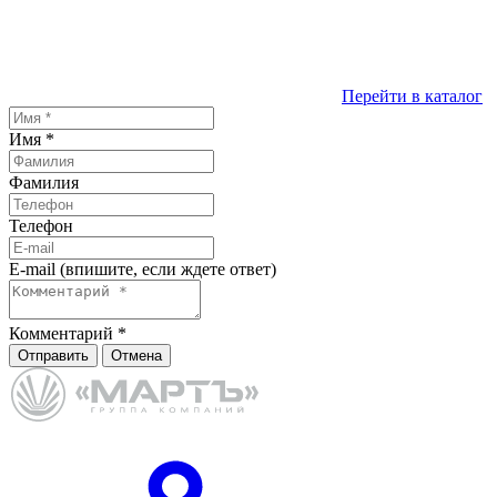
Перейти в каталог
Имя
*
Фамилия
Телефон
E-mail (впишите, если ждете ответ)
Комментарий
*
Отправить
Отмена