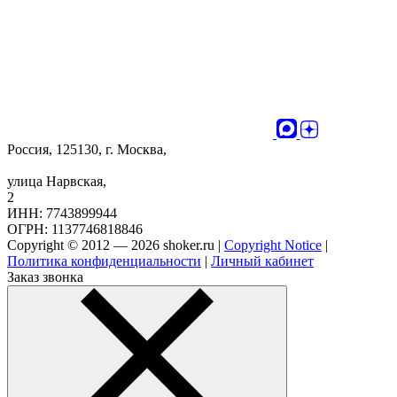
Россия, 125130, г. Москва,
улица Нарвская,
2
ИНН: 7743899944
ОГРН: 1137746818846
Copyright © 2012 — 2026 shoker.ru |
Copyright Notice
|
Политика конфиденциальности
|
Личный кабинет
Заказ звонка