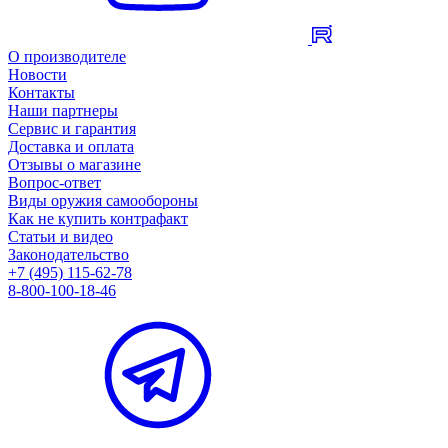
О производителе
Новости
Контакты
Наши партнеры
Сервис и гарантия
Доставка и оплата
Отзывы о магазине
Вопрос-ответ
Виды оружия самообороны
Как не купить контрафакт
Статьи и видео
Законодательство
+7 (495) 115-62-78
8-800-100-18-46