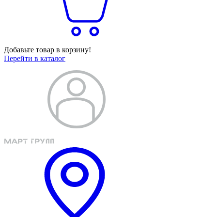
Добавьте товар в корзину!
Перейти в каталог