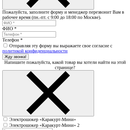
Пожалуйста, заполните форму и менеджер перезвонит Вам в
рабочее время (пн.-пт. с 9:00 до 18:00 по Москве).
ФИО
*
Телефон
*
Отправляя эту форму вы выражаете свое согласие с
политикой конфиденциальности
Жду звонка!
Напишите пожалуйста, какой товар вы хотели найти на этой
странице?
Электрошокер «Каракурт-Мини»
Электрошокер «Каракурт-Мини» 2