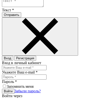
Текст
*
Отправить
Вход
Регистрация
Вход в личный кабинет
Укажите Ваш e-mail
*
Пароль
*
Запомнить меня
Забыли пароль?
Войти
Войти через