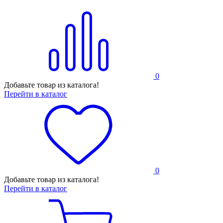
0
Добавьте товар из каталога!
Перейти в каталог
0
Добавьте товар из каталога!
Перейти в каталог