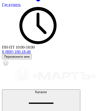
Где купить
ПН-ПТ 10:00-18:00
8 (800) 100-18-46
Перезвоните мне
Каталог