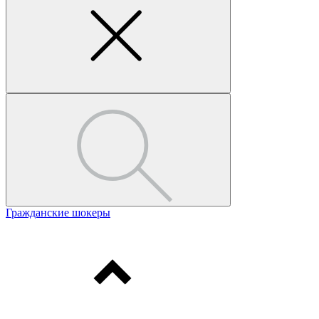
Гражданские шокеры