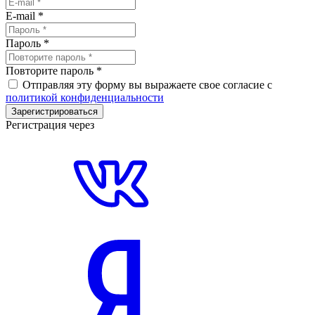
E-mail
*
Пароль
*
Повторите пароль
*
Отправляя эту форму вы выражаете свое согласие с
политикой конфиденциальности
Зарегистрироваться
Регистрация через