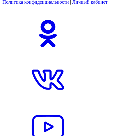
Политика конфиденциальности
|
Личный кабинет