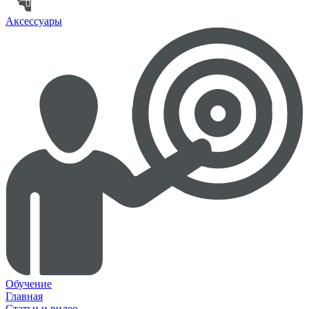
Аксессуары
Обучение
Главная
Статьи и видео