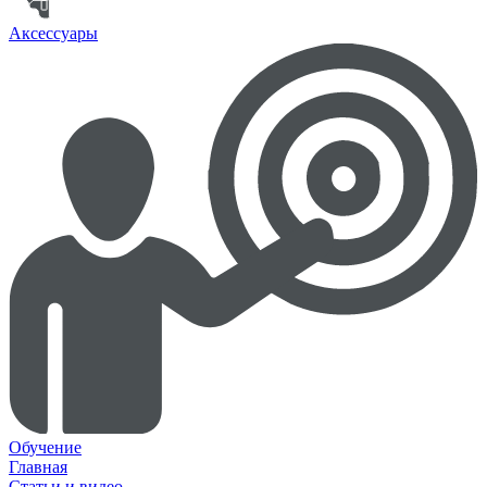
Аксессуары
Обучение
Главная
Статьи и видео