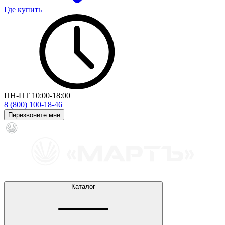
Где купить
ПН-ПТ 10:00-18:00
8 (800) 100-18-46
Перезвоните мне
Каталог