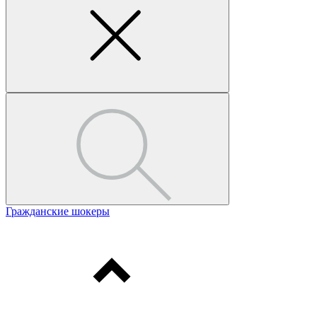
Гражданские шокеры