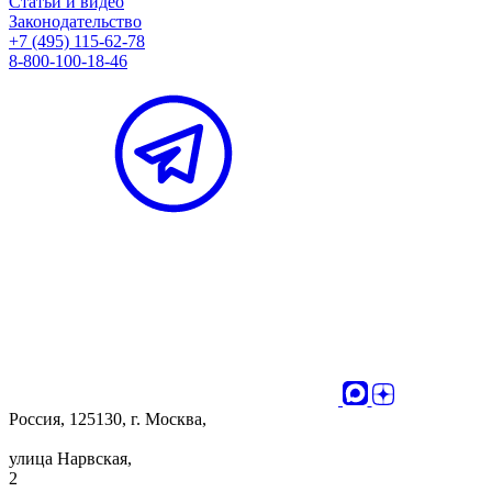
Статьи и видео
Законодательство
+7 (495) 115-62-78
8-800-100-18-46
Россия, 125130, г. Москва,
улица Нарвская,
2