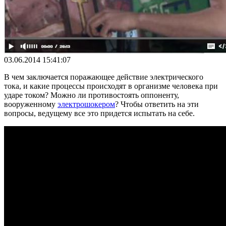
03.06.2014 15:41:07
В чем заключается поражающее действие электрического
тока, и какие процессы происходят в организме человека при
ударе током? Можно ли противостоять оппоненту,
вооруженному
электрошокером
? Чтобы ответить на эти
вопросы, ведущему все это придется испытать на себе.