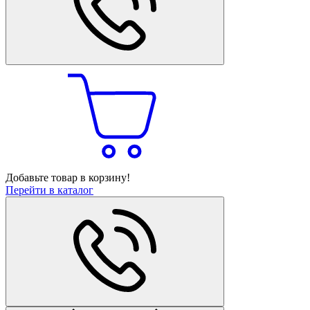
Добавьте товар в корзину!
Перейти в каталог