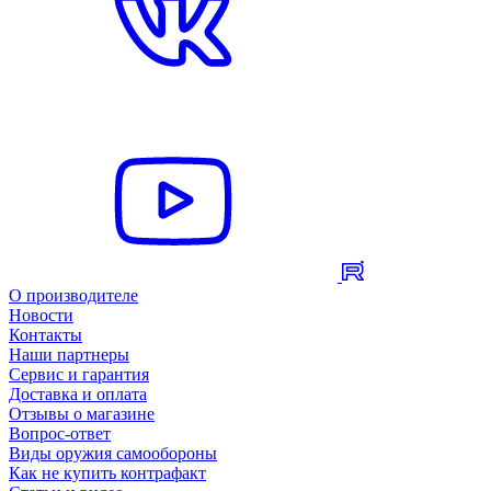
О производителе
Новости
Контакты
Наши партнеры
Сервис и гарантия
Доставка и оплата
Отзывы о магазине
Вопрос-ответ
Виды оружия самообороны
Как не купить контрафакт