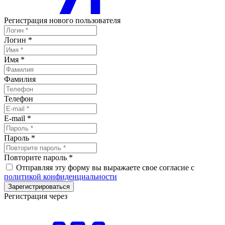
Регистрация нового пользователя
Логин
*
Имя
*
Фамилия
Телефон
E-mail
*
Пароль
*
Повторите пароль
*
Отправляя эту форму вы выражаете свое согласие с
политикой конфиденциальности
Зарегистрироваться
Регистрация через