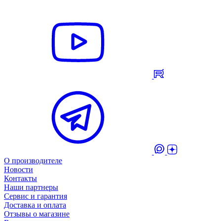
О производителе
Новости
Контакты
Наши партнеры
Сервис и гарантия
Доставка и оплата
Отзывы о магазине