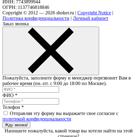
ИНН: 7743899944
ОГРН: 1137746818846
Copyright © 2012 — 2026 shoker.ru |
Copyright Notice
|
Политика конфиденциальности
|
Личный кабинет
Заказ звонка
Пожалуйста, заполните форму и менеджер перезвонит Вам в
рабочее время (пн.-пт. с 9:00 до 18:00 по Москве).
ФИО
*
Телефон
*
Отправляя эту форму вы выражаете свое согласие с
политикой конфиденциальности
Жду звонка!
Напишите пожалуйста, какой товар вы хотели найти на этой
странице?