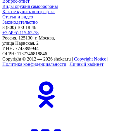
Вопрос-ответ
Виды оружия самообороны
Как не купить контрафакт
Статьи и видео
Законодательство
8 (800) 100-18-46
+7 (495) 115-62-78
Россия, 125130, г. Москва,
улица Нарвская, 2
ИНН: 7743899944
ОГРН: 1137746818846
Copyright © 2012 — 2026 shoker.ru |
Copyright Notice
|
Политика конфиденциальности
|
Личный кабинет