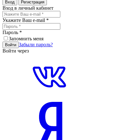
Вход
Регистрация
Вход в личный кабинет
Укажите Ваш e-mail
*
Пароль
*
Запомнить меня
Забыли пароль?
Войти
Войти через