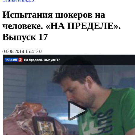
Испытания шокеров на
человеке. «НА ПРЕДЕЛЕ».
Выпуск 17
03.06.2014 15:41:07