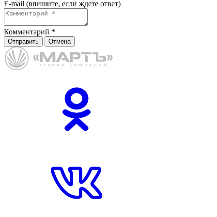
E-mail (впишите, если ждете ответ)
Комментарий
*
Отправить
Отмена