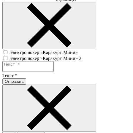
Электрошокер «Каракурт-Мини»
Электрошокер «Каракурт-Мини» 2
Текст
*
Отправить