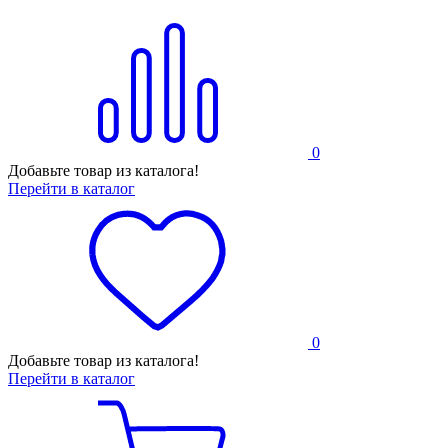
0
Добавьте товар из каталога!
Перейти в каталог
0
Добавьте товар из каталога!
Перейти в каталог