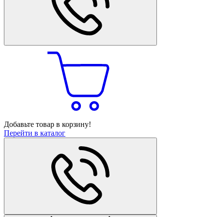
Добавьте товар в корзину!
Перейти в каталог