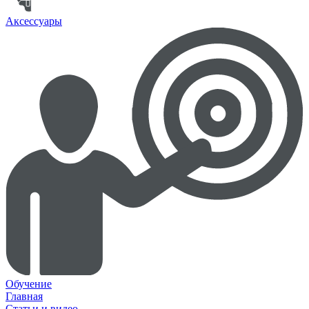
Аксессуары
Обучение
Главная
Статьи и видео