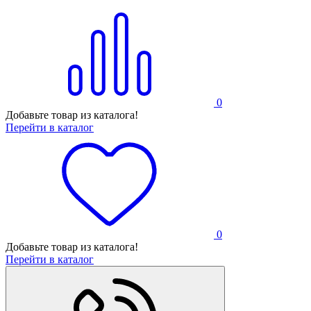
0
Добавьте товар из каталога!
Перейти в каталог
0
Добавьте товар из каталога!
Перейти в каталог