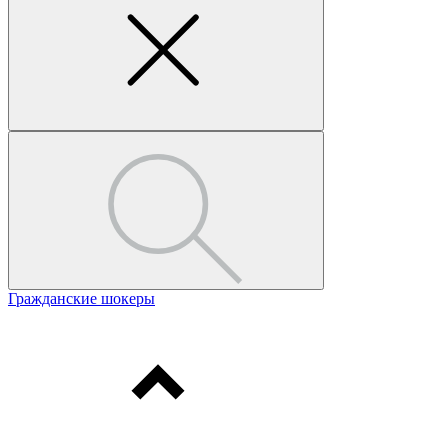
Гражданские шокеры