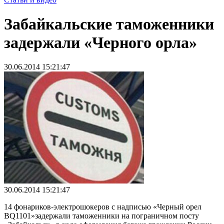
Забайкальские таможенники
задержали «Черного орла»
30.06.2014 15:21:47
30.06.2014 15:21:47
14 фонариков-электрошокеров с надписью «Черный орел
BQ1101»задержали таможенники на пограничном посту