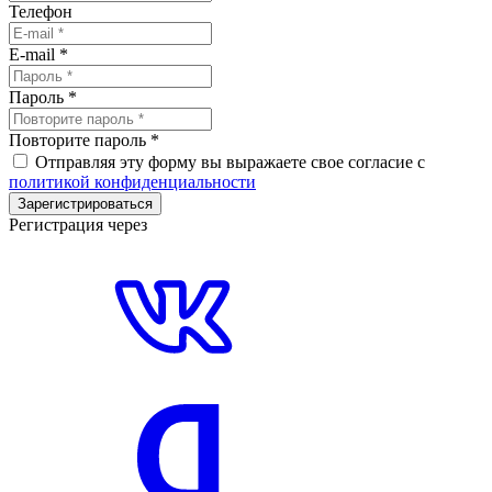
Телефон
E-mail
*
Пароль
*
Повторите пароль
*
Отправляя эту форму вы выражаете свое согласие с
политикой конфиденциальности
Зарегистрироваться
Регистрация через