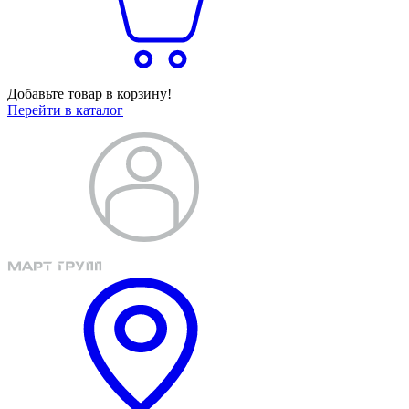
Добавьте товар в корзину!
Перейти в каталог