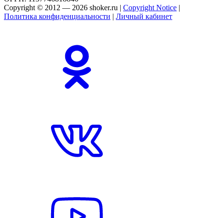
Copyright © 2012 — 2026 shoker.ru |
Copyright Notice
|
Политика конфиденциальности
|
Личный кабинет