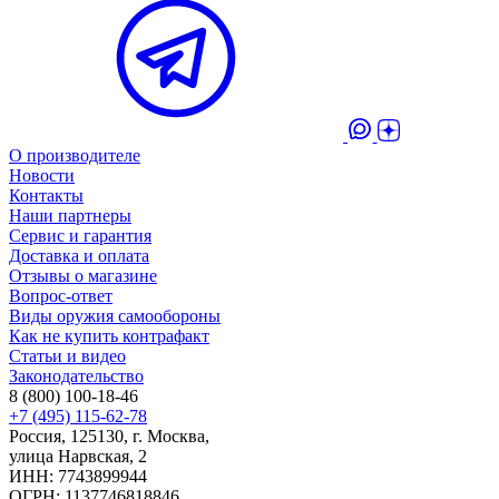
О производителе
Новости
Контакты
Наши партнеры
Сервис и гарантия
Доставка и оплата
Отзывы о магазине
Вопрос-ответ
Виды оружия самообороны
Как не купить контрафакт
Статьи и видео
Законодательство
8 (800) 100-18-46
+7 (495) 115-62-78
Россия, 125130, г. Москва,
улица Нарвская, 2
ИНН: 7743899944
ОГРН: 1137746818846