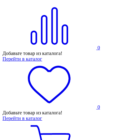
0
Добавьте товар из каталога!
Перейти в каталог
0
Добавьте товар из каталога!
Перейти в каталог