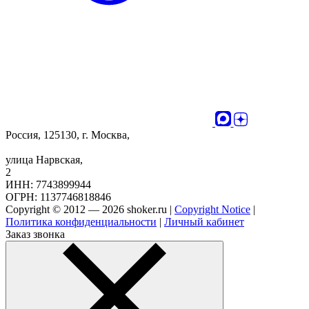
Россия, 125130, г. Москва,
улица Нарвская,
2
ИНН: 7743899944
ОГРН: 1137746818846
Copyright © 2012 — 2026 shoker.ru |
Copyright Notice
|
Политика конфиденциальности
|
Личный кабинет
Заказ звонка