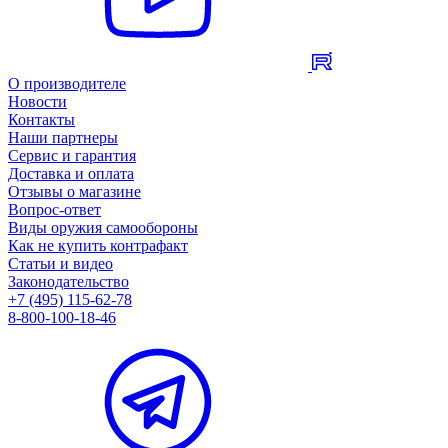
О производителе
Новости
Контакты
Наши партнеры
Сервис и гарантия
Доставка и оплата
Отзывы о магазине
Вопрос-ответ
Виды оружия самообороны
Как не купить контрафакт
Статьи и видео
Законодательство
+7 (495) 115-62-78
8-800-100-18-46