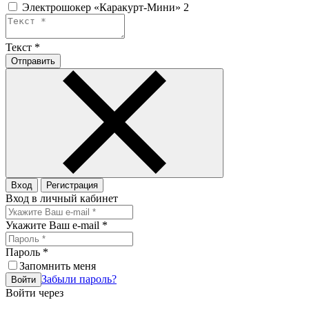
Электрошокер «Каракурт-Мини» 2
Текст
*
Отправить
Вход
Регистрация
Вход в личный кабинет
Укажите Ваш e-mail
*
Пароль
*
Запомнить меня
Забыли пароль?
Войти
Войти через