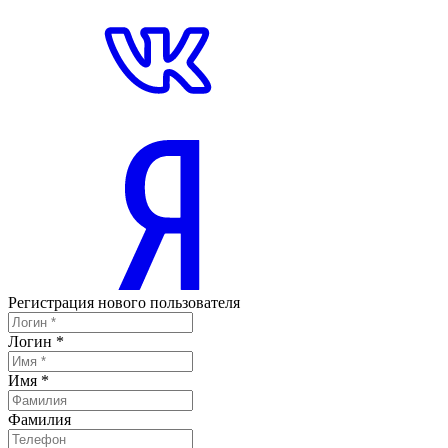
Регистрация нового пользователя
Логин
*
Имя
*
Фамилия