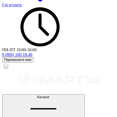
Где купить
ПН-ПТ 10:00-18:00
8 (800) 100-18-46
Перезвоните мне
Каталог