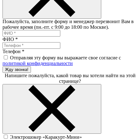
Пожалуйста, заполните форму и менеджер перезвонит Вам в
рабочее время (пн.-пт. с 9:00 до 18:00 по Москве).
ФИО
*
Телефон
*
Отправляя эту форму вы выражаете свое согласие с
политикой конфиденциальности
Жду звонка!
Напишите пожалуйста, какой товар вы хотели найти на этой
странице?
Электрошокер «Каракурт-Мини»