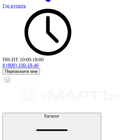
Где купить
ПН-ПТ 10:00-18:00
8 (800) 100-18-46
Перезвоните мне
Каталог