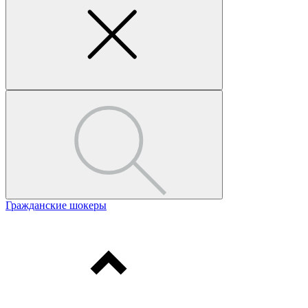
Гражданские шокеры