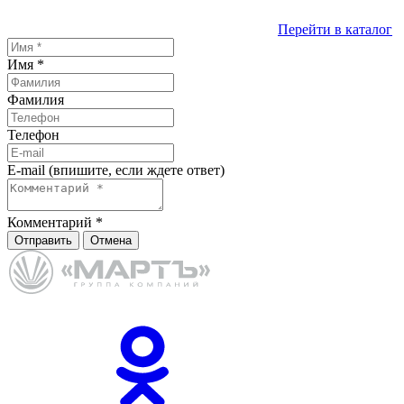
Перейти в каталог
Имя
*
Фамилия
Телефон
E-mail (впишите, если ждете ответ)
Комментарий
*
Отправить
Отмена