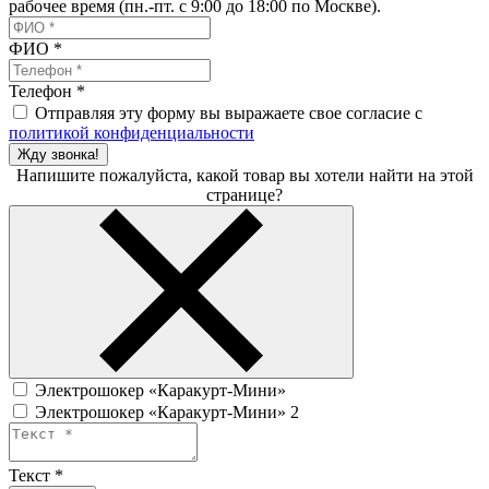
рабочее время (пн.-пт. с 9:00 до 18:00 по Москве).
ФИО
*
Телефон
*
Отправляя эту форму вы выражаете свое согласие с
политикой конфиденциальности
Жду звонка!
Напишите пожалуйста, какой товар вы хотели найти на этой
странице?
Электрошокер «Каракурт-Мини»
Электрошокер «Каракурт-Мини» 2
Текст
*