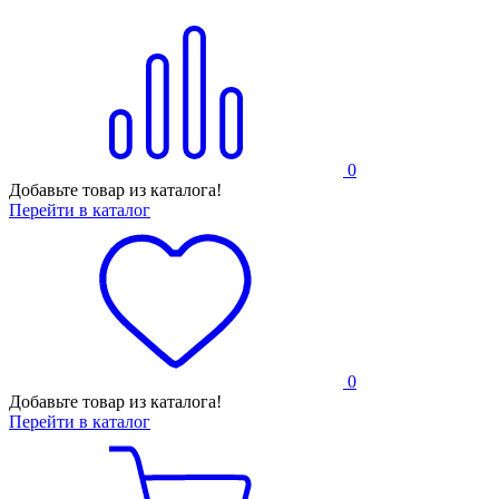
0
Добавьте товар из каталога!
Перейти в каталог
0
Добавьте товар из каталога!
Перейти в каталог