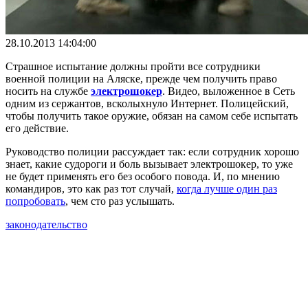
28.10.2013 14:04:00
Страшное испытание должны пройти все сотрудники
военной полиции на Аляске, прежде чем получить право
носить на службе
электрошокер
. Видео, выложенное в Сеть
одним из сержантов, всколыхнуло Интернет. Полицейский,
чтобы получить такое оружие, обязан на самом себе испытать
его действие.
Руководство полиции рассуждает так: если сотрудник хорошо
знает, какие судороги и боль вызывает электрошокер, то уже
не будет применять его без особого повода. И, по мнению
командиров, это как раз тот случай,
когда лучше один раз
попробовать
, чем сто раз услышать.
законодательство