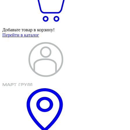
Добавьте товар в корзину!
Перейти в каталог