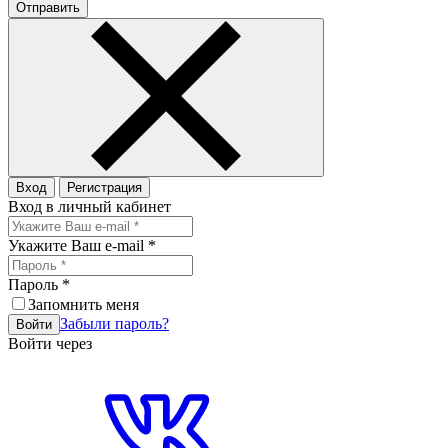
Отправить
Вход
Регистрация
Вход в личный кабинет
Укажите Ваш e-mail
*
Пароль
*
Запомнить меня
Забыли пароль?
Войти
Войти через