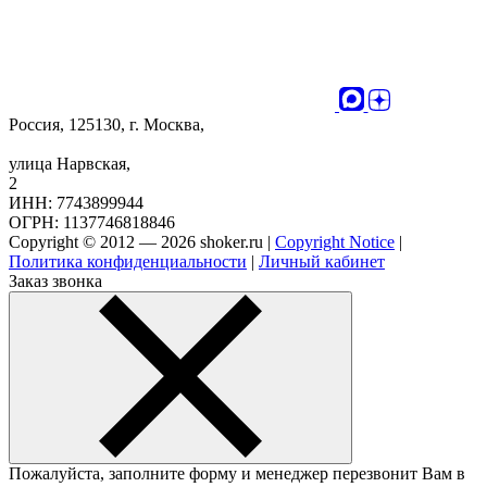
Россия, 125130, г. Москва,
улица Нарвская,
2
ИНН: 7743899944
ОГРН: 1137746818846
Copyright © 2012 — 2026 shoker.ru |
Copyright Notice
|
Политика конфиденциальности
|
Личный кабинет
Заказ звонка
Пожалуйста, заполните форму и менеджер перезвонит Вам в