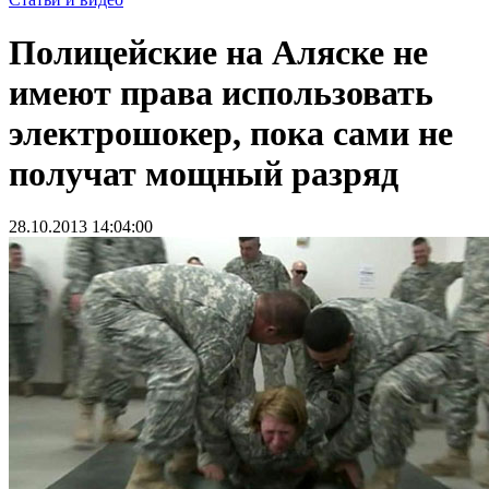
Полицейские на Аляске не
имеют права использовать
электрошокер, пока сами не
получат мощный разряд
28.10.2013 14:04:00