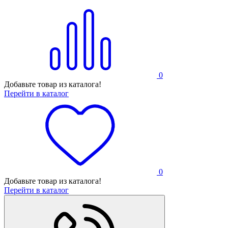
0
Добавьте товар из каталога!
Перейти в каталог
0
Добавьте товар из каталога!
Перейти в каталог