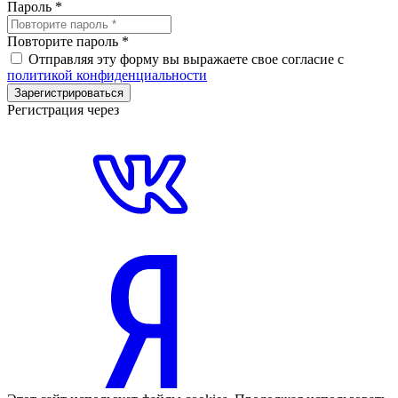
Пароль
*
Повторите пароль
*
Отправляя эту форму вы выражаете свое согласие с
политикой конфиденциальности
Зарегистрироваться
Регистрация через