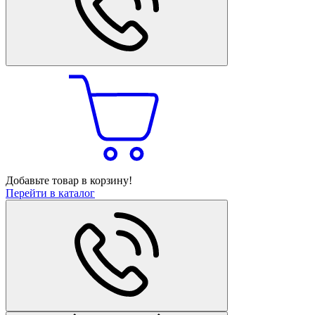
Добавьте товар в корзину!
Перейти в каталог