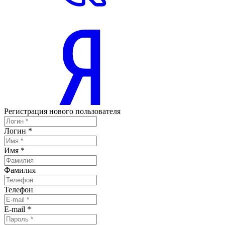
Регистрация нового пользователя
Логин
*
Имя
*
Фамилия
Телефон
E-mail
*