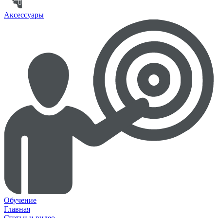
Аксессуары
Обучение
Главная
Статьи и видео