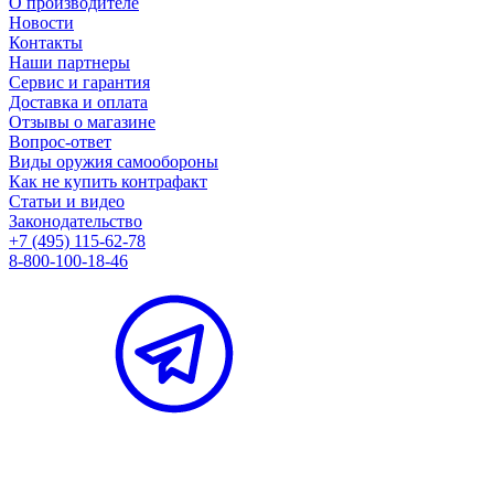
О производителе
Новости
Контакты
Наши партнеры
Сервис и гарантия
Доставка и оплата
Отзывы о магазине
Вопрос-ответ
Виды оружия самообороны
Как не купить контрафакт
Статьи и видео
Законодательство
+7 (495) 115-62-78
8-800-100-18-46