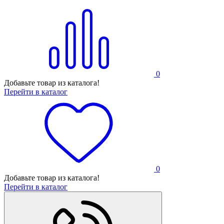
0
Добавьте товар из каталога!
Перейти в каталог
0
Добавьте товар из каталога!
Перейти в каталог