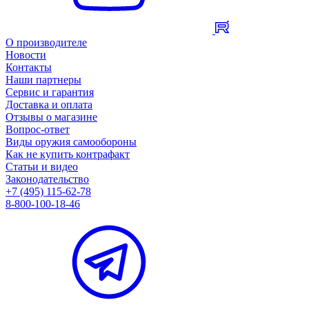
О производителе
Новости
Контакты
Наши партнеры
Сервис и гарантия
Доставка и оплата
Отзывы о магазине
Вопрос-ответ
Виды оружия самообороны
Как не купить контрафакт
Статьи и видео
Законодательство
+7 (495) 115-62-78
8-800-100-18-46