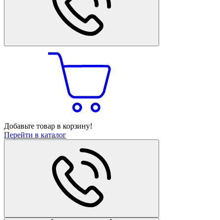
Добавьте товар в корзину!
Перейти в каталог