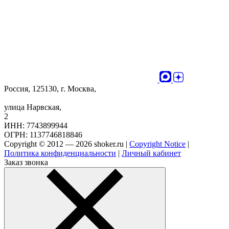
Россия, 125130, г. Москва,
улица Нарвская,
2
ИНН: 7743899944
ОГРН: 1137746818846
Copyright © 2012 — 2026 shoker.ru |
Copyright Notice
|
Политика конфиденциальности
|
Личный кабинет
Заказ звонка