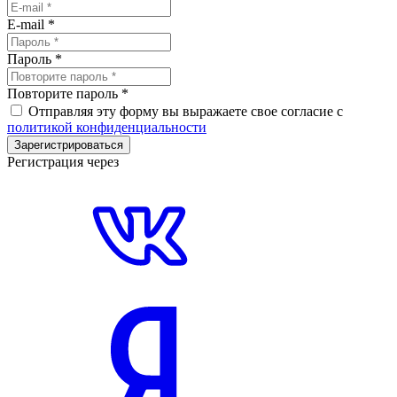
E-mail
*
Пароль
*
Повторите пароль
*
Отправляя эту форму вы выражаете свое согласие с
политикой конфиденциальности
Зарегистрироваться
Регистрация через