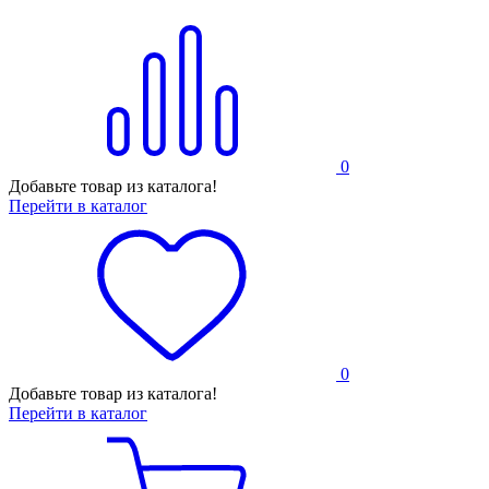
0
Добавьте товар из каталога!
Перейти в каталог
0
Добавьте товар из каталога!
Перейти в каталог