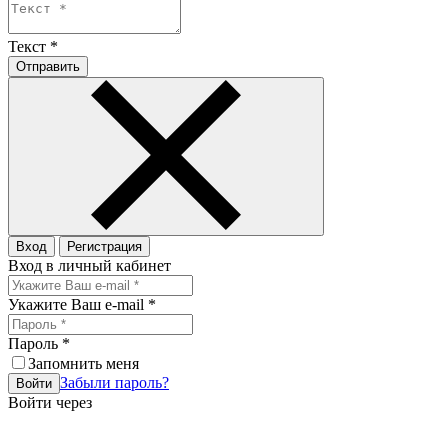
Текст
*
Отправить
Вход
Регистрация
Вход в личный кабинет
Укажите Ваш e-mail
*
Пароль
*
Запомнить меня
Забыли пароль?
Войти
Войти через