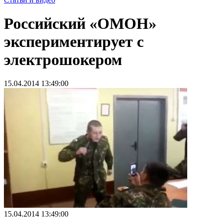
Российский «ОМОН»
экспериментирует с
электрошокером
15.04.2014 13:49:00
15.04.2014 13:49:00