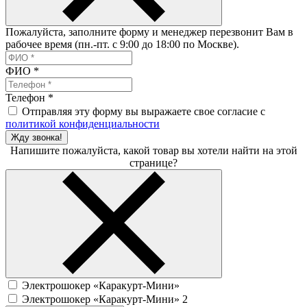
Пожалуйста, заполните форму и менеджер перезвонит Вам в
рабочее время (пн.-пт. с 9:00 до 18:00 по Москве).
ФИО
*
Телефон
*
Отправляя эту форму вы выражаете свое согласие с
политикой конфиденциальности
Жду звонка!
Напишите пожалуйста, какой товар вы хотели найти на этой
странице?
Электрошокер «Каракурт-Мини»
Электрошокер «Каракурт-Мини» 2