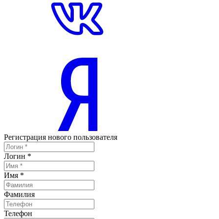
Регистрация нового пользователя
Логин
*
Имя
*
Фамилия
Телефон