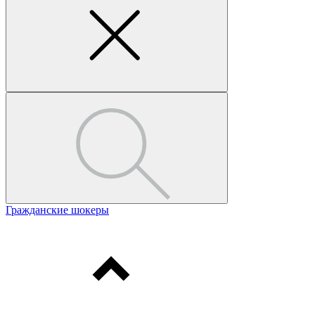
Гражданские шокеры