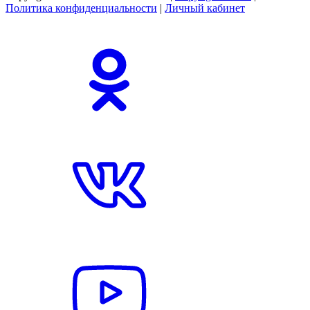
Политика конфиденциальности
|
Личный кабинет