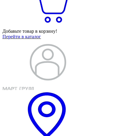
Добавьте товар в корзину!
Перейти в каталог