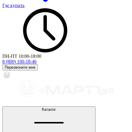
Где купить
ПН-ПТ 10:00-18:00
8 (800) 100-18-46
Перезвоните мне
Каталог