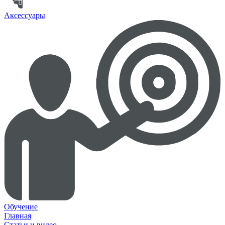
Аксессуары
Обучение
Главная
Статьи и видео