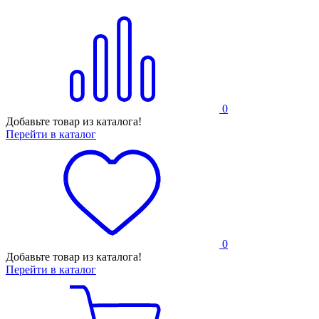
0
Добавьте товар из каталога!
Перейти в каталог
0
Добавьте товар из каталога!
Перейти в каталог