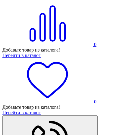
0
Добавьте товар из каталога!
Перейти в каталог
0
Добавьте товар из каталога!
Перейти в каталог