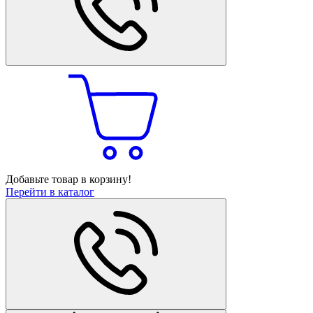
Добавьте товар в корзину!
Перейти в каталог