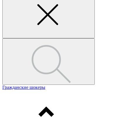
Гражданские шокеры