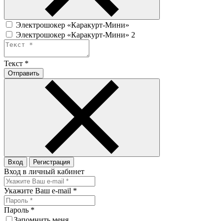
Электрошокер «Каракурт-Мини»
Электрошокер «Каракурт-Мини» 2
Текст
*
Отправить
Вход
Регистрация
Вход в личный кабинет
Укажите Ваш e-mail
*
Пароль
*
Запомнить меня