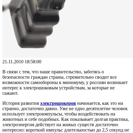
21.11.2010 18:58:00
В связи с тем, что наше правительство, заботясь о
безопасности граждан страны, стремительно сводит все
возможности самообороны к минимуму, у россиян возникает
интерес к электрошоковым устройствам, за которые не
сажают.
История развития
электрошокеров
начинается, как это ни
странно, достаточно давно. Уже не одно десятилетие человек
использует электроимпульсы, чтобы воздействовать на
животных и себе подобных. Как показывает долгая практика,
электроэнергия действует на живых существ достаточно
интересно: короткий импульс длительностью до 2,5 секунд не