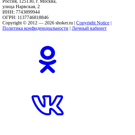
Россия, 125130, г. Москва,
улица Нарвская, 2
ИНН: 7743899944
ОГРН: 1137746818846
Copyright © 2012 — 2026 shoker.ru |
Copyright Notice
|
Политика конфиденциальности
|
Личный кабинет