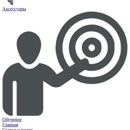
Аксессуары
Обучение
Главная
Статьи и видео