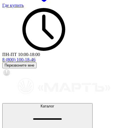
Где купить
ПН-ПТ 10:00-18:00
8 (800) 100-18-46
Перезвоните мне
Каталог