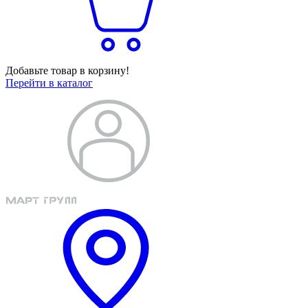
Добавьте товар в корзину!
Перейти в каталог