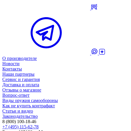
О производителе
Новости
Контакты
Наши партнеры
Сервис и гарантия
Доставка и оплата
Отзывы о магазине
Вопрос-ответ
Виды оружия самообороны
Как не купить контрафакт
Статьи и видео
Законодательство
8 (800) 100-18-46
+7 (495) 115-62-78