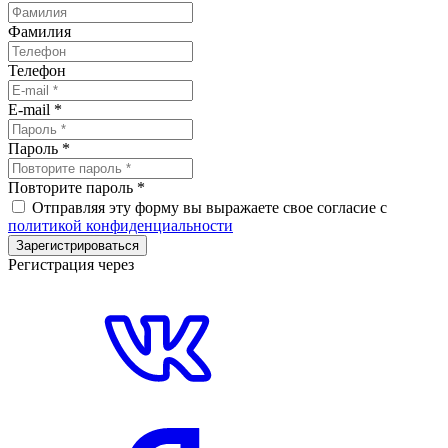
Фамилия
Телефон
E-mail
*
Пароль
*
Повторите пароль
*
Отправляя эту форму вы выражаете свое согласие с
политикой конфиденциальности
Зарегистрироваться
Регистрация через