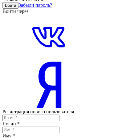
Забыли пароль?
Войти
Войти через
Регистрация нового пользователя
Логин
*
Имя
*