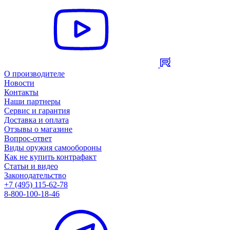
О производителе
Новости
Контакты
Наши партнеры
Сервис и гарантия
Доставка и оплата
Отзывы о магазине
Вопрос-ответ
Виды оружия самообороны
Как не купить контрафакт
Статьи и видео
Законодательство
+7 (495) 115-62-78
8-800-100-18-46