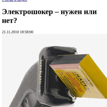
Электрошокер – нужен или
нет?
21.11.2010 18:58:00