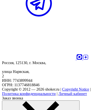
Россия, 125130, г. Москва,
улица Нарвская,
2
ИНН: 7743899944
ОГРН: 1137746818846
Copyright © 2012 — 2026 shoker.ru |
Copyright Notice
|
Политика конфиденциальности
|
Личный кабинет
Заказ звонка