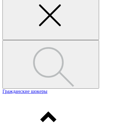
Гражданские шокеры