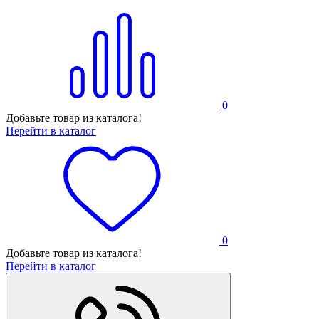
0
Добавьте товар из каталога!
Перейти в каталог
0
Добавьте товар из каталога!
Перейти в каталог