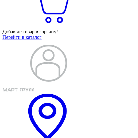
Добавьте товар в корзину!
Перейти в каталог