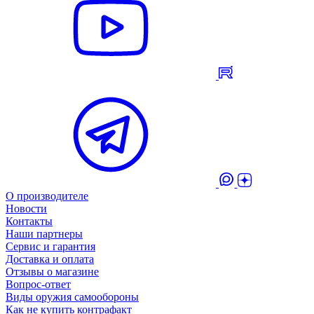
О производителе
Новости
Контакты
Наши партнеры
Сервис и гарантия
Доставка и оплата
Отзывы о магазине
Вопрос-ответ
Виды оружия самообороны
Как не купить контрафакт