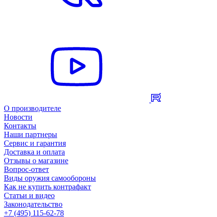
О производителе
Новости
Контакты
Наши партнеры
Сервис и гарантия
Доставка и оплата
Отзывы о магазине
Вопрос-ответ
Виды оружия самообороны
Как не купить контрафакт
Статьи и видео
Законодательство
+7 (495) 115-62-78