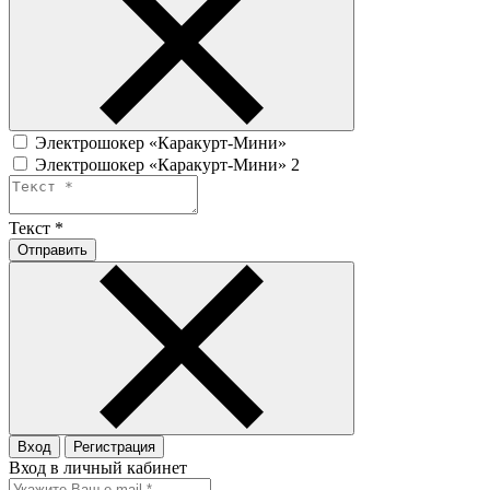
Электрошокер «Каракурт-Мини»
Электрошокер «Каракурт-Мини» 2
Текст
*
Отправить
Вход
Регистрация
Вход в личный кабинет