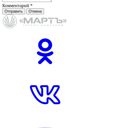
Комментарий
*
Отправить
Отмена