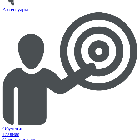
Аксессуары
Обучение
Главная
Статьи и видео