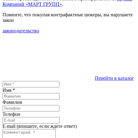
Компаний «МАРТ ГРУПП»
.
Помните, что покупая контрафактные шокеры, вы нарушаете
закон
законодательство
Перейти в каталог
Имя
*
Фамилия
Телефон
E-mail (впишите, если ждете ответ)