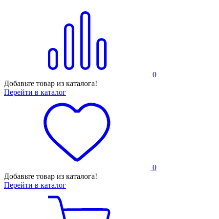
0
Добавьте товар из каталога!
Перейти в каталог
0
Добавьте товар из каталога!
Перейти в каталог