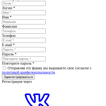
Логин
*
Имя
*
Фамилия
Телефон
E-mail
*
Пароль
*
Повторите пароль
*
Отправляя эту форму вы выражаете свое согласие с
политикой конфиденциальности
Зарегистрироваться
Регистрация через