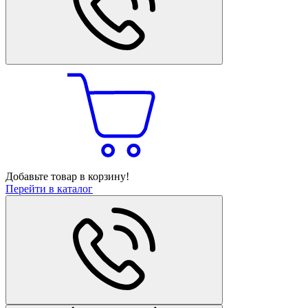
Добавьте товар в корзину!
Перейти в каталог