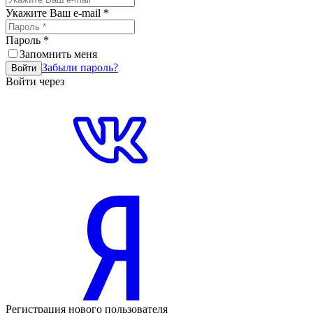
Укажите Ваш e-mail
*
Пароль
*
Запомнить меня
Забыли пароль?
Войти
Войти через
Регистрация нового пользователя