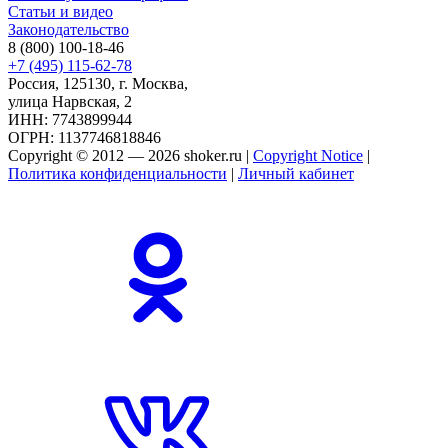
Статьи и видео
Законодательство
8 (800) 100-18-46
+7 (495) 115-62-78
Россия, 125130, г. Москва,
улица Нарвская, 2
ИНН: 7743899944
ОГРН: 1137746818846
Copyright © 2012 — 2026 shoker.ru |
Copyright Notice
|
Политика конфиденциальности
|
Личный кабинет