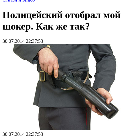
Полицейский отобрал мой
шокер. Как же так?
30.07.2014 22:37:53
30.07.2014 22:37:53