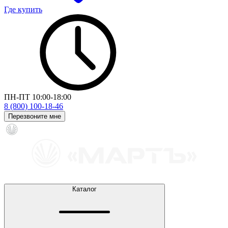
Где купить
ПН-ПТ 10:00-18:00
8 (800) 100-18-46
Перезвоните мне
Каталог