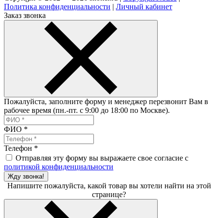
Политика конфиденциальности
|
Личный кабинет
Заказ звонка
Пожалуйста, заполните форму и менеджер перезвонит Вам в
рабочее время (пн.-пт. с 9:00 до 18:00 по Москве).
ФИО
*
Телефон
*
Отправляя эту форму вы выражаете свое согласие с
политикой конфиденциальности
Жду звонка!
Напишите пожалуйста, какой товар вы хотели найти на этой
странице?