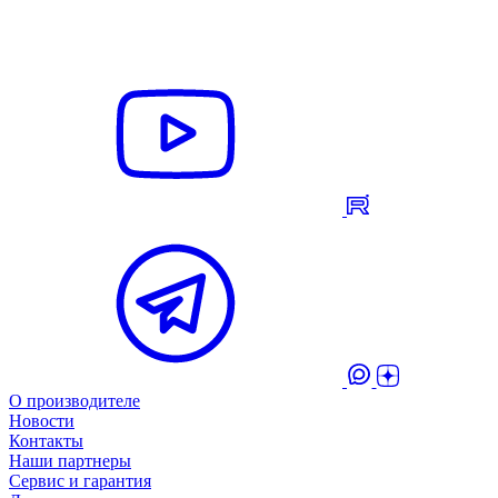
О производителе
Новости
Контакты
Наши партнеры
Сервис и гарантия