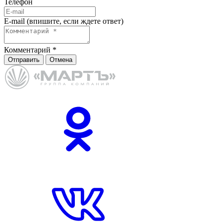
Телефон
E-mail (впишите, если ждете ответ)
Комментарий
*
Отправить
Отмена