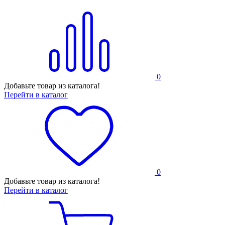
0
Добавьте товар из каталога!
Перейти в каталог
0
Добавьте товар из каталога!
Перейти в каталог