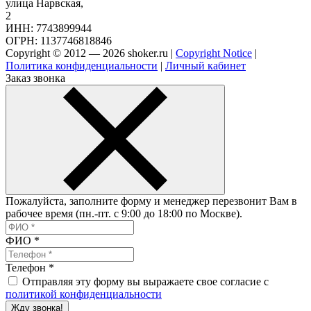
улица Нарвская,
2
ИНН: 7743899944
ОГРН: 1137746818846
Copyright © 2012 — 2026 shoker.ru |
Copyright Notice
|
Политика конфиденциальности
|
Личный кабинет
Заказ звонка
Пожалуйста, заполните форму и менеджер перезвонит Вам в
рабочее время (пн.-пт. с 9:00 до 18:00 по Москве).
ФИО
*
Телефон
*
Отправляя эту форму вы выражаете свое согласие с
политикой конфиденциальности
Жду звонка!