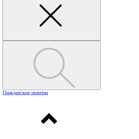
Гражданские шокеры