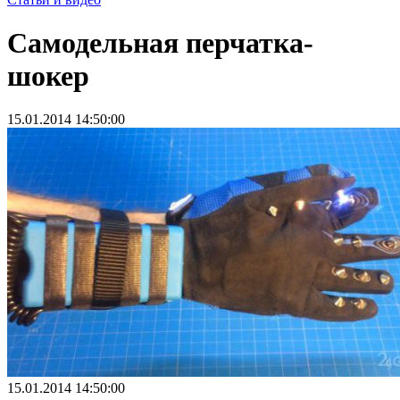
Самодельная перчатка-
шокер
15.01.2014 14:50:00
15.01.2014 14:50:00