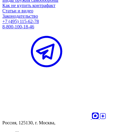
Виды оружия самообороны
Как не купить контрафакт
Статьи и видео
Законодательство
+7 (495) 115-62-78
8-800-100-18-46
Россия, 125130, г. Москва,