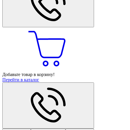
Добавьте товар в корзину!
Перейти в каталог