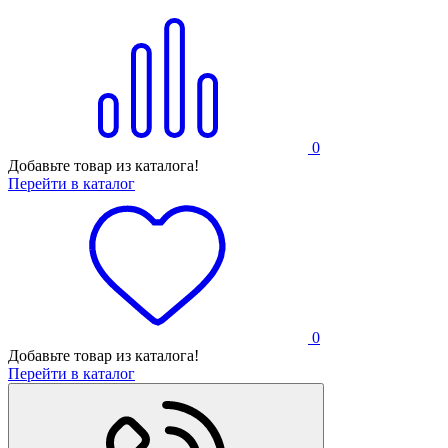
0
Добавьте товар из каталога!
Перейти в каталог
0
Добавьте товар из каталога!
Перейти в каталог