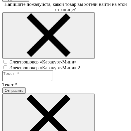
Напишите пожалуйста, какой товар вы хотели найти на этой
странице?
Электрошокер «Каракурт-Мини»
Электрошокер «Каракурт-Мини» 2
Текст
*
Отправить