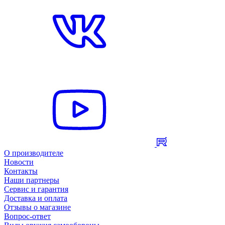
О производителе
Новости
Контакты
Наши партнеры
Сервис и гарантия
Доставка и оплата
Отзывы о магазине
Вопрос-ответ