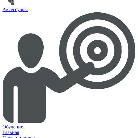
Аксессуары
Обучение
Главная
Статьи и видео