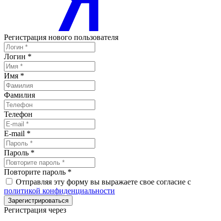
Регистрация нового пользователя
Логин
*
Имя
*
Фамилия
Телефон
E-mail
*
Пароль
*
Повторите пароль
*
Отправляя эту форму вы выражаете свое согласие с
политикой конфиденциальности
Зарегистрироваться
Регистрация через