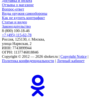
Доставка и оплата
Отзывы о магазине
Вопрос-ответ
Виды оружия самообороны
Как не купить контрафакт
Статьи и видео
Законодательство
8 (800) 100-18-46
+7 (495) 115-62-78
Россия, 125130, г. Москва,
улица Нарвская, 2
ИНН: 7743899944
ОГРН: 1137746818846
Copyright © 2012 — 2026 shoker.ru |
Copyright Notice
|
Политика конфиденциальности
|
Личный кабинет