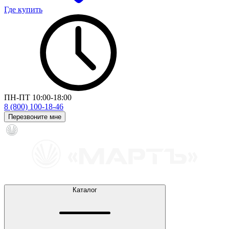
Где купить
ПН-ПТ 10:00-18:00
8 (800) 100-18-46
Перезвоните мне
Каталог