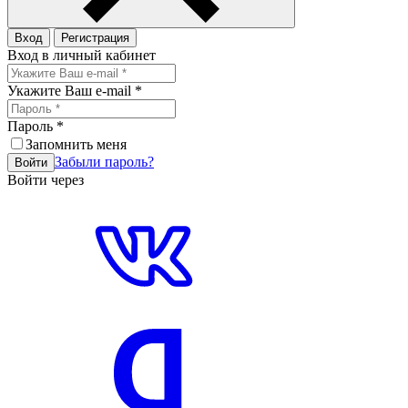
Вход
Регистрация
Вход в личный кабинет
Укажите Ваш e-mail
*
Пароль
*
Запомнить меня
Забыли пароль?
Войти
Войти через