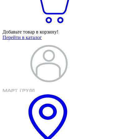
Добавьте товар в корзину!
Перейти в каталог