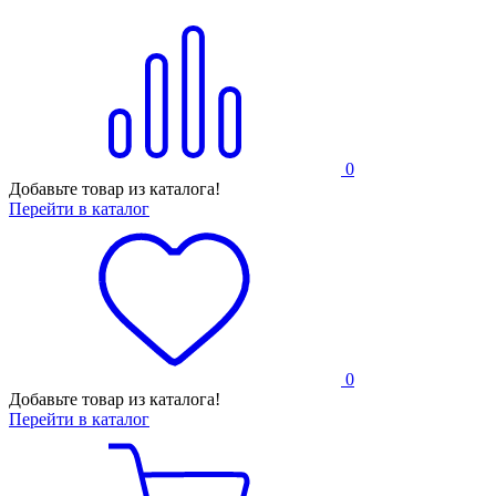
0
Добавьте товар из каталога!
Перейти в каталог
0
Добавьте товар из каталога!
Перейти в каталог