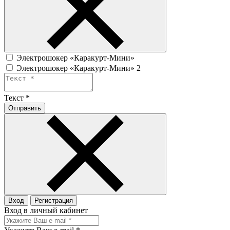
Электрошокер «Каракурт-Мини»
Электрошокер «Каракурт-Мини» 2
Текст
*
Отправить
Вход
Регистрация
Вход в личный кабинет