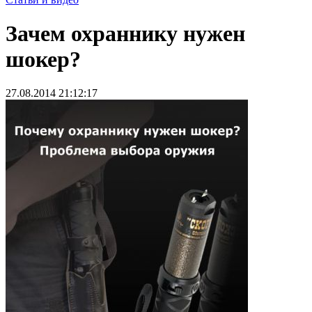
Зачем охраннику нужен
шокер?
27.08.2014 21:12:17