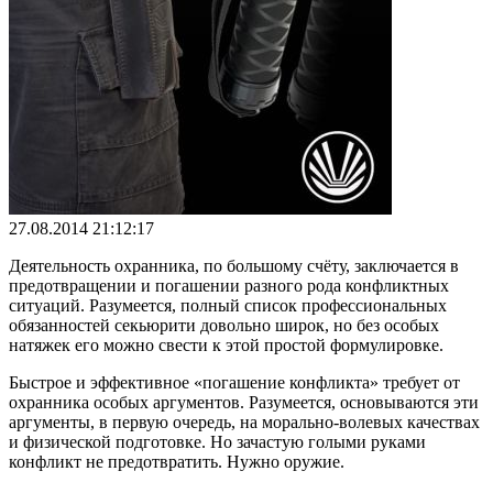
27.08.2014 21:12:17
Деятельность охранника, по большому счёту, заключается в
предотвращении и погашении разного рода конфликтных
ситуаций. Разумеется, полный список профессиональных
обязанностей секьюрити довольно широк, но без особых
натяжек его можно свести к этой простой формулировке.
Быстрое и эффективное «погашение конфликта» требует от
охранника особых аргументов. Разумеется, основываются эти
аргументы, в первую очередь, на морально-волевых качествах
и физической подготовке. Но зачастую голыми руками
конфликт не предотвратить. Нужно оружие.