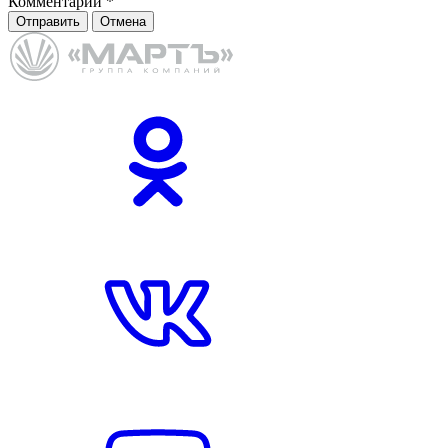
Комментарий
*
Отправить
Отмена