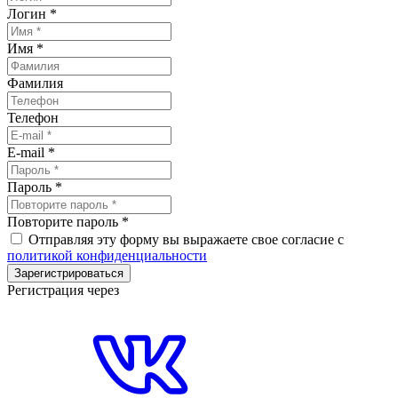
Логин
*
Имя
*
Фамилия
Телефон
E-mail
*
Пароль
*
Повторите пароль
*
Отправляя эту форму вы выражаете свое согласие с
политикой конфиденциальности
Зарегистрироваться
Регистрация через