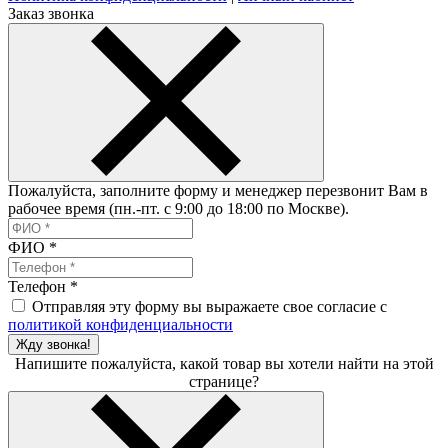
Заказ звонка
Пожалуйста, заполните форму и менеджер перезвонит Вам в
рабочее время (пн.-пт. с 9:00 до 18:00 по Москве).
ФИО
*
Телефон
*
Отправляя эту форму вы выражаете свое согласие с
политикой конфиденциальности
Жду звонка!
Напишите пожалуйста, какой товар вы хотели найти на этой
странице?