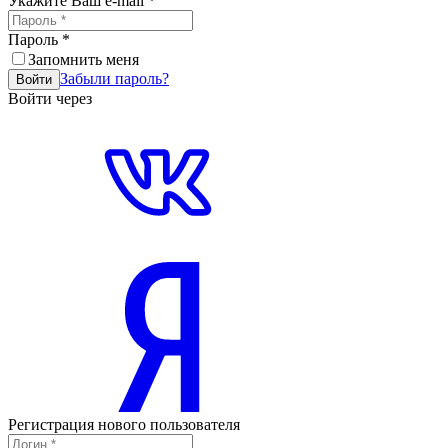
Укажите Ваш e-mail
*
Пароль
*
Запомнить меня
Забыли пароль?
Войти
Войти через
Регистрация нового пользователя