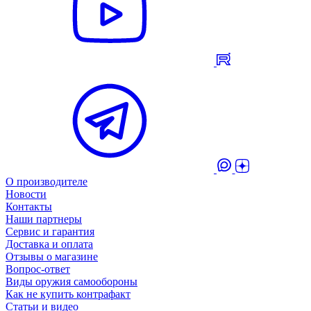
О производителе
Новости
Контакты
Наши партнеры
Сервис и гарантия
Доставка и оплата
Отзывы о магазине
Вопрос-ответ
Виды оружия самообороны
Как не купить контрафакт
Статьи и видео