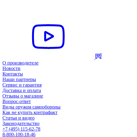
О производителе
Новости
Контакты
Наши партнеры
Сервис и гарантия
Доставка и оплата
Отзывы о магазине
Вопрос-ответ
Виды оружия самообороны
Как не купить контрафакт
Статьи и видео
Законодательство
+7 (495) 115-62-78
8-800-100-18-46