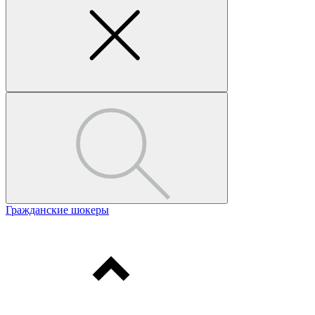
Гражданские шокеры