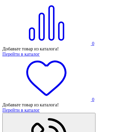
0
Добавьте товар из каталога!
Перейти в каталог
0
Добавьте товар из каталога!
Перейти в каталог