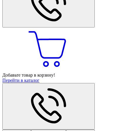
Добавьте товар в корзину!
Перейти в каталог