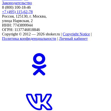
Законодательство
8 (800) 100-18-46
+7 (495) 115-62-78
Россия, 125130, г. Москва,
улица Нарвская, 2
ИНН: 7743899944
ОГРН: 1137746818846
Copyright © 2012 — 2026 shoker.ru |
Copyright Notice
|
Политика конфиденциальности
|
Личный кабинет