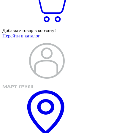
Добавьте товар в корзину!
Перейти в каталог