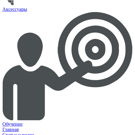
Аксессуары
Обучение
Главная
Статьи и видео