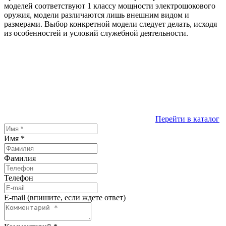
моделей соответствуют 1 классу мощности электрошокового
оружия, модели различаются лишь внешним видом и
размерами. Выбор конкретной модели следует делать, исходя
из особенностей и условий служебной деятельности.
Перейти в каталог
Имя
*
Фамилия
Телефон
E-mail (впишите, если ждете ответ)