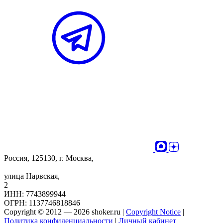
Россия, 125130, г. Москва,
улица Нарвская,
2
ИНН: 7743899944
ОГРН: 1137746818846
Copyright © 2012 — 2026 shoker.ru |
Copyright Notice
|
Политика конфиденциальности
|
Личный кабинет