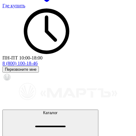
Где купить
ПН-ПТ 10:00-18:00
8 (800) 100-18-46
Перезвоните мне
Каталог