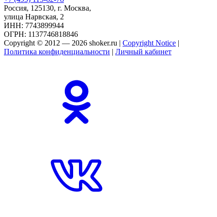
Россия, 125130, г. Москва,
улица Нарвская, 2
ИНН: 7743899944
ОГРН: 1137746818846
Copyright © 2012 — 2026 shoker.ru |
Copyright Notice
|
Политика конфиденциальности
|
Личный кабинет