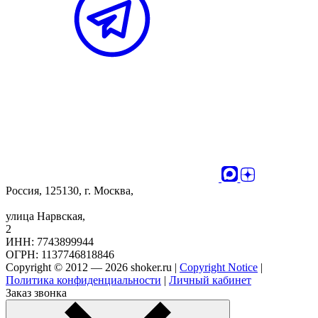
Россия, 125130, г. Москва,
улица Нарвская,
2
ИНН: 7743899944
ОГРН: 1137746818846
Copyright © 2012 — 2026 shoker.ru |
Copyright Notice
|
Политика конфиденциальности
|
Личный кабинет
Заказ звонка