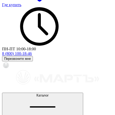
Где купить
ПН-ПТ 10:00-18:00
8 (800) 100-18-46
Перезвоните мне
Каталог