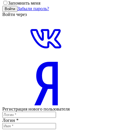
Запомнить меня
Забыли пароль?
Войти
Войти через
Регистрация нового пользователя
Логин
*