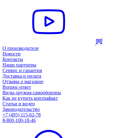
О производителе
Новости
Контакты
Наши партнеры
Сервис и гарантия
Доставка и оплата
Отзывы о магазине
Вопрос-ответ
Виды оружия самообороны
Как не купить контрафакт
Статьи и видео
Законодательство
+7 (495) 115-62-78
8-800-100-18-46