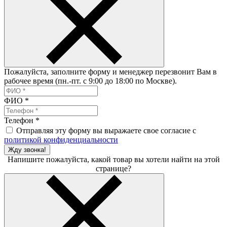
Пожалуйста, заполните форму и менеджер перезвонит Вам в
рабочее время (пн.-пт. с 9:00 до 18:00 по Москве).
ФИО
*
Телефон
*
Отправляя эту форму вы выражаете свое согласие с
политикой конфиденциальности
Жду звонка!
Напишите пожалуйста, какой товар вы хотели найти на этой
странице?