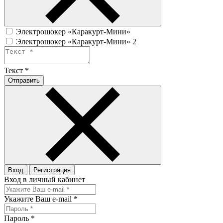
Электрошокер «Каракурт-Мини»
Электрошокер «Каракурт-Мини» 2
Текст
*
Отправить
Вход
Регистрация
Вход в личный кабинет
Укажите Ваш e-mail
*
Пароль
*