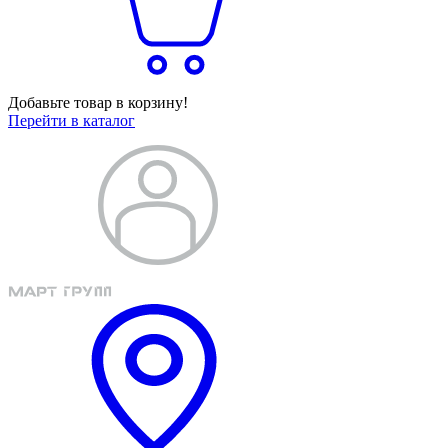
Добавьте товар в корзину!
Перейти в каталог