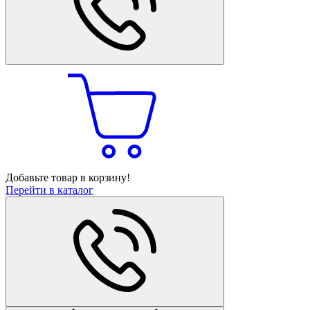
Добавьте товар в корзину!
Перейти в каталог