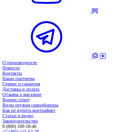
О производителе
Новости
Контакты
Наши партнеры
Сервис и гарантия
Доставка и оплата
Отзывы о магазине
Вопрос-ответ
Виды оружия самообороны
Как не купить контрафакт
Статьи и видео
Законодательство
8 (800) 100-18-46
+7 (495) 115-62-78