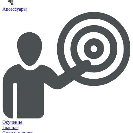
Аксессуары
Обучение
Главная
Статьи и видео