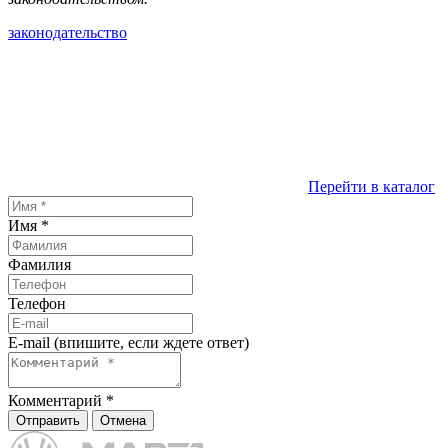
законодательство
Перейти в каталог
Имя
*
Фамилия
Телефон
E-mail (впишите, если ждете ответ)
Комментарий
*
Отправить
Отмена