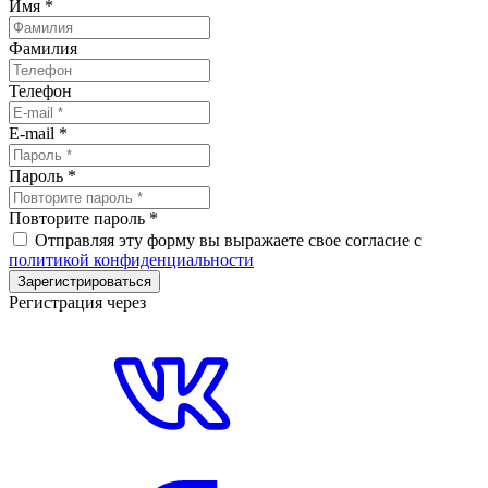
Имя
*
Фамилия
Телефон
E-mail
*
Пароль
*
Повторите пароль
*
Отправляя эту форму вы выражаете свое согласие с
политикой конфиденциальности
Зарегистрироваться
Регистрация через