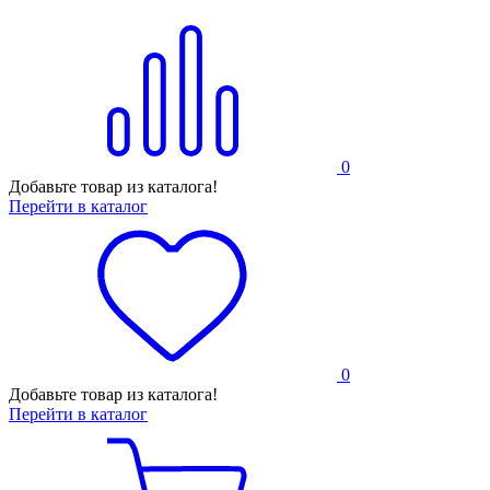
0
Добавьте товар из каталога!
Перейти в каталог
0
Добавьте товар из каталога!
Перейти в каталог