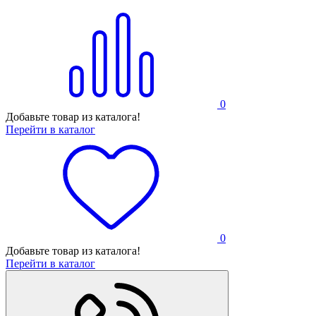
0
Добавьте товар из каталога!
Перейти в каталог
0
Добавьте товар из каталога!
Перейти в каталог