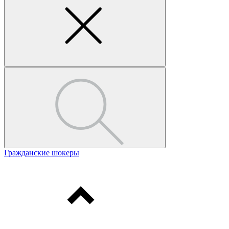
Гражданские шокеры