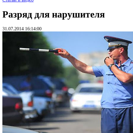
Разряд для нарушителя
31.07.2014 16:14:00