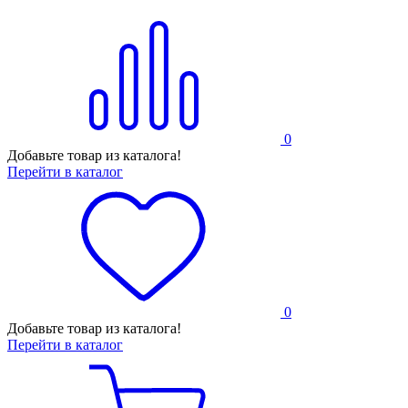
0
Добавьте товар из каталога!
Перейти в каталог
0
Добавьте товар из каталога!
Перейти в каталог