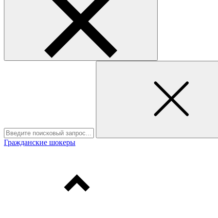
Гражданские шокеры