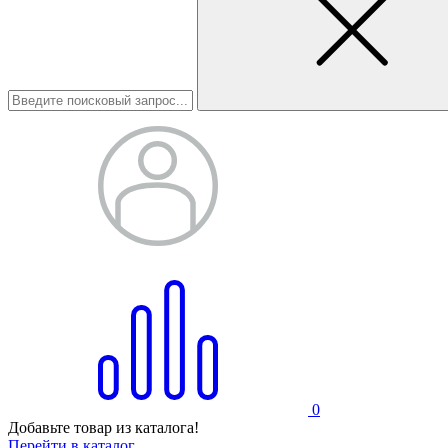
0
Добавьте товар из каталога!
Перейти в каталог