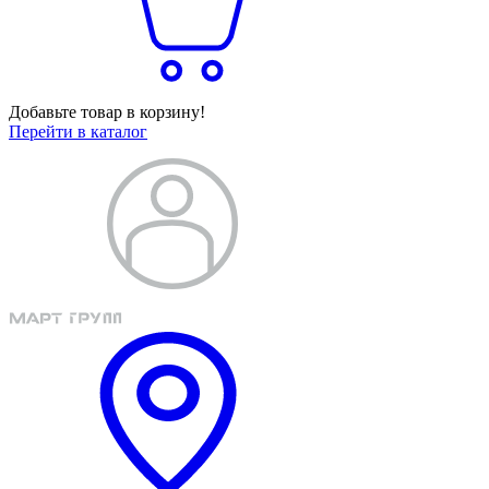
Добавьте товар в корзину!
Перейти в каталог