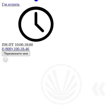
Где купить
ПН-ПТ 10:00-18:00
8 (800) 100-18-46
Перезвоните мне