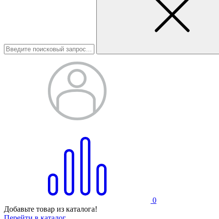
0
Добавьте товар из каталога!
Перейти в каталог