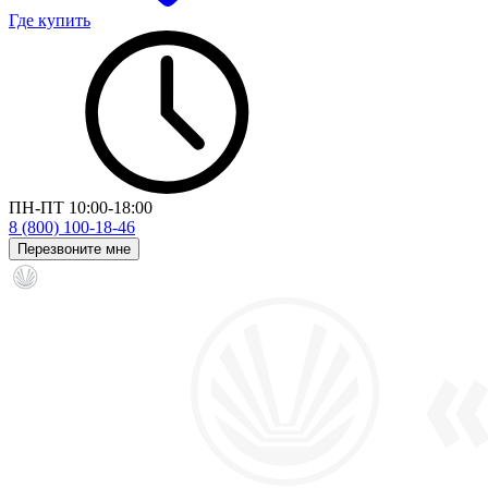
Где купить
ПН-ПТ 10:00-18:00
8 (800) 100-18-46
Перезвоните мне