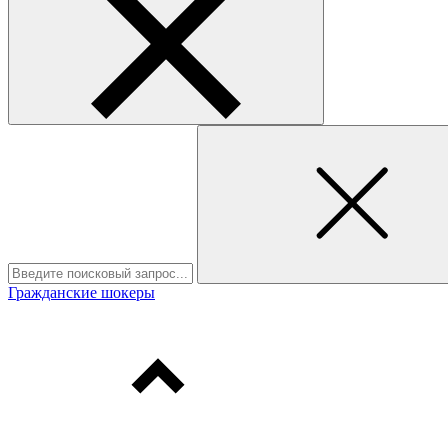
Гражданские шокеры