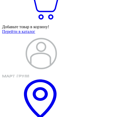
Добавьте товар в корзину!
Перейти в каталог