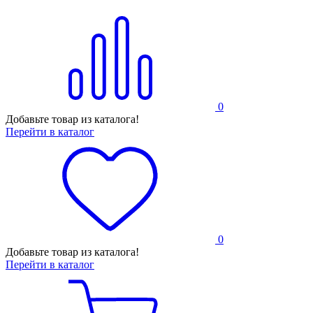
0
Добавьте товар из каталога!
Перейти в каталог
0
Добавьте товар из каталога!
Перейти в каталог